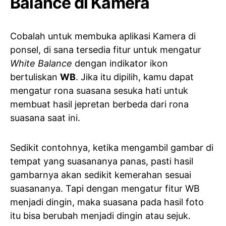
Balance di Kamera
Cobalah untuk membuka aplikasi Kamera di
ponsel, di sana tersedia fitur untuk mengatur
White Balance
dengan indikator ikon
bertuliskan
WB
. Jika itu dipilih, kamu dapat
mengatur rona suasana sesuka hati untuk
membuat hasil jepretan berbeda dari rona
suasana saat ini.
Sedikit contohnya, ketika mengambil gambar di
tempat yang suasananya panas, pasti hasil
gambarnya akan sedikit kemerahan sesuai
suasananya. Tapi dengan mengatur fitur WB
menjadi dingin, maka suasana pada hasil foto
itu bisa berubah menjadi dingin atau sejuk.