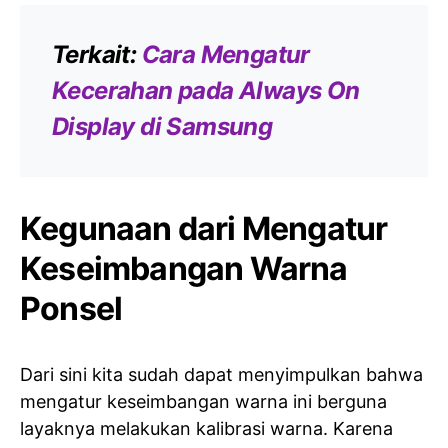
Terkait:
Cara Mengatur
Kecerahan pada Always On
Display di Samsung
Kegunaan dari Mengatur
Keseimbangan Warna
Ponsel
Dari sini kita sudah dapat menyimpulkan bahwa
mengatur keseimbangan warna ini berguna
layaknya melakukan kalibrasi warna. Karena