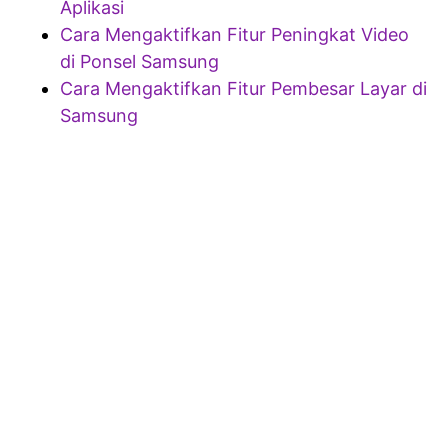
Aplikasi
Cara Mengaktifkan Fitur Peningkat Video
di Ponsel Samsung
Cara Mengaktifkan Fitur Pembesar Layar di
Samsung