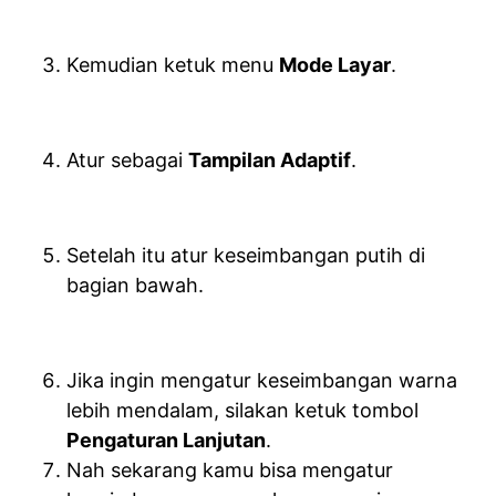
Kemudian ketuk menu
Mode Layar
.
Atur sebagai
Tampilan Adaptif
.
Setelah itu atur keseimbangan putih di
bagian bawah.
Jika ingin mengatur keseimbangan warna
lebih mendalam, silakan ketuk tombol
Pengaturan Lanjutan
.
Nah sekarang kamu bisa mengatur