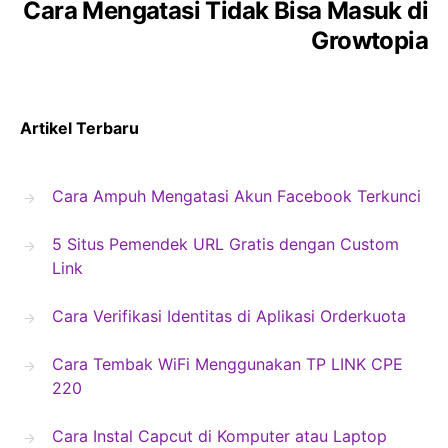
Cara Mengatasi Tidak Bisa Masuk di
Growtopia
Artikel Terbaru
Cara Ampuh Mengatasi Akun Facebook Terkunci
5 Situs Pemendek URL Gratis dengan Custom
Link
Cara Verifikasi Identitas di Aplikasi Orderkuota
Cara Tembak WiFi Menggunakan TP LINK CPE
220
Cara Instal Capcut di Komputer atau Laptop