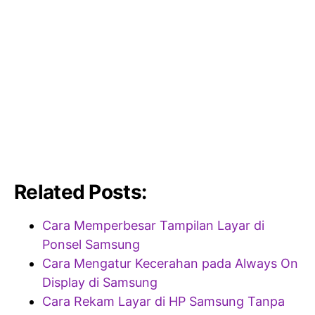
Related Posts:
Cara Memperbesar Tampilan Layar di
Ponsel Samsung
Cara Mengatur Kecerahan pada Always On
Display di Samsung
Cara Rekam Layar di HP Samsung Tanpa