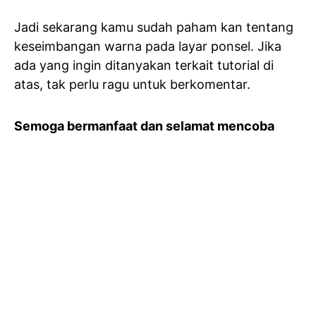
Jadi sekarang kamu sudah paham kan tentang
keseimbangan warna pada layar ponsel. Jika
ada yang ingin ditanyakan terkait tutorial di
atas, tak perlu ragu untuk berkomentar.
Semoga bermanfaat dan selamat mencoba