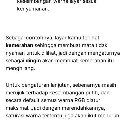
keseimbangan warna layar sesuai
kenyamanan.
Sebagai contohnya, layar kamu terlihat
kemerahan
sehingga membuat mata tidak
nyaman untuk dilihat, jadi dengan mengaturnya
sebagai
dingin
akan membuat kemerahan itu
menghilang.
Untuk pengaturan lanjutan, sebenarnya masih
merujuk terhadap keseimbangan putih, dan
secara default semua warna RGB diatur
maksimal. Jadi dengan merendahkannya,
saturasi warna tertentu juga akan ikut menurun.