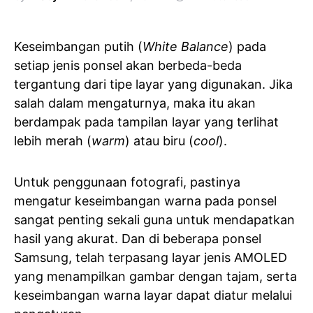
Keseimbangan putih (
White Balance
) pada
setiap jenis ponsel akan berbeda-beda
tergantung dari tipe layar yang digunakan. Jika
salah dalam mengaturnya, maka itu akan
berdampak pada tampilan layar yang terlihat
lebih merah (
warm
) atau biru (
cool
).
Untuk penggunaan fotografi, pastinya
mengatur keseimbangan warna pada ponsel
sangat penting sekali guna untuk mendapatkan
hasil yang akurat. Dan di beberapa ponsel
Samsung, telah terpasang layar jenis AMOLED
yang menampilkan gambar dengan tajam, serta
keseimbangan warna layar dapat diatur melalui