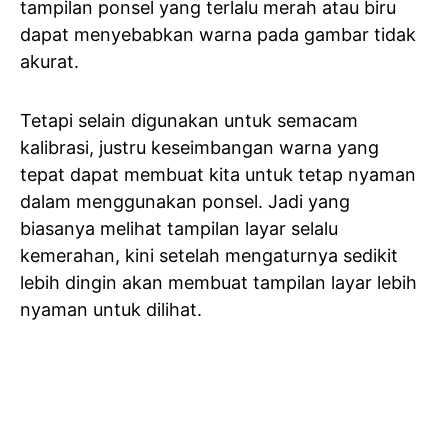
tampilan ponsel yang terlalu merah atau biru
dapat menyebabkan warna pada gambar tidak
akurat.
Tetapi selain digunakan untuk semacam
kalibrasi, justru keseimbangan warna yang
tepat dapat membuat kita untuk tetap nyaman
dalam menggunakan ponsel. Jadi yang
biasanya melihat tampilan layar selalu
kemerahan, kini setelah mengaturnya sedikit
lebih dingin akan membuat tampilan layar lebih
nyaman untuk dilihat.