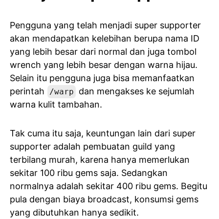
Pengguna yang telah menjadi super supporter
akan mendapatkan kelebihan berupa nama ID
yang lebih besar dari normal dan juga tombol
wrench yang lebih besar dengan warna hijau.
Selain itu pengguna juga bisa memanfaatkan
perintah
dan mengakses ke sejumlah
/warp
warna kulit tambahan.
Tak cuma itu saja, keuntungan lain dari super
supporter adalah pembuatan guild yang
terbilang murah, karena hanya memerlukan
sekitar 100 ribu gems saja. Sedangkan
normalnya adalah sekitar 400 ribu gems. Begitu
pula dengan biaya broadcast, konsumsi gems
yang dibutuhkan hanya sedikit.