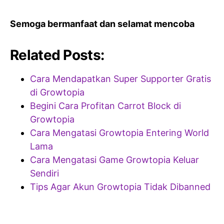
Semoga bermanfaat dan selamat mencoba
Related Posts:
Cara Mendapatkan Super Supporter Gratis
di Growtopia
Begini Cara Profitan Carrot Block di
Growtopia
Cara Mengatasi Growtopia Entering World
Lama
Cara Mengatasi Game Growtopia Keluar
Sendiri
Tips Agar Akun Growtopia Tidak Dibanned