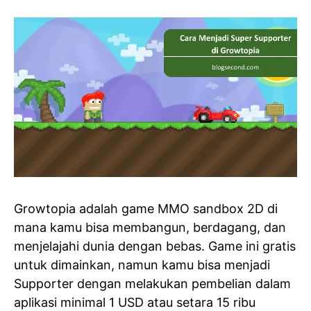
Growtopia adalah game MMO sandbox 2D di
mana kamu bisa membangun, berdagang, dan
menjelajahi dunia dengan bebas. Game ini gratis
untuk dimainkan, namun kamu bisa menjadi
Supporter dengan melakukan pembelian dalam
aplikasi minimal 1 USD atau setara 15 ribu