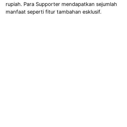
rupiah. Para Supporter mendapatkan sejumlah
manfaat seperti fitur tambahan esklusif.