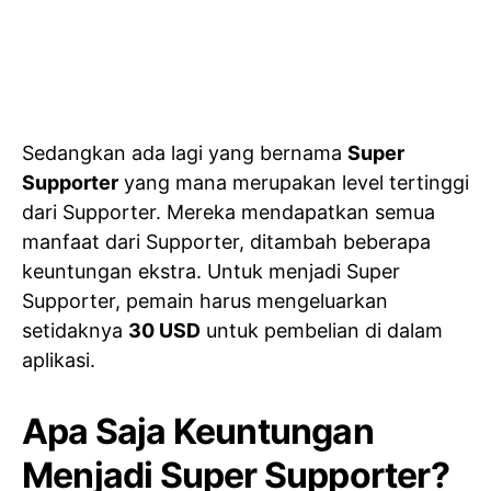
Sedangkan ada lagi yang bernama
Super
Supporter
yang mana merupakan level tertinggi
dari Supporter. Mereka mendapatkan semua
manfaat dari Supporter, ditambah beberapa
keuntungan ekstra. Untuk menjadi Super
Supporter, pemain harus mengeluarkan
setidaknya
30 USD
untuk pembelian di dalam
aplikasi.
Apa Saja Keuntungan
Menjadi Super Supporter?