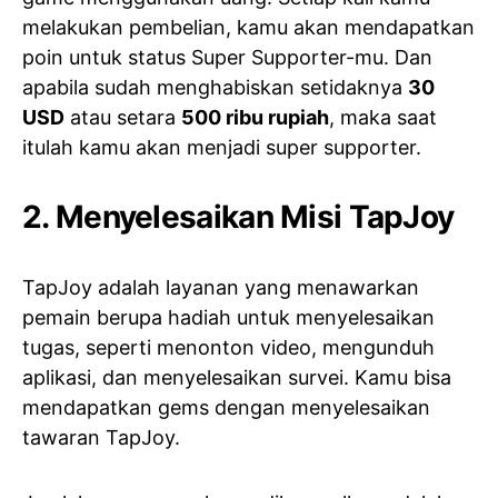
melakukan pembelian, kamu akan mendapatkan
poin untuk status Super Supporter-mu. Dan
apabila sudah menghabiskan setidaknya
30
USD
atau setara
500 ribu rupiah
, maka saat
itulah kamu akan menjadi super supporter.
2. Menyelesaikan Misi TapJoy
TapJoy adalah layanan yang menawarkan
pemain berupa hadiah untuk menyelesaikan
tugas, seperti menonton video, mengunduh
aplikasi, dan menyelesaikan survei. Kamu bisa
mendapatkan gems dengan menyelesaikan
tawaran TapJoy.