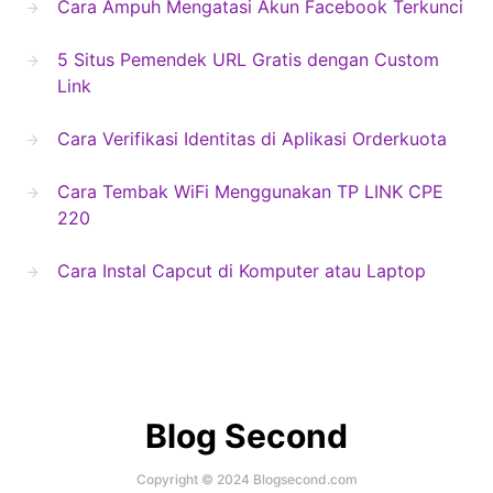
Cara Ampuh Mengatasi Akun Facebook Terkunci
5 Situs Pemendek URL Gratis dengan Custom
Link
Cara Verifikasi Identitas di Aplikasi Orderkuota
Cara Tembak WiFi Menggunakan TP LINK CPE
220
Cara Instal Capcut di Komputer atau Laptop
Blog Second
Copyright © 2024 Blogsecond.com