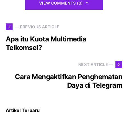
VIEW COMMENTS (0)
— PREVIOUS ARTICLE
Apa itu Kuota Multimedia
Telkomsel?
NEXT ARTICLE —
Cara Mengaktifkan Penghematan
Daya di Telegram
Artikel Terbaru