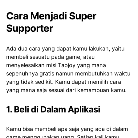
Cara Menjadi Super
Supporter
Ada dua cara yang dapat kamu lakukan, yaitu
membeli sesuatu pada game, atau
menyelesaikan misi Tapjoy yang mana
sepenuhnya gratis namun membutuhkan waktu
yang tidak sedikit. Kamu dapat memilih cara
yang mana saja sesuai dari kemampuan kamu.
1. Beli di Dalam Aplikasi
Kamu bisa membeli apa saja yang ada di dalam
game menggunakan uang. Setiap kali kamu