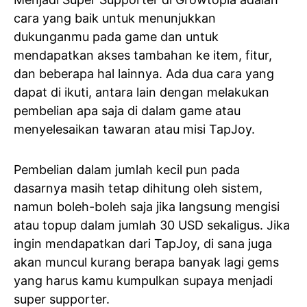
cara yang baik untuk menunjukkan
dukunganmu pada game dan untuk
mendapatkan akses tambahan ke item, fitur,
dan beberapa hal lainnya. Ada dua cara yang
dapat di ikuti, antara lain dengan melakukan
pembelian apa saja di dalam game atau
menyelesaikan tawaran atau misi TapJoy.
Pembelian dalam jumlah kecil pun pada
dasarnya masih tetap dihitung oleh sistem,
namun boleh-boleh saja jika langsung mengisi
atau topup dalam jumlah 30 USD sekaligus. Jika
ingin mendapatkan dari TapJoy, di sana juga
akan muncul kurang berapa banyak lagi gems
yang harus kamu kumpulkan supaya menjadi
super supporter.