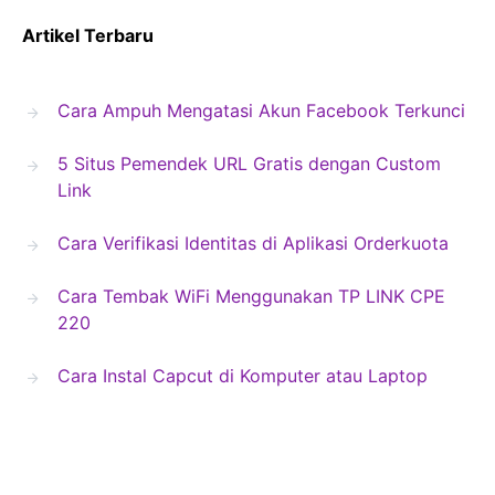
Artikel Terbaru
Cara Ampuh Mengatasi Akun Facebook Terkunci
5 Situs Pemendek URL Gratis dengan Custom
Link
Cara Verifikasi Identitas di Aplikasi Orderkuota
Cara Tembak WiFi Menggunakan TP LINK CPE
220
Cara Instal Capcut di Komputer atau Laptop