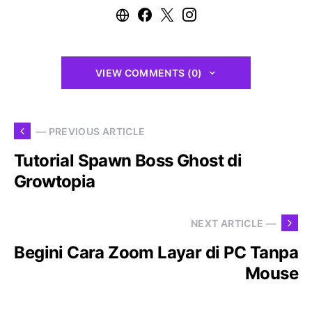
VIEW COMMENTS (0)
— PREVIOUS ARTICLE
Tutorial Spawn Boss Ghost di
Growtopia
NEXT ARTICLE —
Begini Cara Zoom Layar di PC Tanpa
Mouse