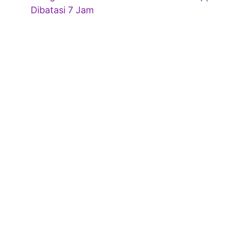
Dibatasi 7 Jam