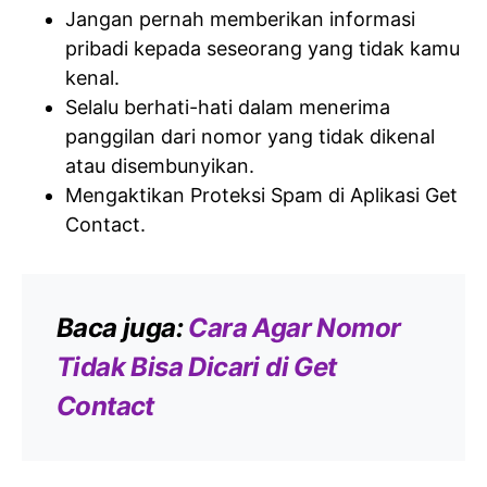
Jangan pernah memberikan informasi
pribadi kepada seseorang yang tidak kamu
kenal.
Selalu berhati-hati dalam menerima
panggilan dari nomor yang tidak dikenal
atau disembunyikan.
Mengaktikan Proteksi Spam di Aplikasi Get
Contact.
Baca juga:
Cara Agar Nomor
Tidak Bisa Dicari di Get
Contact