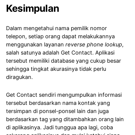
Kesimpulan
Dalam mengetahui nama pemilik nomor
telepon, setiap orang dapat melakukannya
menggunakan layanan
reverse phone lookup
,
salah satunya adalah Get Contact. Aplikasi
tersebut memiliki database yang cukup besar
sehingga tingkat akurasinya tidak perlu
diragukan.
Get Contact sendiri mengumpulkan informasi
tersebut berdasarkan nama kontak yang
tersimpan di ponsel-ponsel lain dan juga
berdasarkan tag yang ditambahkan orang lain
di aplikasinya. Jadi tunggua apa lagi, coba