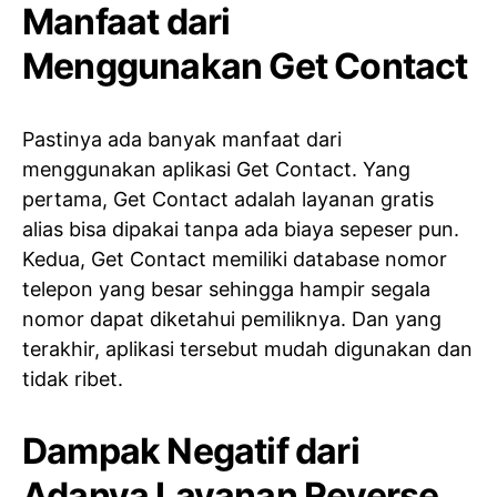
Manfaat dari
Menggunakan Get Contact
Pastinya ada banyak manfaat dari
menggunakan aplikasi Get Contact. Yang
pertama, Get Contact adalah layanan gratis
alias bisa dipakai tanpa ada biaya sepeser pun.
Kedua, Get Contact memiliki database nomor
telepon yang besar sehingga hampir segala
nomor dapat diketahui pemiliknya. Dan yang
terakhir, aplikasi tersebut mudah digunakan dan
tidak ribet.
Dampak Negatif dari
Adanya Layanan Reverse