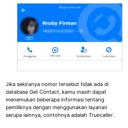
Jika sekiranya nomor tersebut tidak ada di
database Get Contact, kamu masih dapat
menemukan beberapa informasi tentang
pemiliknya dengan menggunakan layanan
serupa lainnya, contohnya adalah
Truecaller
.