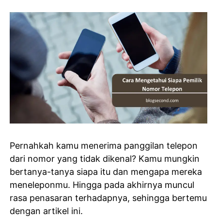
Pernahkah kamu menerima panggilan telepon
dari nomor yang tidak dikenal? Kamu mungkin
bertanya-tanya siapa itu dan mengapa mereka
meneleponmu. Hingga pada akhirnya muncul
rasa penasaran terhadapnya, sehingga bertemu
dengan artikel ini.