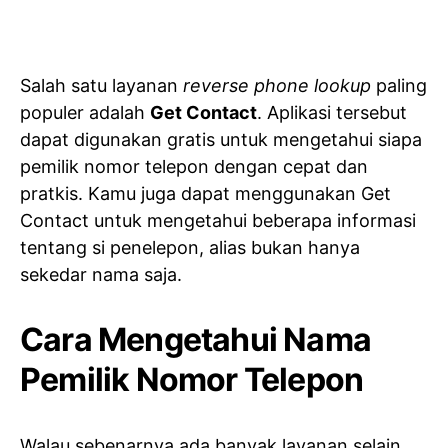
Salah satu layanan
reverse phone lookup
paling
populer adalah
Get Contact
. Aplikasi tersebut
dapat digunakan gratis untuk mengetahui siapa
pemilik nomor telepon dengan cepat dan
pratkis. Kamu juga dapat menggunakan Get
Contact untuk mengetahui beberapa informasi
tentang si penelepon, alias bukan hanya
sekedar nama saja.
Cara Mengetahui Nama
Pemilik Nomor Telepon
Walau sebenarnya ada banyak layanan selain