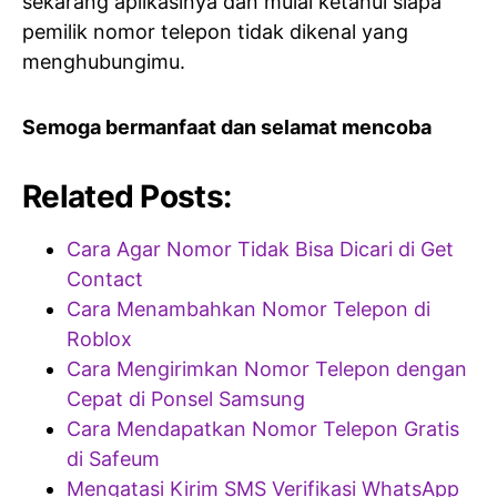
sekarang aplikasinya dan mulai ketahui siapa
pemilik nomor telepon tidak dikenal yang
menghubungimu.
Semoga bermanfaat dan selamat mencoba
Related Posts:
Cara Agar Nomor Tidak Bisa Dicari di Get
Contact
Cara Menambahkan Nomor Telepon di
Roblox
Cara Mengirimkan Nomor Telepon dengan
Cepat di Ponsel Samsung
Cara Mendapatkan Nomor Telepon Gratis
di Safeum
Mengatasi Kirim SMS Verifikasi WhatsApp