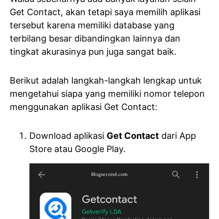
Get Contact, akan tetapi saya memilih aplikasi
tersebut karena memiliki database yang
terbilang besar dibandingkan lainnya dan
tingkat akurasinya pun juga sangat baik.
Berikut adalah langkah-langkah lengkap untuk
mengetahui siapa yang memiliki nomor telepon
menggunakan aplikasi Get Contact:
Download aplikasi
Get Contact
dari App
Store atau Google Play.