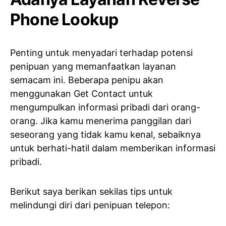
Phone Lookup
Penting untuk menyadari terhadap potensi
penipuan yang memanfaatkan layanan
semacam ini. Beberapa penipu akan
menggunakan Get Contact untuk
mengumpulkan informasi pribadi dari orang-
orang. Jika kamu menerima panggilan dari
seseorang yang tidak kamu kenal, sebaiknya
untuk berhati-hatil dalam memberikan informasi
pribadi.
Berikut saya berikan sekilas tips untuk
melindungi diri dari penipuan telepon: