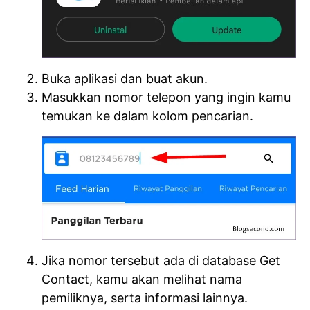
Buka aplikasi dan buat akun.
Masukkan nomor telepon yang ingin kamu
temukan ke dalam kolom pencarian.
Jika nomor tersebut ada di database Get
Contact, kamu akan melihat nama
pemiliknya, serta informasi lainnya.