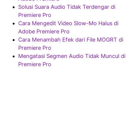
Solusi Suara Audio Tidak Terdengar di
Premiere Pro
Cara Mengedit Video Slow-Mo Halus di
Adobe Premiere Pro
Cara Menambah Efek dari File MOGRT di
Premiere Pro
Mengatasi Segmen Audio Tidak Muncul di
Premiere Pro