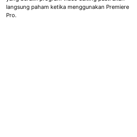
langsung paham ketika menggunakan Premiere
Pro.