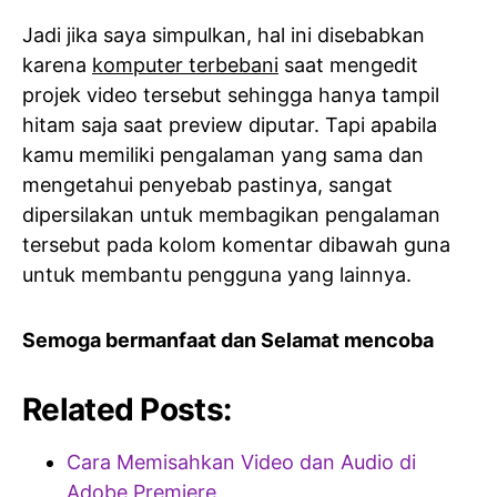
Jadi jika saya simpulkan, hal ini disebabkan
karena
komputer terbebani
saat mengedit
projek video tersebut sehingga hanya tampil
hitam saja saat preview diputar. Tapi apabila
kamu memiliki pengalaman yang sama dan
mengetahui penyebab pastinya, sangat
dipersilakan untuk membagikan pengalaman
tersebut pada kolom komentar dibawah guna
untuk membantu pengguna yang lainnya.
Semoga bermanfaat dan Selamat mencoba
Related Posts:
Cara Memisahkan Video dan Audio di
Adobe Premiere