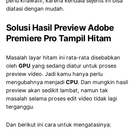
perlu khawatir, karena kendala sejenis ini bisa
diatasi dengan mudah.
Solusi Hasil Preview Adobe
Premiere Pro Tampil Hitam
Masalah layar hitam ini rata-rata disebabkan
oleh
GPU
yang sedang diatur untuk proses
preview video. Jadi kamu hanya perlu
mengubahnya menjadi
CPU
. Dan mungkin hasil
preview akan sedikit lambat, namun tak
masalah selama proses edit video tidak lagi
terganggu.
Dan berikut ini cara untuk mengatasinya: