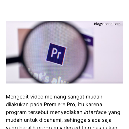
Mengedit video memang sangat mudah
dilakukan pada Premiere Pro, itu karena
program tersebut menyediakan
interface
yang
mudah untuk dipahami, sehingga siapa saja
yang beralih program video editing pasti akan