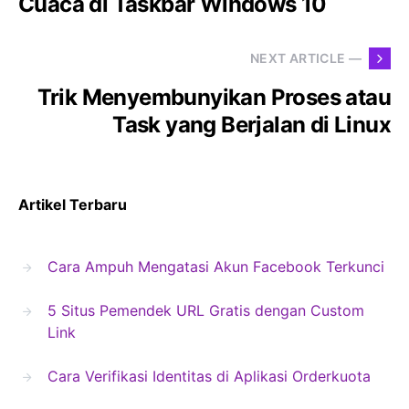
Cuaca di Taskbar Windows 10
NEXT ARTICLE —
Trik Menyembunyikan Proses atau
Task yang Berjalan di Linux
Artikel Terbaru
Cara Ampuh Mengatasi Akun Facebook Terkunci
5 Situs Pemendek URL Gratis dengan Custom
Link
Cara Verifikasi Identitas di Aplikasi Orderkuota