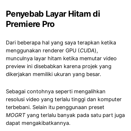
Penyebab Layar Hitam di
Premiere Pro
Dari beberapa hal yang saya terapkan ketika
menggunakan renderer GPU (
CUDA
),
munculnya layar hitam ketika memutar video
preview ini disebabkan karena projek yang
dikerjakan memiliki ukuran yang besar.
Sebagai contohnya seperti mengalihkan
resolusi video yang terlalu tinggi dan komputer
terbebani. Selain itu penggunaan preset
MOGRT
yang terlalu banyak pada satu part juga
dapat mengakibatkannya.