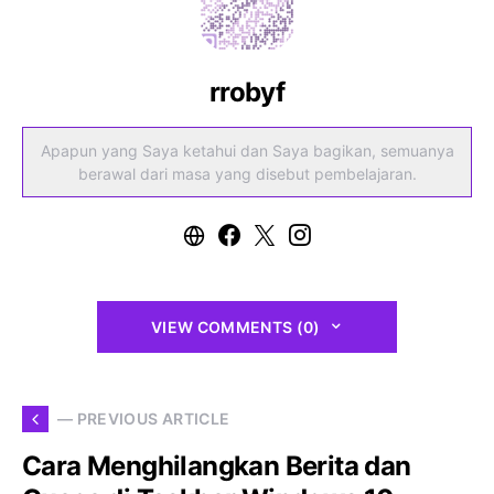
rrobyf
Apapun yang Saya ketahui dan Saya bagikan, semuanya
berawal dari masa yang disebut pembelajaran.
VIEW COMMENTS (0)
— PREVIOUS ARTICLE
Cara Menghilangkan Berita dan