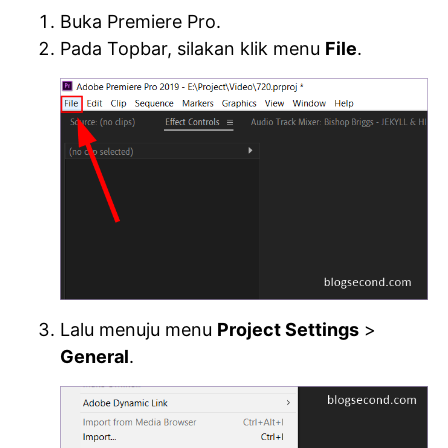
Buka Premiere Pro.
Pada Topbar, silakan klik menu
File
.
Lalu menuju menu
Project Settings
>
General
.