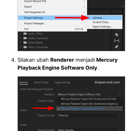
Silakan ubah
Renderer
menjadi
Mercury
Playback Engine Software Only
.