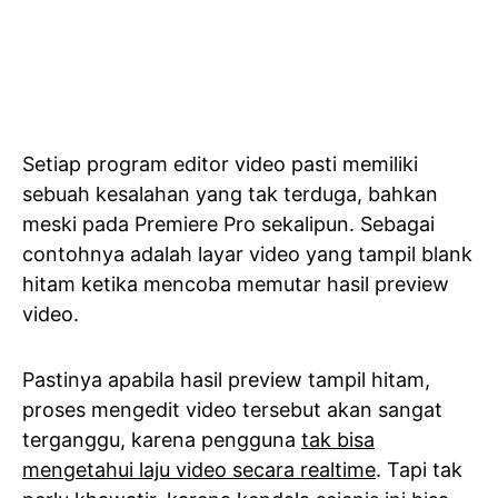
Setiap program editor video pasti memiliki
sebuah kesalahan yang tak terduga, bahkan
meski pada Premiere Pro sekalipun. Sebagai
contohnya adalah layar video yang tampil blank
hitam ketika mencoba memutar hasil preview
video.
Pastinya apabila hasil preview tampil hitam,
proses mengedit video tersebut akan sangat
terganggu, karena pengguna
tak bisa
mengetahui laju video secara realtime
. Tapi tak