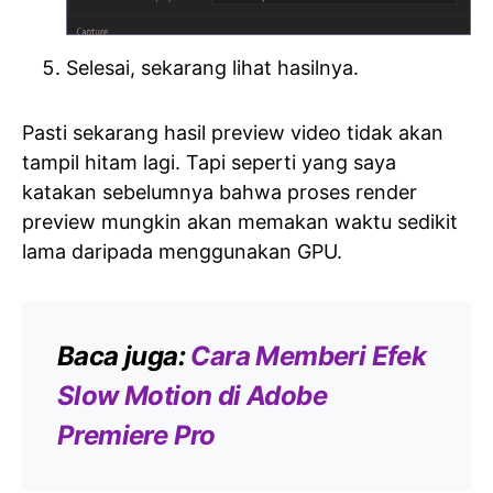
Selesai, sekarang lihat hasilnya.
Pasti sekarang hasil preview video tidak akan
tampil hitam lagi. Tapi seperti yang saya
katakan sebelumnya bahwa proses render
preview mungkin akan memakan waktu sedikit
lama daripada menggunakan GPU.
Baca juga:
Cara Memberi Efek
Slow Motion di Adobe
Premiere Pro