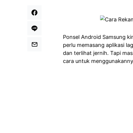
Ponsel Android Samsung kini
perlu memasang aplikasi la
dan terlihat jernih. Tapi 
cara untuk menggunakanny