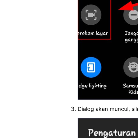
Dialog akan muncul, sil