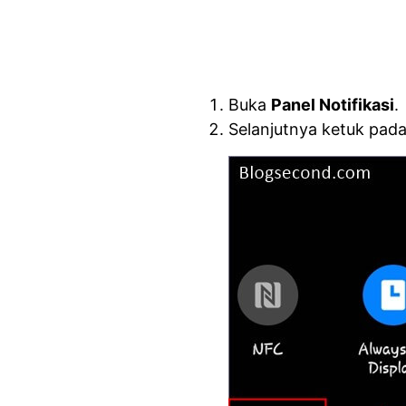
Buka
Panel Notifikasi
.
Selanjutnya ketuk pad