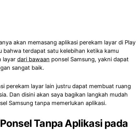
nya akan memasang aplikasi perekam layar di Play
 bahwa terdapat satu kelebihan ketika kamu
 layar
dari bawaan
ponsel Samsung, yakni dapat
gan sangat baik.
i perekam layar lain justru dapat membuat ruang
ia. Dan disini akan saya bagikan langkah mudah
sel Samsung tanpa memerlukan aplikasi.
Ponsel Tanpa Aplikasi pada