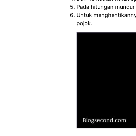
Pada hitungan mundur 5
Untuk menghentikannya
pojok.