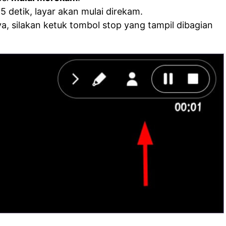
 detik, layar akan mulai direkam.
, silakan ketuk tombol stop yang tampil dibagian