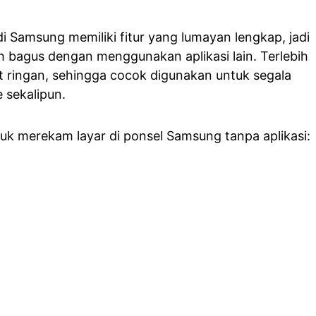
i Samsung memiliki fitur yang lumayan lengkap, jadi
ah bagus dengan menggunakan aplikasi lain. Terlebih
at ringan, sehingga cocok digunakan untuk segala
 sekalipun.
ntuk merekam layar di ponsel Samsung tanpa aplikasi: