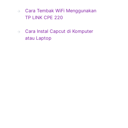
Cara Tembak WiFi Menggunakan
TP LINK CPE 220
Cara Instal Capcut di Komputer
atau Laptop