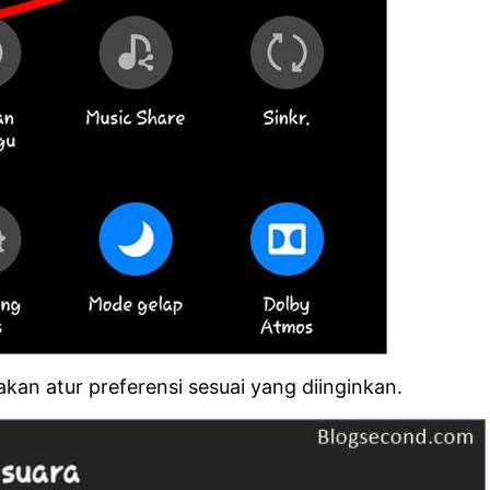
akan atur preferensi sesuai yang diinginkan.