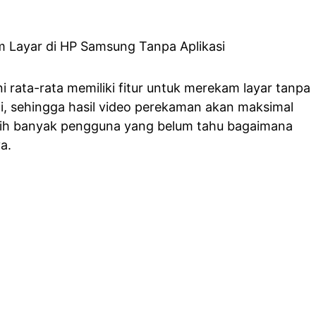
 rata-rata memiliki fitur untuk merekam layar tanpa
gi, sehingga hasil video perekaman akan maksimal
masih banyak pengguna yang belum tahu bagaimana
a.