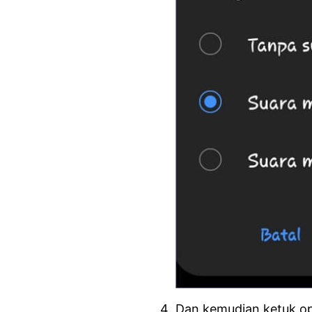
Dan kemudian ketuk o