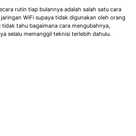
ara rutin tiap bulannya adalah salah satu cara
aringan WiFi supaya tidak digunakan oleh orang
g tidak tahu bagaimana cara mengubahnya,
 selalu memanggil teknisi terlebih dahulu.