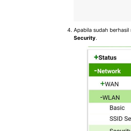
Apabila sudah berhasil
Security
.