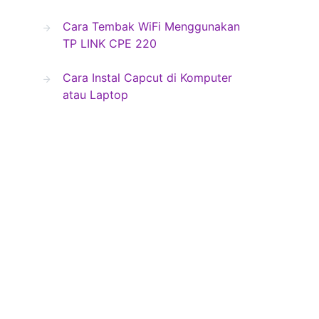
Cara Tembak WiFi Menggunakan
TP LINK CPE 220
Cara Instal Capcut di Komputer
atau Laptop