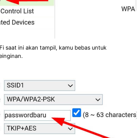
 saat ini akan tampil, kamu bebas untuk
inginan.