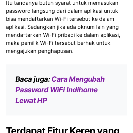
Itu tandanya butuh syarat untuk memasukan
password langsung dari dalam aplikasi untuk
bisa mendaftarkan Wi-Fi tersebut ke dalam
aplikasi. Sedangkan jika ada oknum lain yang
mendaftarkan Wi-Fi pribadi ke dalam aplikasi,
maka pemilik Wi-Fi tersebut berhak untuk
mengajukan penghapusan.
Baca juga:
Cara Mengubah
Password WiFi Indihome
Lewat HP
Terdapat Fitur Keren yang