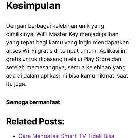
Kesimpulan
Dengan berbagai kelebihan unik yang
dimilikinya, WiFi Master Key menjadi pilihan
yang tepat bagi kamu yang ingin mendapatkan
akses Wi-Fi gratis di tempat umum. Aplikasi ini
gratis untuk dipasang melalui Play Store dan
setelah memasangnya, semua kelebihan yang
ada di dalam aplikasi ini bisa kamu nikmati saat
itu juga.
Semoga bermanfaat
Related Posts:
Cara Mengatasi Smart TV Tidak Bisa