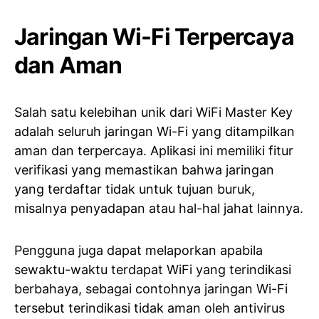
Jaringan Wi-Fi Terpercaya
dan Aman
Salah satu kelebihan unik dari WiFi Master Key
adalah seluruh jaringan Wi-Fi yang ditampilkan
aman dan terpercaya. Aplikasi ini memiliki fitur
verifikasi yang memastikan bahwa jaringan
yang terdaftar tidak untuk tujuan buruk,
misalnya penyadapan atau hal-hal jahat lainnya.
Pengguna juga dapat melaporkan apabila
sewaktu-waktu terdapat WiFi yang terindikasi
berbahaya, sebagai contohnya jaringan Wi-Fi
tersebut terindikasi tidak aman oleh antivirus