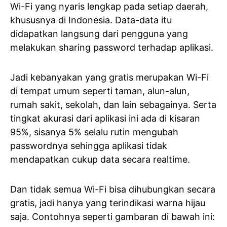
Wi-Fi yang nyaris lengkap pada setiap daerah,
khususnya di Indonesia. Data-data itu
didapatkan langsung dari pengguna yang
melakukan sharing password terhadap aplikasi.
Jadi kebanyakan yang gratis merupakan Wi-Fi
di tempat umum seperti taman, alun-alun,
rumah sakit, sekolah, dan lain sebagainya. Serta
tingkat akurasi dari aplikasi ini ada di kisaran
95%, sisanya 5% selalu rutin mengubah
passwordnya sehingga aplikasi tidak
mendapatkan cukup data secara realtime.
Dan tidak semua Wi-Fi bisa dihubungkan secara
gratis, jadi hanya yang terindikasi warna hijau
saja. Contohnya seperti gambaran di bawah ini: