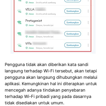
Pengguna tidak akan diberikan kata sandi
langsung terhadap Wi-Fi tersebut, akan tetapi
pengguna akan langsung dihubungkan melalui
aplikasi. Kemungkinan hal ini diterapkan untuk
mencegah adanya tindakan penyebaran
terhadap Wi-Fi pribadi yang pada dasarnya
tidak disediakan untuk umum.