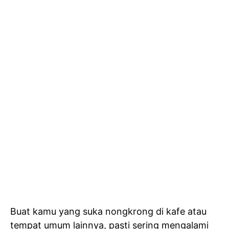
Buat kamu yang suka nongkrong di kafe atau
tempat umum lainnya, pasti sering mengalami