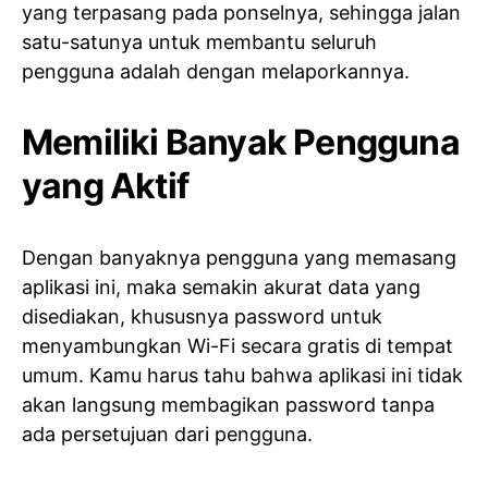
yang terpasang pada ponselnya, sehingga jalan
satu-satunya untuk membantu seluruh
pengguna adalah dengan melaporkannya.
Memiliki Banyak Pengguna
yang Aktif
Dengan banyaknya pengguna yang memasang
aplikasi ini, maka semakin akurat data yang
disediakan, khususnya password untuk
menyambungkan Wi-Fi secara gratis di tempat
umum. Kamu harus tahu bahwa aplikasi ini tidak
akan langsung membagikan password tanpa
ada persetujuan dari pengguna.