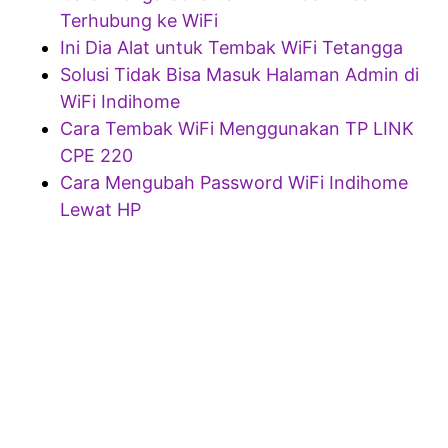
Terhubung ke WiFi
Ini Dia Alat untuk Tembak WiFi Tetangga
Solusi Tidak Bisa Masuk Halaman Admin di
WiFi Indihome
Cara Tembak WiFi Menggunakan TP LINK
CPE 220
Cara Mengubah Password WiFi Indihome
Lewat HP