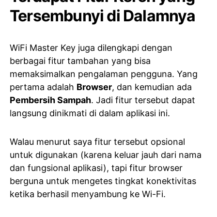
Tersembunyi di Dalamnya
WiFi Master Key juga dilengkapi dengan
berbagai fitur tambahan yang bisa
memaksimalkan pengalaman pengguna. Yang
pertama adalah
Browser
, dan kemudian ada
Pembersih Sampah
. Jadi fitur tersebut dapat
langsung dinikmati di dalam aplikasi ini.
Walau menurut saya fitur tersebut opsional
untuk digunakan (karena keluar jauh dari nama
dan fungsional aplikasi), tapi fitur browser
berguna untuk mengetes tingkat konektivitas
ketika berhasil menyambung ke Wi-Fi.