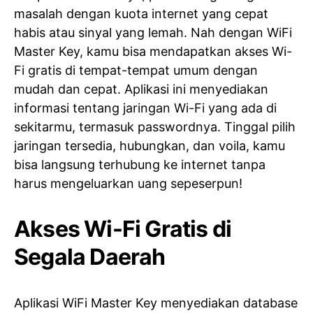
masalah dengan kuota internet yang cepat
habis atau sinyal yang lemah. Nah dengan WiFi
Master Key, kamu bisa mendapatkan akses Wi-
Fi gratis di tempat-tempat umum dengan
mudah dan cepat. Aplikasi ini menyediakan
informasi tentang jaringan Wi-Fi yang ada di
sekitarmu, termasuk passwordnya. Tinggal pilih
jaringan tersedia, hubungkan, dan voila, kamu
bisa langsung terhubung ke internet tanpa
harus mengeluarkan uang sepeserpun!
Akses Wi-Fi Gratis di
Segala Daerah
Aplikasi WiFi Master Key menyediakan database