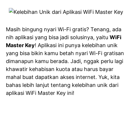
Masih bingung nyari Wi-Fi gratis? Tenang, ada
nih aplikasi yang bisa jadi solusinya, yaitu
WiFi
Master Key
! Aplikasi ini punya kelebihan unik
yang bisa bikin kamu betah nyari Wi-Fi gratisan
dimanapun kamu berada. Jadi, nggak perlu lagi
khawatir kehabisan kuota atau harus bayar
mahal buat dapatkan akses internet. Yuk, kita
bahas lebih lanjut tentang kelebihan unik dari
aplikasi WiFi Master Key ini!