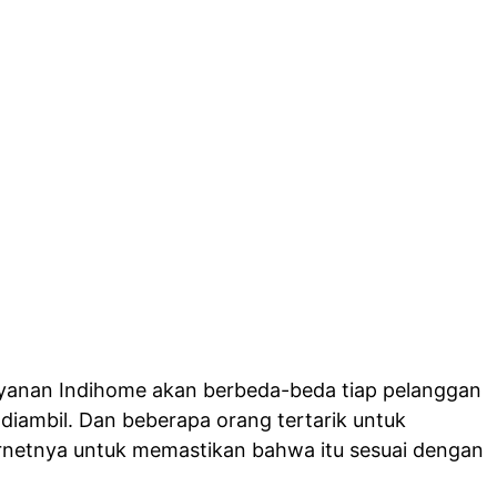
ayanan Indihome akan berbeda-beda tiap pelanggan
diambil. Dan beberapa orang tertarik untuk
rnetnya untuk memastikan bahwa itu sesuai dengan