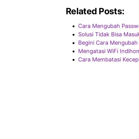
Related Posts:
Cara Mengubah Passwo
Solusi Tidak Bisa Mas
Begini Cara Mengubah 
Mengatasi WiFi Indiho
Cara Membatasi Kecep