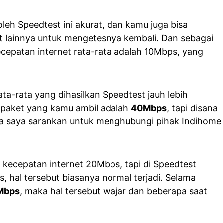
leh Speedtest ini akurat, dan kamu juga bisa
t lainnya untuk mengetesnya kembali. Dan sebagai
cepatan internet rata-rata adalah 10Mbps, yang
ta-rata yang dihasilkan Speedtest jauh lebih
 paket yang kamu ambil adalah
40Mbps
, tapi disana
a saya sarankan untuk menghubungi pihak Indihome
a kecepatan internet 20Mbps, tapi di Speedtest
 hal tersebut biasanya normal terjadi. Selama
Mbps
, maka hal tersebut wajar dan beberapa saat