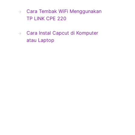
Cara Tembak WiFi Menggunakan
TP LINK CPE 220
Cara Instal Capcut di Komputer
atau Laptop