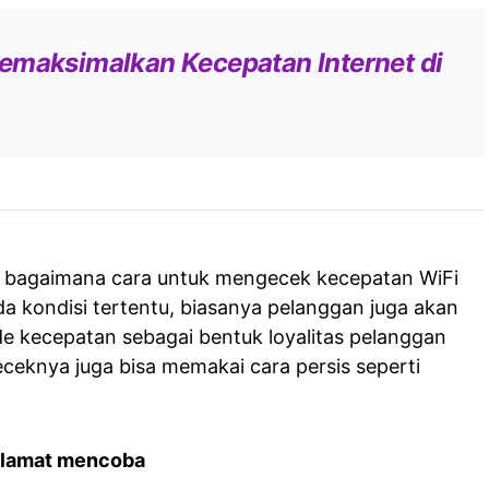
emaksimalkan Kecepatan Internet di
i bagaimana cara untuk mengecek kecepatan WiFi
da kondisi tertentu, biasanya pelanggan juga akan
 kecepatan sebagai bentuk loyalitas pelanggan
eknya juga bisa memakai cara persis seperti
elamat mencoba