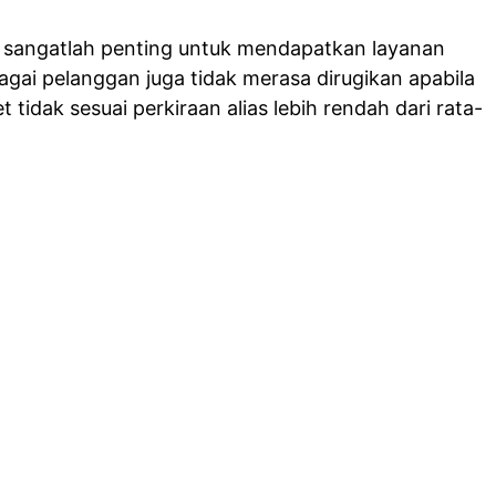
 sangatlah penting untuk mendapatkan layanan
bagai pelanggan juga tidak merasa dirugikan apabila
 tidak sesuai perkiraan alias lebih rendah dari rata-