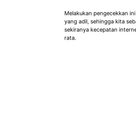
Melakukan pengecekkan ini
yang adil, sehingga kita se
sekiranya kecepatan internet
rata.