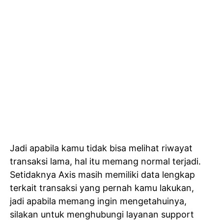
Jadi apabila kamu tidak bisa melihat riwayat
transaksi lama, hal itu memang normal terjadi.
Setidaknya Axis masih memiliki data lengkap
terkait transaksi yang pernah kamu lakukan,
jadi apabila memang ingin mengetahuinya,
silakan untuk menghubungi layanan support