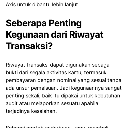
Axis untuk dibantu lebih lanjut.
Seberapa Penting
Kegunaan dari Riwayat
Transaksi?
Riwayat transaksi dapat digunakan sebagai
bukti dari segala aktivitas kartu, termasuk
pembayaran dengan nominal yang sesuai tanpa
ada unsur pemalsuan. Jadi kegunaannya sangat
penting sekali, baik itu dipakai untuk kebutuhan
audit atau melaporkan sesuatu apabila
terjadinya kesalahan.
Sebagai contoh sederhana, kamu membeli