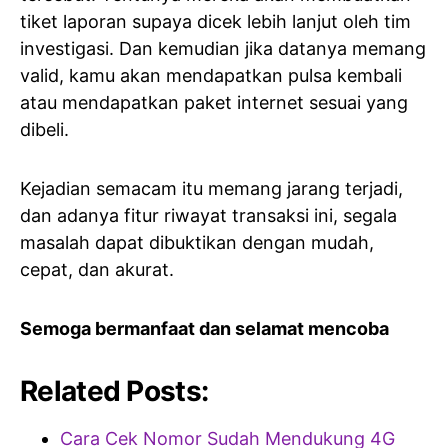
tiket laporan supaya dicek lebih lanjut oleh tim
investigasi. Dan kemudian jika datanya memang
valid, kamu akan mendapatkan pulsa kembali
atau mendapatkan paket internet sesuai yang
dibeli.
Kejadian semacam itu memang jarang terjadi,
dan adanya fitur riwayat transaksi ini, segala
masalah dapat dibuktikan dengan mudah,
cepat, dan akurat.
Semoga bermanfaat dan selamat mencoba
Related Posts:
Cara Cek Nomor Sudah Mendukung 4G