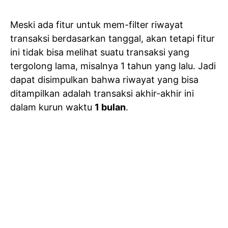
Meski ada fitur untuk mem-filter riwayat
transaksi berdasarkan tanggal, akan tetapi fitur
ini tidak bisa melihat suatu transaksi yang
tergolong lama, misalnya 1 tahun yang lalu. Jadi
dapat disimpulkan bahwa riwayat yang bisa
ditampilkan adalah transaksi akhir-akhir ini
dalam kurun waktu
1 bulan
.