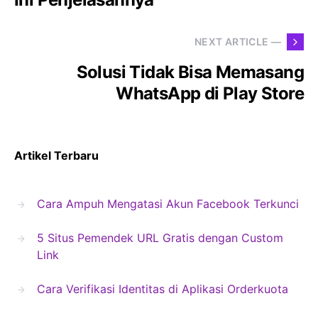
NEXT ARTICLE —
Solusi Tidak Bisa Memasang
WhatsApp di Play Store
Artikel Terbaru
Cara Ampuh Mengatasi Akun Facebook Terkunci
5 Situs Pemendek URL Gratis dengan Custom
Link
Cara Verifikasi Identitas di Aplikasi Orderkuota