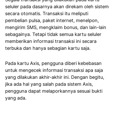
seluler pada dasarnya akan direkam oleh sistem
secara otomatis. Transaksi itu meliputi
pembelian pulsa, paket internet, menelpon,
mengirim SMS, mengklaim bonus, dan lain-lain
sebagainya. Tetapi tidak semua kartu seluler
memberikan informasi transaksi ini secara
terbuka dan hanya sebagian kartu saja.
Pada kartu Axis, pengguna diberi kebebasan
untuk mengecek informasi transaksi apa saja
yang dilakukan akhir-akhir ini. Dengan begitu,
jika ada hal yang salah pada sistem Axis,
pengguna dapat melaporkannya sesuai bukti
yang ada.