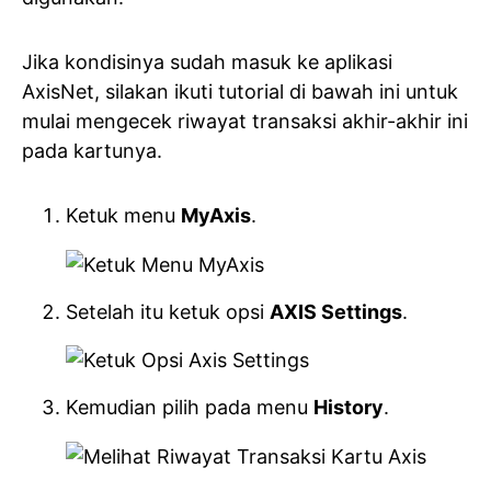
Jika kondisinya sudah masuk ke aplikasi
AxisNet, silakan ikuti tutorial di bawah ini untuk
mulai mengecek riwayat transaksi akhir-akhir ini
pada kartunya.
Ketuk menu
MyAxis
.
Setelah itu ketuk opsi
AXIS Settings
.
Kemudian pilih pada menu
History
.