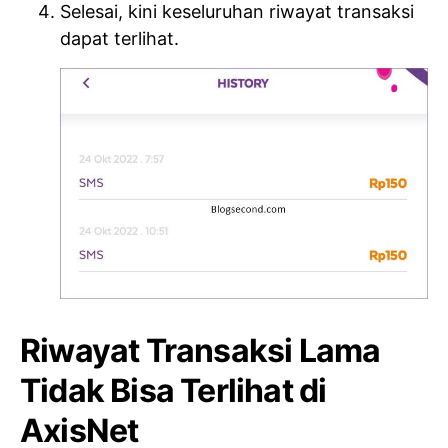
Selesai, kini keseluruhan riwayat transaksi
dapat terlihat.
Riwayat Transaksi Lama
Tidak Bisa Terlihat di
AxisNet