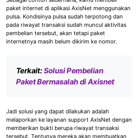
paket internet di aplikasi AxisNet menggunakan
pulsa. Kondisinya pulsa sudah terpotong dan
pada riwayat transaksi sudah muncul aktivitas
pembelian tersebut, akan tetapi paket
internetnya masih belum dikirim ke nomor.
Terkait:
Solusi Pembelian
Paket Bermasalah di Axisnet
Jadi solusi yang dapat dilakukan adalah
melaporkan ke layanan support AxisNet dengan
memberikan bukti berupa riwayat transaksi
tersebut. Tentunya mereka akan membuatkan