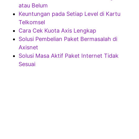
atau Belum
Keuntungan pada Setiap Level di Kartu
Telkomsel
Cara Cek Kuota Axis Lengkap
Solusi Pembelian Paket Bermasalah di
Axisnet
Solusi Masa Aktif Paket Internet Tidak
Sesuai