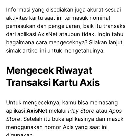
Informasi yang disediakan juga akurat sesuai
aktivitas kartu saat ini termasuk nominal
pemasukan dan pengeluaran, baik itu transaksi
dari aplikasi AxisNet ataupun tidak. Ingin tahu
bagaimana cara mengeceknya? Silakan lanjut
simak artikel ini untuk mengetahuinya.
Mengecek Riwayat
Transaksi Kartu Axis
Untuk mengeceknya, kamu bisa memasang
aplikasi
AxisNet
melalui
Play Store
atau
Apps
Store
. Setelah itu buka aplikasinya dan masuk
menggunakan nomor Axis yang saat ini
digunakan.