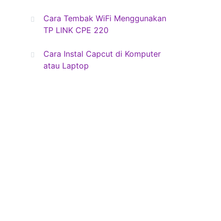
Cara Tembak WiFi Menggunakan
TP LINK CPE 220
Cara Instal Capcut di Komputer
atau Laptop