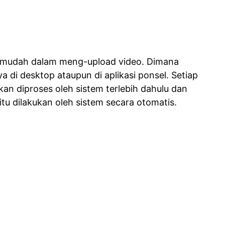
 mudah dalam meng-upload video. Dimana
 di desktop ataupun di aplikasi ponsel. Setiap
kan diproses oleh sistem terlebih dahulu dan
tu dilakukan oleh sistem secara otomatis.