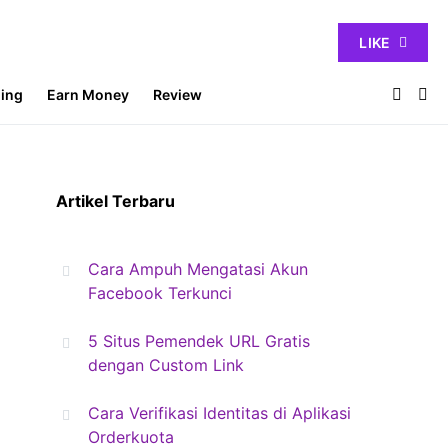
LIKE
ing
Earn Money
Review
Artikel Terbaru
Cara Ampuh Mengatasi Akun
Facebook Terkunci
5 Situs Pemendek URL Gratis
dengan Custom Link
Cara Verifikasi Identitas di Aplikasi
Orderkuota