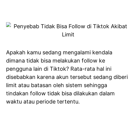
Apakah kamu sedang mengalami kendala
dimana tidak bisa melakukan follow ke
pengguna lain di Tiktok? Rata-rata hal ini
disebabkan karena akun tersebut sedang diberi
limit atau batasan oleh sistem sehingga
tindakan follow tidak bisa dilakukan dalam
waktu atau periode tertentu.