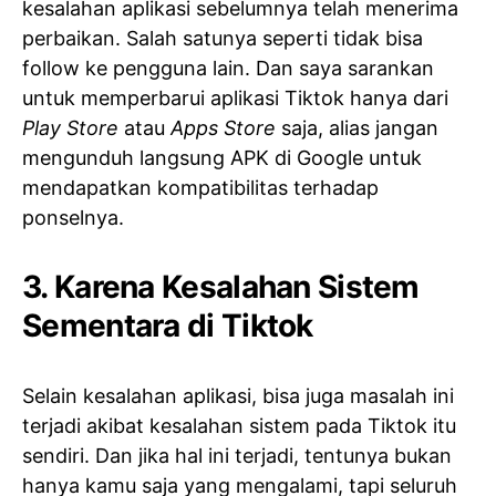
kesalahan aplikasi sebelumnya telah menerima
perbaikan. Salah satunya seperti tidak bisa
follow ke pengguna lain. Dan saya sarankan
untuk memperbarui aplikasi Tiktok hanya dari
Play Store
atau
Apps Store
saja, alias jangan
mengunduh langsung APK di Google untuk
mendapatkan kompatibilitas terhadap
ponselnya.
3. Karena Kesalahan Sistem
Sementara di Tiktok
Selain kesalahan aplikasi, bisa juga masalah ini
terjadi akibat kesalahan sistem pada Tiktok itu
sendiri. Dan jika hal ini terjadi, tentunya bukan
hanya kamu saja yang mengalami, tapi seluruh