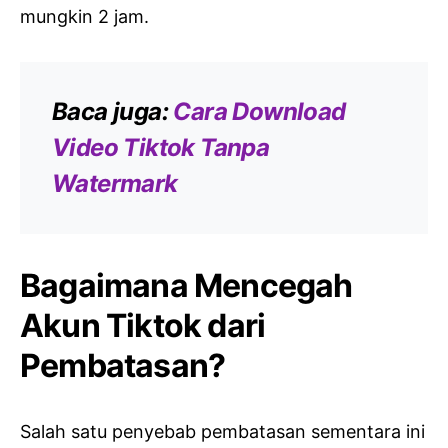
mungkin 2 jam.
Baca juga:
Cara Download
Video Tiktok Tanpa
Watermark
Bagaimana Mencegah
Akun Tiktok dari
Pembatasan?
Salah satu penyebab pembatasan sementara ini