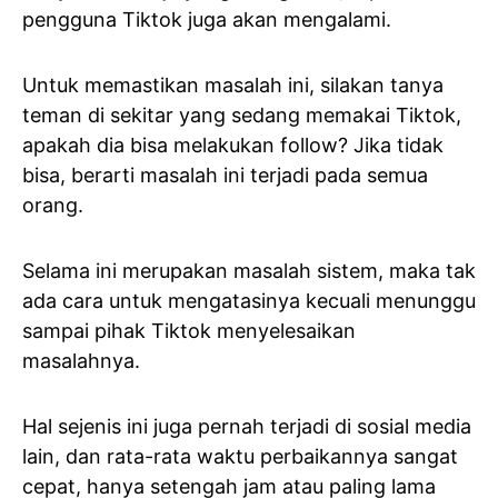
pengguna Tiktok juga akan mengalami.
Untuk memastikan masalah ini, silakan tanya
teman di sekitar yang sedang memakai Tiktok,
apakah dia bisa melakukan follow? Jika tidak
bisa, berarti masalah ini terjadi pada semua
orang.
Selama ini merupakan masalah sistem, maka tak
ada cara untuk mengatasinya kecuali menunggu
sampai pihak Tiktok menyelesaikan
masalahnya.
Hal sejenis ini juga pernah terjadi di sosial media
lain, dan rata-rata waktu perbaikannya sangat
cepat, hanya setengah jam atau paling lama