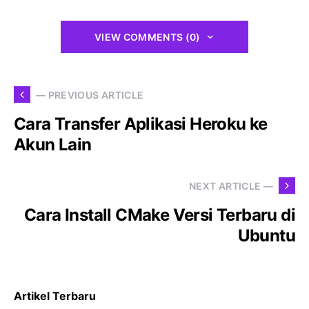
VIEW COMMENTS (0)
— PREVIOUS ARTICLE
Cara Transfer Aplikasi Heroku ke
Akun Lain
NEXT ARTICLE —
Cara Install CMake Versi Terbaru di
Ubuntu
Artikel Terbaru