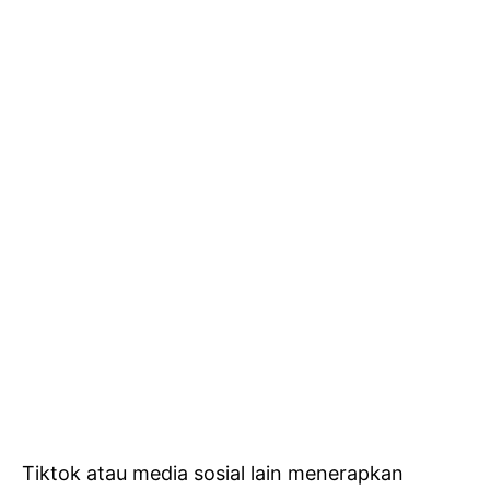
Tiktok atau media sosial lain menerapkan