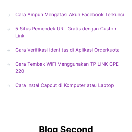
Cara Ampuh Mengatasi Akun Facebook Terkunci
5 Situs Pemendek URL Gratis dengan Custom
Link
Cara Verifikasi Identitas di Aplikasi Orderkuota
Cara Tembak WiFi Menggunakan TP LINK CPE
220
Cara Instal Capcut di Komputer atau Laptop
Blog Second