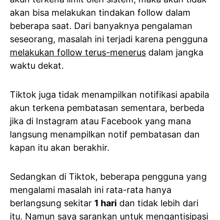
akan bisa melakukan tindakan follow dalam
beberapa saat. Dari banyaknya pengalaman
seseorang, masalah ini terjadi karena pengguna
melakukan follow terus-menerus
dalam jangka
waktu dekat.
Tiktok juga tidak menampilkan notifikasi apabila
akun terkena pembatasan sementara, berbeda
jika di Instagram atau Facebook yang mana
langsung menampilkan notif pembatasan dan
kapan itu akan berakhir.
Sedangkan di Tiktok, beberapa pengguna yang
mengalami masalah ini rata-rata hanya
berlangsung sekitar
1 hari
dan tidak lebih dari
itu. Namun saya sarankan untuk mengantisipasi