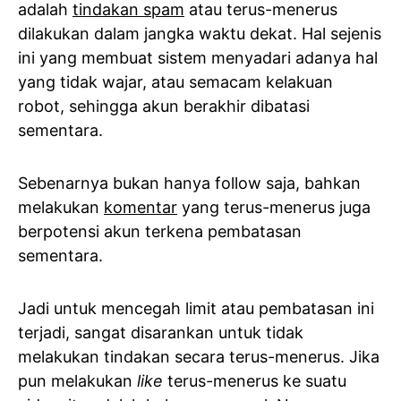
adalah
tindakan spam
atau terus-menerus
dilakukan dalam jangka waktu dekat. Hal sejenis
ini yang membuat sistem menyadari adanya hal
yang tidak wajar, atau semacam kelakuan
robot, sehingga akun berakhir dibatasi
sementara.
Sebenarnya bukan hanya follow saja, bahkan
melakukan
komentar
yang terus-menerus juga
berpotensi akun terkena pembatasan
sementara.
Jadi untuk mencegah limit atau pembatasan ini
terjadi, sangat disarankan untuk tidak
melakukan tindakan secara terus-menerus. Jika
pun melakukan
like
terus-menerus ke suatu