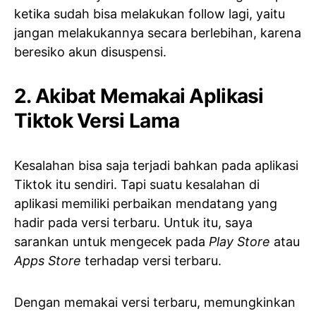
ketika sudah bisa melakukan follow lagi, yaitu
jangan melakukannya secara berlebihan, karena
beresiko akun disuspensi.
2. Akibat Memakai Aplikasi
Tiktok Versi Lama
Kesalahan bisa saja terjadi bahkan pada aplikasi
Tiktok itu sendiri. Tapi suatu kesalahan di
aplikasi memiliki perbaikan mendatang yang
hadir pada versi terbaru. Untuk itu, saya
sarankan untuk mengecek pada
Play Store
atau
Apps Store
terhadap versi terbaru.
Dengan memakai versi terbaru, memungkinkan