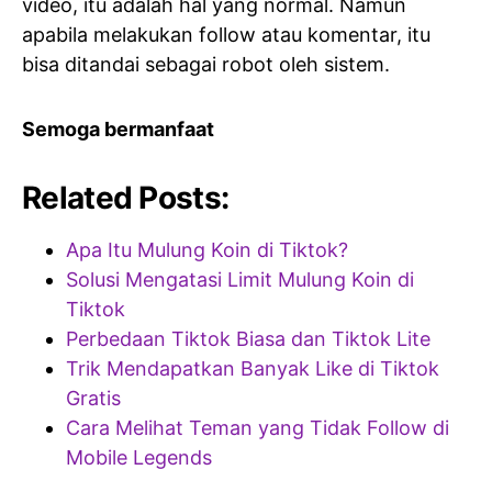
video, itu adalah hal yang normal. Namun
apabila melakukan follow atau komentar, itu
bisa ditandai sebagai robot oleh sistem.
Semoga bermanfaat
Related Posts:
Apa Itu Mulung Koin di Tiktok?
Solusi Mengatasi Limit Mulung Koin di
Tiktok
Perbedaan Tiktok Biasa dan Tiktok Lite
Trik Mendapatkan Banyak Like di Tiktok
Gratis
Cara Melihat Teman yang Tidak Follow di
Mobile Legends