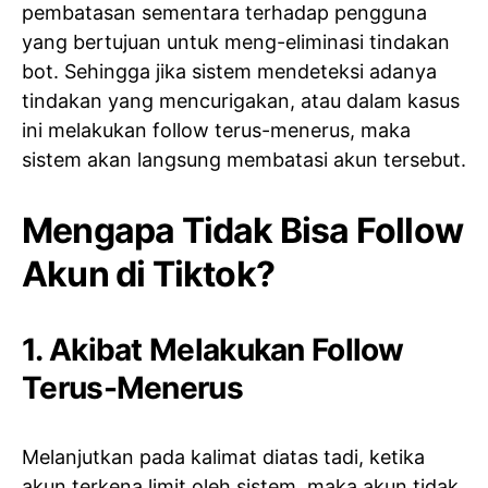
pembatasan sementara terhadap pengguna
yang bertujuan untuk meng-eliminasi tindakan
bot. Sehingga jika sistem mendeteksi adanya
tindakan yang mencurigakan, atau dalam kasus
ini melakukan follow terus-menerus, maka
sistem akan langsung membatasi akun tersebut.
Mengapa Tidak Bisa Follow
Akun di Tiktok?
1. Akibat Melakukan Follow
Terus-Menerus
Melanjutkan pada kalimat diatas tadi, ketika
akun terkena limit oleh sistem, maka akun tidak