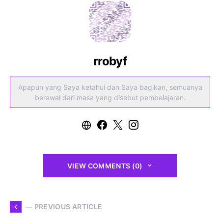
rrobyf
Apapun yang Saya ketahui dan Saya bagikan, semuanya
berawal dari masa yang disebut pembelajaran.
VIEW COMMENTS (0)
— PREVIOUS ARTICLE