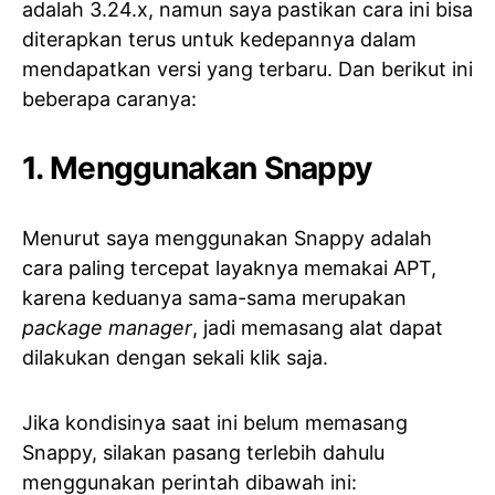
adalah 3.24.x, namun saya pastikan cara ini bisa
diterapkan terus untuk kedepannya dalam
mendapatkan versi yang terbaru. Dan berikut ini
beberapa caranya:
1. Menggunakan Snappy
Menurut saya menggunakan Snappy adalah
cara paling tercepat layaknya memakai APT,
karena keduanya sama-sama merupakan
package manager
, jadi memasang alat dapat
dilakukan dengan sekali klik saja.
Jika kondisinya saat ini belum memasang
Snappy, silakan pasang terlebih dahulu
menggunakan perintah dibawah ini: