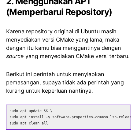
2. Menggunakan APT
(Memperbarui Repository)
Karena repository original di Ubuntu masih
menyediakan versi CMake yang lama, maka
dengan itu kamu bisa menggantinya dengan
source
yang menyediakan CMake versi terbaru.
Berikut ini perintah untuk menyiapkan
pemasangan, supaya tidak ada perintah yang
kurang untuk keperluan nantinya.
sudo apt update && \

sudo apt install -y software-properties-common lsb-release &
sudo apt clean all