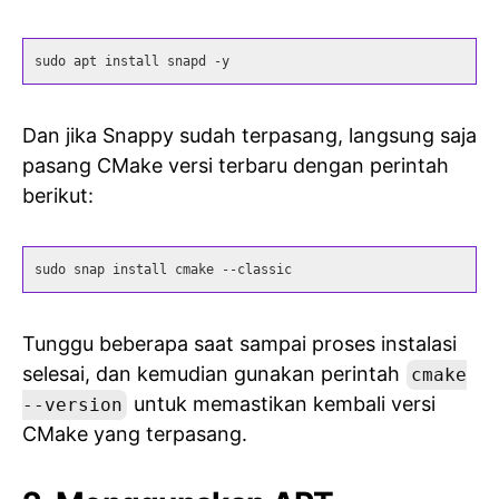
sudo apt install snapd -y
Dan jika Snappy sudah terpasang, langsung saja
pasang CMake versi terbaru dengan perintah
berikut:
sudo snap install cmake --classic
Tunggu beberapa saat sampai proses instalasi
selesai, dan kemudian gunakan perintah
cmake
untuk memastikan kembali versi
--version
CMake yang terpasang.