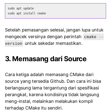
sudo apt update

sudo apt install cmake
Setelah pemasangan selesai, jangan lupa untuk
mengecek versinya dengan perintah
cmake --
untuk sekedar memastikan.
version
3. Memasang dari Source
Cara ketiga adalah memasang CMake dari
source yang tersedia Github. Dan cara ini bisa
berlangsung lama tergantung dari spesifikasi
perangkat, karena kondisinya tidak langsung
meng-instal, melainkan melakukan kompil
terhadap CMake itu sendiri.