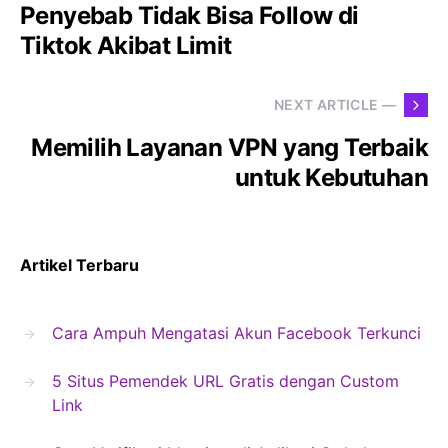
Penyebab Tidak Bisa Follow di
Tiktok Akibat Limit
NEXT ARTICLE —
Memilih Layanan VPN yang Terbaik
untuk Kebutuhan
Artikel Terbaru
Cara Ampuh Mengatasi Akun Facebook Terkunci
5 Situs Pemendek URL Gratis dengan Custom
Link