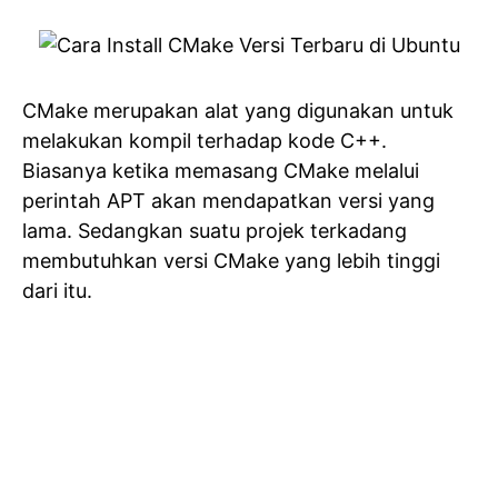
CMake merupakan alat yang digunakan untuk
melakukan kompil terhadap kode C++.
Biasanya ketika memasang CMake melalui
perintah APT akan mendapatkan versi yang
lama. Sedangkan suatu projek terkadang
membutuhkan versi CMake yang lebih tinggi
dari itu.