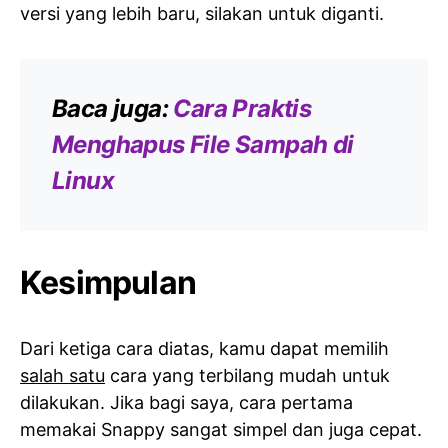
versi yang lebih baru, silakan untuk diganti.
Baca juga:
Cara Praktis
Menghapus File Sampah di
Linux
Kesimpulan
Dari ketiga cara diatas, kamu dapat memilih
salah satu
cara yang terbilang mudah untuk
dilakukan. Jika bagi saya, cara pertama
memakai Snappy sangat simpel dan juga cepat.