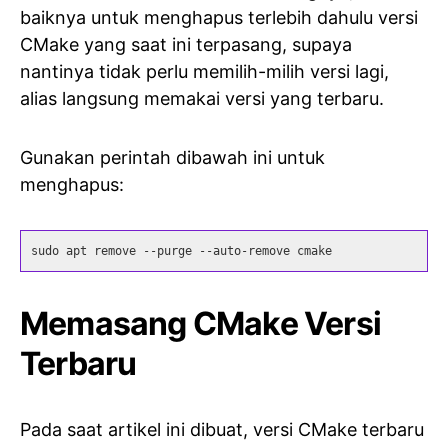
baiknya untuk menghapus terlebih dahulu versi
CMake yang saat ini terpasang, supaya
nantinya tidak perlu memilih-milih versi lagi,
alias langsung memakai versi yang terbaru.
Gunakan perintah dibawah ini untuk
menghapus:
sudo apt remove --purge --auto-remove cmake
Memasang CMake Versi
Terbaru
Pada saat artikel ini dibuat, versi CMake terbaru