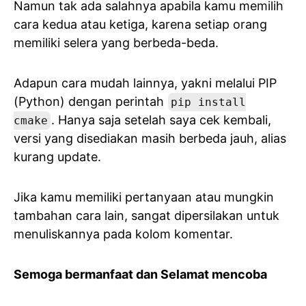
Namun tak ada salahnya apabila kamu memilih
cara kedua atau ketiga, karena setiap orang
memiliki selera yang berbeda-beda.
Adapun cara mudah lainnya, yakni melalui PIP
(Python) dengan perintah
pip install
. Hanya saja setelah saya cek kembali,
cmake
versi yang disediakan masih berbeda jauh, alias
kurang update.
Jika kamu memiliki pertanyaan atau mungkin
tambahan cara lain, sangat dipersilakan untuk
menuliskannya pada kolom komentar.
Semoga bermanfaat dan Selamat mencoba