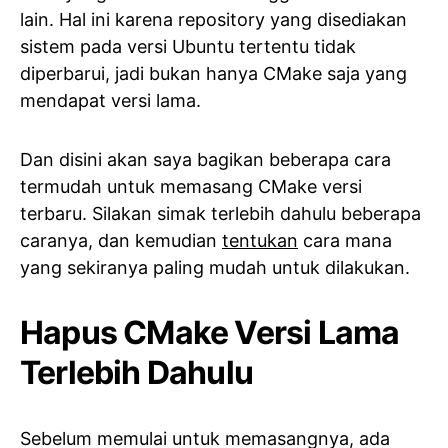
lain. Hal ini karena repository yang disediakan
sistem pada versi Ubuntu tertentu tidak
diperbarui, jadi bukan hanya CMake saja yang
mendapat versi lama.
Dan disini akan saya bagikan beberapa cara
termudah untuk memasang CMake versi
terbaru. Silakan simak terlebih dahulu beberapa
caranya, dan kemudian
tentukan
cara mana
yang sekiranya paling mudah untuk dilakukan.
Hapus CMake Versi Lama
Terlebih Dahulu
Sebelum memulai untuk memasangnya, ada