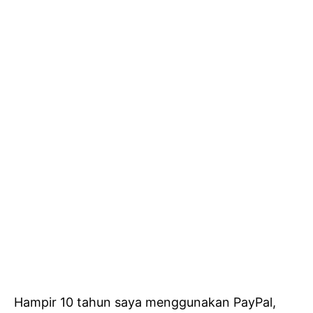
Hampir 10 tahun saya menggunakan PayPal,