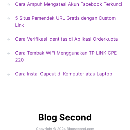
Cara Ampuh Mengatasi Akun Facebook Terkunci
5 Situs Pemendek URL Gratis dengan Custom
Link
Cara Verifikasi Identitas di Aplikasi Orderkuota
Cara Tembak WiFi Menggunakan TP LINK CPE
220
Cara Instal Capcut di Komputer atau Laptop
Blog Second
Copyright © 2024 Blogsecond.com