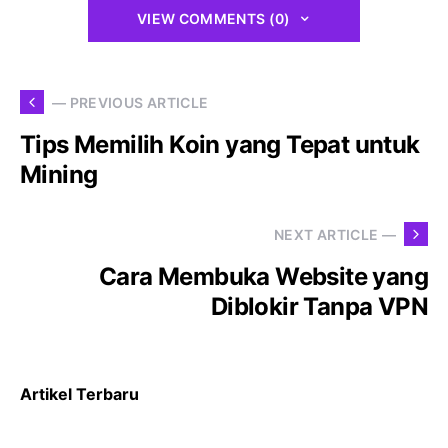
VIEW COMMENTS (0)
— PREVIOUS ARTICLE
Tips Memilih Koin yang Tepat untuk
Mining
NEXT ARTICLE —
Cara Membuka Website yang
Diblokir Tanpa VPN
Artikel Terbaru