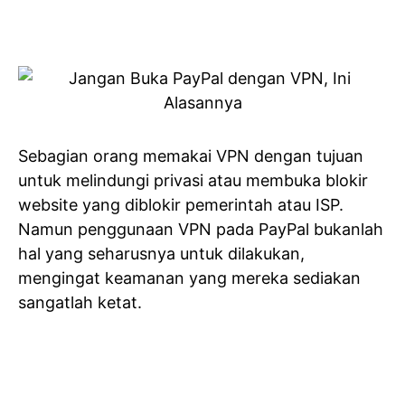
Sebagian orang memakai VPN dengan tujuan
untuk melindungi privasi atau membuka blokir
website yang diblokir pemerintah atau ISP.
Namun penggunaan VPN pada PayPal bukanlah
hal yang seharusnya untuk dilakukan,
mengingat keamanan yang mereka sediakan
sangatlah ketat.