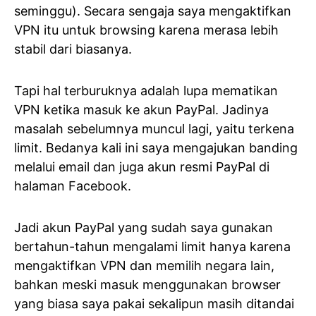
seminggu). Secara sengaja saya mengaktifkan
VPN itu untuk browsing karena merasa lebih
stabil dari biasanya.
Tapi hal terburuknya adalah lupa mematikan
VPN ketika masuk ke akun PayPal. Jadinya
masalah sebelumnya muncul lagi, yaitu terkena
limit. Bedanya kali ini saya mengajukan banding
melalui email dan juga akun resmi PayPal di
halaman Facebook.
Jadi akun PayPal yang sudah saya gunakan
bertahun-tahun mengalami limit hanya karena
mengaktifkan VPN dan memilih negara lain,
bahkan meski masuk menggunakan browser
yang biasa saya pakai sekalipun masih ditandai