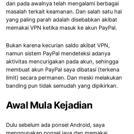
dan pada awalnya telah mengalami berbagai
masalah terkait keamanan. Dan salah satu hal
yang paling parah adalah disebabkan akibat
memakai VPN ketika masuk ke akun PayPal.
Bukan karena kecurian saldo akibat VPN,
namun sistem PayPal mendeteksi adanya
aktivitas mencurigakan pada akun, sehingga
membuat akun PayPal saya dibatasi (terkena
limit) secara permanen. Dan meski melakukan
banding pun tidak semudah yang dipikirkan.
Awal Mula Kejadian
Dulu sebelum ada ponsel Android, saya
menggunakan ponsel java dan memakai