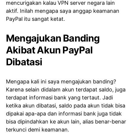
mencurigakan kalau VPN server negara lain
aktif. Inilah mengapa saya anggap keamanan
PayPal itu sangat ketat.
Mengajukan Banding
Akibat Akun PayPal
Dibatasi
Mengapa kali ini saya mengajukan banding?
Karena selain didalam akun terdapat saldo, juga
terdapat informasi bank yang tertaut. Jadi
ketika akun dibatasi, saldo pada akun tidak bisa
dipakai apa-apa dan informasi bank juga tidak
bisa dipindahkan ke akun lain, alias benar-benar
terkunci demi keamanan.