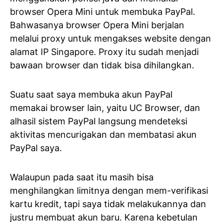
browser Opera Mini untuk membuka PayPal.
Bahwasanya browser Opera Mini berjalan
melalui proxy untuk mengakses website dengan
alamat IP Singapore. Proxy itu sudah menjadi
bawaan browser dan tidak bisa dihilangkan.
Suatu saat saya membuka akun PayPal
memakai browser lain, yaitu UC Browser, dan
alhasil sistem PayPal langsung mendeteksi
aktivitas mencurigakan dan membatasi akun
PayPal saya.
Walaupun pada saat itu masih bisa
menghilangkan limitnya dengan mem-verifikasi
kartu kredit, tapi saya tidak melakukannya dan
justru membuat akun baru. Karena kebetulan