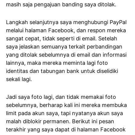
masih saja pengajuan banding saya ditolak.
Langkah selanjutnya saya menghubungi PayPal
melalui halaman Facebook, dan respon mereka
sangat cepat, tidak seperti di email. Setelah
saya jelaskan semuanya terkait perbandingan
yang ditolak sebelumnya di email dan informasi
lainnya, maka mereka meminta lagi foto
identitas dan tabungan bank untuk diselidiki
sekali lagi.
Jadi saya foto lagi, dan tidak memakai foto
sebelumnya, berharap kali ini mereka membuka
limit pada akun saya, tapi nyatanya akun saya
malah diblokir permanen. Berikut ini pesan
terakhir yang saya dapat di halaman Facebook