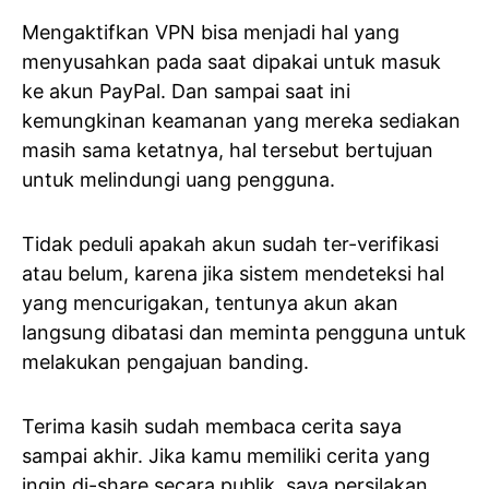
Mengaktifkan VPN bisa menjadi hal yang
menyusahkan pada saat dipakai untuk masuk
ke akun PayPal. Dan sampai saat ini
kemungkinan keamanan yang mereka sediakan
masih sama ketatnya, hal tersebut bertujuan
untuk melindungi uang pengguna.
Tidak peduli apakah akun sudah ter-verifikasi
atau belum, karena jika sistem mendeteksi hal
yang mencurigakan, tentunya akun akan
langsung dibatasi dan meminta pengguna untuk
melakukan pengajuan banding.
Terima kasih sudah membaca cerita saya
sampai akhir. Jika kamu memiliki cerita yang
ingin di-share secara publik, saya persilakan