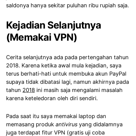
saldonya hanya sekitar puluhan ribu rupiah saja.
Kejadian Selanjutnya
(Memakai VPN)
Cerita selanjutnya ada pada pertengahan tahun
2018. Karena ketika awal mula kejadian, saya
terus berhati-hati untuk membuka akun PayPal
supaya tidak dibatasi lagi, namun akhirnya pada
tahun
2018
ini masih saja mengalami masalah
karena keteledoran oleh diri sendiri.
Pada saat itu saya memakai laptop dan
memasang produk
antivirus
yang didalamnya
juga terdapat fitur VPN (gratis uji coba