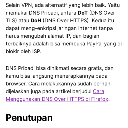
Selain VPN, ada alternatif yang lebih baik. Yaitu
memakai DNS Pribadi, antara
DoT
(DNS Over
TLS) atau
DoH
(DNS Over HTTPS). Kedua itu
dapat meng-enkripsi jaringan internet tanpa
harus mengubah alamat IP, dan bagian
terbaiknya adalah bisa membuka PayPal yang di
blokir oleh ISP.
DNS Pribadi bisa dinikmati secara gratis, dan
kamu bisa langsung menerapkannya pada
browser. Cara melakukannya sudah pernah
dijelaskan juga pada artikel berjudul
Cara
Menggunakan DNS Over HTTPS di Firefox
.
Penutupan