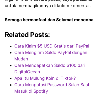
untuk membagikannya di kolom komentar.
Semoga bermanfaat dan Selamat mencoba
Related Posts:
Cara Klaim $5 USD Gratis dari PayPal
Cara Mengirim Saldo PayPal dengan
Mudah
Cara Mendapatkan Saldo $100 dari
DigitalOcean
Apa Itu Mulung Koin di Tiktok?
Cara Mengatasi Password Salah Saat
Masuk di Spotify