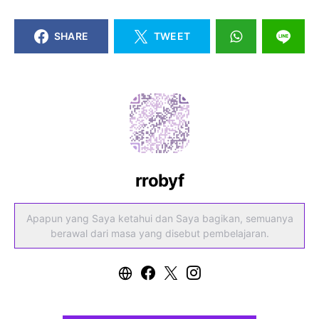
SHARE
TWEET
rrobyf
Apapun yang Saya ketahui dan Saya bagikan, semuanya
berawal dari masa yang disebut pembelajaran.