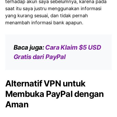
terhadap akun saya sebelumnya, karena pada
saat itu saya justru menggunakan informasi
yang kurang sesuai, dan tidak pernah
menambah informasi bank apapun.
Baca juga:
Cara Klaim $5 USD
Gratis dari PayPal
Alternatif VPN untuk
Membuka PayPal dengan
Aman