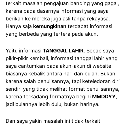
terkait masalah pengajuan banding yang gagal,
karena pada dasarnya informasi yang saya
berikan ke mereka juga asli tanpa rekayasa.
Hanya saja
kemungkinan
terdapat informasi
yang berbeda yang tertera pada akun.
Yaitu informasi
TANGGAL LAHIR
. Sebab saya
pikir-pikir kembali, informasi tanggal lahir yang
saya cantumkan pada akun-akun di website
biasanya kebalik antara hari dan bulan. Bukan
karena salah penulisannya, tapi keteledoran diri
sendiri yang tidak melihat format penulisannya,
karena terkadang formatnya begini
MMDDYY
,
jadi bulannya lebih dulu, bukan harinya.
Dan saya yakin masalah ini tidak terkait