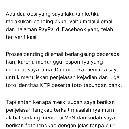
Ada dua opsi yang saya lakukan ketika
melakukan banding akun, yaitu melalui email
dan halaman PayPal di Facebook yang telah
ter-verifikasi.
Proses banding di email berlangsung beberapa
hari, karena menunggu responnya yang
menurut saya lama. Dan mereka meminta saya
untuk menuliskan penjelasan kejadian dan juga
foto identitas KTP beserta foto tabungan bank.
Tapi entah kenapa meski sudah saya berikan
penjelasan lengkap terkait masalahnya murni
akibat sedang memakai VPN dan sudah saya
berikan foto lengkap dengan jelas tanpa blur,