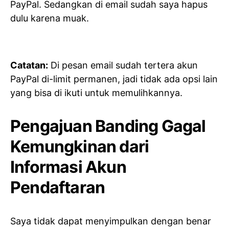
PayPal. Sedangkan di email sudah saya hapus
dulu karena muak.
Catatan:
Di pesan email sudah tertera akun
PayPal di-limit permanen, jadi tidak ada opsi lain
yang bisa di ikuti untuk memulihkannya.
Pengajuan Banding Gagal
Kemungkinan dari
Informasi Akun
Pendaftaran
Saya tidak dapat menyimpulkan dengan benar