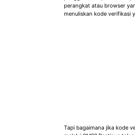
perangkat atau browser yan
menuliskan kode verifikasi 
Tapi bagaimana jika kode ver