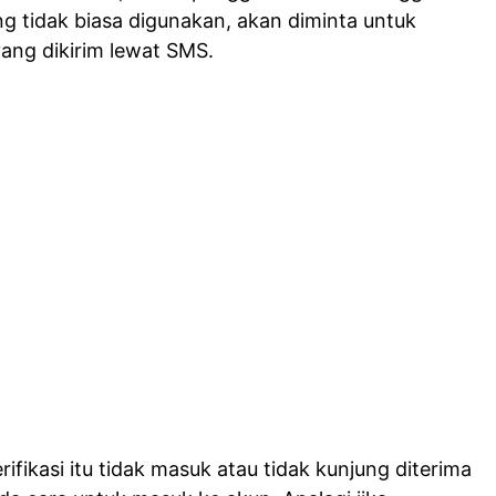
g tidak biasa digunakan, akan diminta untuk
yang dikirim lewat SMS.
ifikasi itu tidak masuk atau tidak kunjung diterima