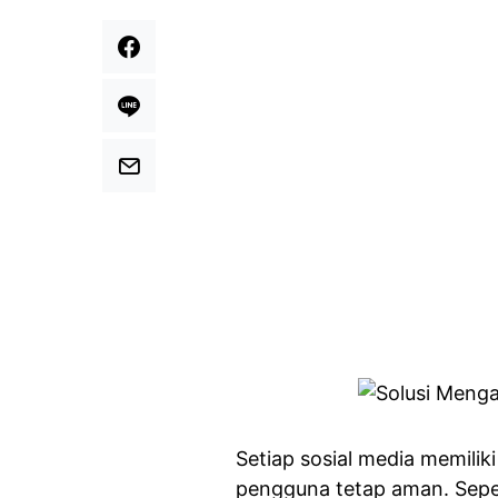
Setiap sosial media memili
pengguna tetap aman. Sepe