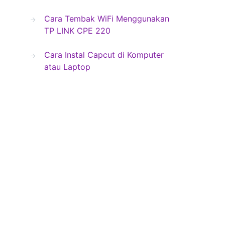
Cara Tembak WiFi Menggunakan
TP LINK CPE 220
Cara Instal Capcut di Komputer
atau Laptop