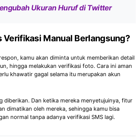
engubah Ukuran Huruf di Twitter
 Verifikasi Manual Berlangsung?
erespon, kamu akan diminta untuk memberikan detail
kun, hingga melakukan verifikasi foto. Cara ini aman
perlu khawatir gagal selama itu merupakan akun
ng diberikan. Dan ketika mereka menyetujuinya, fitur
kan dimatikan oleh mereka, sehingga kamu bisa
an normal tanpa adanya verifikasi SMS lagi.