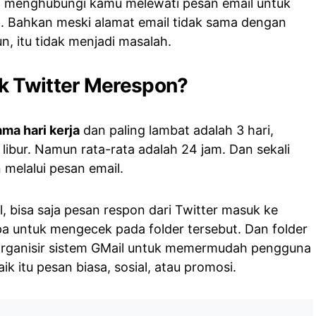
an menghubungi kamu melewati pesan email untuk
l. Bahkan meski alamat email tidak sama dengan
, itu tidak menjadi masalah.
k Twitter Merespon?
ama hari kerja
dan paling lambat adalah 3 hari,
 libur. Namun rata-rata adalah 24 jam. Dan sekali
 melalui pesan email.
 bisa saja pesan respon dari Twitter masuk ke
lupa untuk mengecek pada folder tersebut. Dan folder
-organisir sistem GMail untuk memermudah pengguna
k itu pesan biasa, sosial, atau promosi.