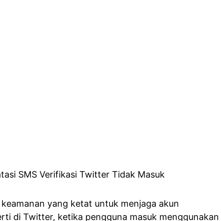
ki keamanan yang ketat untuk menjaga akun
rti di Twitter, ketika pengguna masuk menggunakan