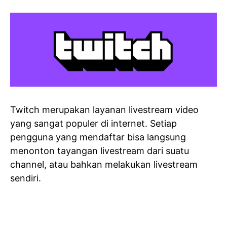
Twitch merupakan layanan livestream video
yang sangat populer di internet. Setiap
pengguna yang mendaftar bisa langsung
menonton tayangan livestream dari suatu
channel, atau bahkan melakukan livestream
sendiri.