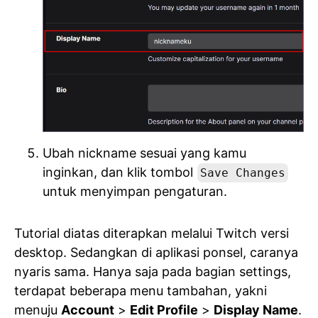
Ubah nickname sesuai yang kamu
inginkan, dan klik tombol
Save Changes
untuk menyimpan pengaturan.
Tutorial diatas diterapkan melalui Twitch versi
desktop. Sedangkan di aplikasi ponsel, caranya
nyaris sama. Hanya saja pada bagian settings,
terdapat beberapa menu tambahan, yakni
menuju
Account
>
Edit Profile
>
Display Name
.