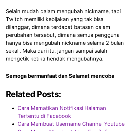
Selain mudah dalam mengubah nickname, tapi
Twitch memiliki kebijakan yang tak bisa
dilanggar, dimana terdapat batasan dalam
perubahan tersebut, dimana semua pengguna
hanya bisa mengubah nickname selama 2 bulan
sekali. Maka dari itu, jangan sampai salah
mengetik ketika hendak mengubahnya.
Semoga bermanfaat dan Selamat mencoba
Related Posts:
Cara Mematikan Notifikasi Halaman
Tertentu di Facebook
Cara Membuat Username Channel Youtube