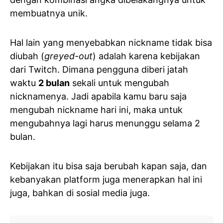
membuatnya unik.
Hal lain yang menyebabkan nickname tidak bisa
diubah (
greyed-out
) adalah karena kebijakan
dari Twitch. Dimana pengguna diberi jatah
waktu
2 bulan
sekali untuk mengubah
nicknamenya. Jadi apabila kamu baru saja
mengubah nickname hari ini, maka untuk
mengubahnya lagi harus menunggu selama 2
bulan.
Kebijakan itu bisa saja berubah kapan saja, dan
kebanyakan platform juga menerapkan hal ini
juga, bahkan di sosial media juga.