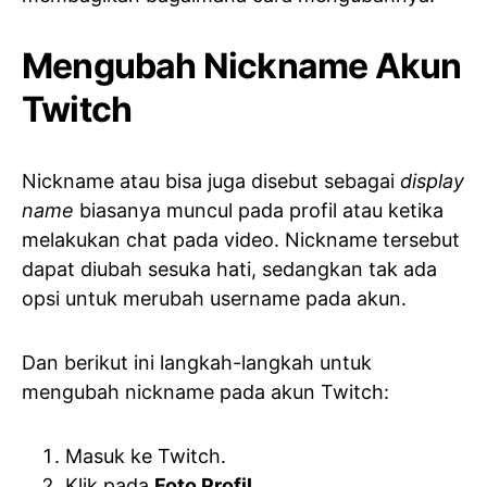
Mengubah Nickname Akun
Twitch
Nickname atau bisa juga disebut sebagai
display
name
biasanya muncul pada profil atau ketika
melakukan chat pada video. Nickname tersebut
dapat diubah sesuka hati, sedangkan tak ada
opsi untuk merubah username pada akun.
Dan berikut ini langkah-langkah untuk
mengubah nickname pada akun Twitch:
Masuk ke Twitch.
Klik pada
Foto Profil
.