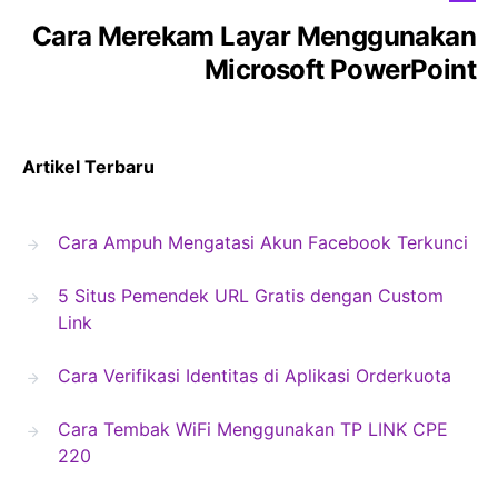
Cara Merekam Layar Menggunakan
Microsoft PowerPoint
Artikel Terbaru
Cara Ampuh Mengatasi Akun Facebook Terkunci
5 Situs Pemendek URL Gratis dengan Custom
Link
Cara Verifikasi Identitas di Aplikasi Orderkuota
Cara Tembak WiFi Menggunakan TP LINK CPE
220