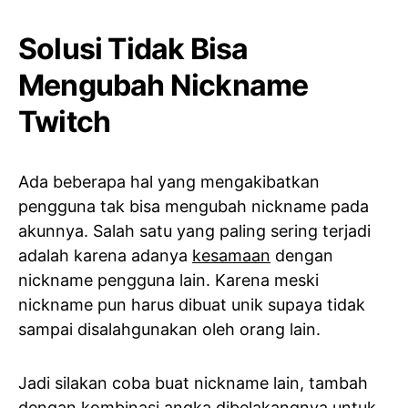
Solusi Tidak Bisa
Mengubah Nickname
Twitch
Ada beberapa hal yang mengakibatkan
pengguna tak bisa mengubah nickname pada
akunnya. Salah satu yang paling sering terjadi
adalah karena adanya
kesamaan
dengan
nickname pengguna lain. Karena meski
nickname pun harus dibuat unik supaya tidak
sampai disalahgunakan oleh orang lain.
Jadi silakan coba buat nickname lain, tambah
dengan kombinasi angka dibelakangnya untuk