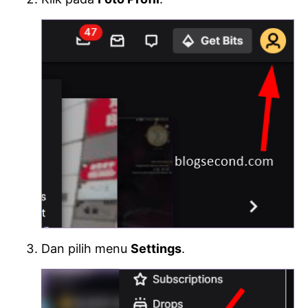
Dan pilih menu
Settings
.