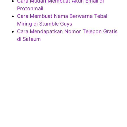
Cara Mudah Membuat Akun Email di
Protonmail
Cara Membuat Nama Berwarna Tebal
Miring di Stumble Guys
Cara Mendapatkan Nomor Telepon Gratis
di Safeum