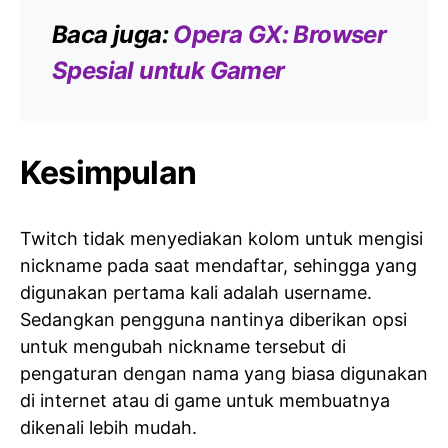
Baca juga:
Opera GX: Browser
Spesial untuk Gamer
Kesimpulan
Twitch tidak menyediakan kolom untuk mengisi
nickname pada saat mendaftar, sehingga yang
digunakan pertama kali adalah username.
Sedangkan pengguna nantinya diberikan opsi
untuk mengubah nickname tersebut di
pengaturan dengan nama yang biasa digunakan
di internet atau di game untuk membuatnya
dikenali lebih mudah.