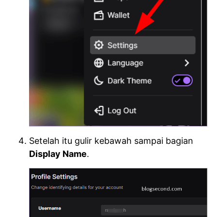
Setelah itu gulir kebawah sampai bagian
Display Name
.