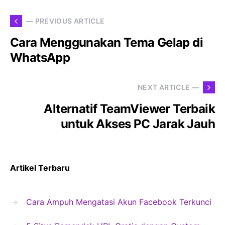
— PREVIOUS ARTICLE
Cara Menggunakan Tema Gelap di
WhatsApp
NEXT ARTICLE —
Alternatif TeamViewer Terbaik
untuk Akses PC Jarak Jauh
Artikel Terbaru
Cara Ampuh Mengatasi Akun Facebook Terkunci