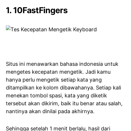
1.
10FastFingers
Situs ini menawarkan bahasa indonesia untuk
mengetes kecepatan mengetik. Jadi kamu
hanya perlu mengetik setiap kata yang
ditampilkan ke kolom dibawahanya. Setiap kali
menekan tombol spasi, kata yang diketik
tersebut akan dikirim, baik itu benar atau salah,
nantinya akan dinilai pada akhirnya.
Sehingga setelah 1 menit berlalu, hasil dari