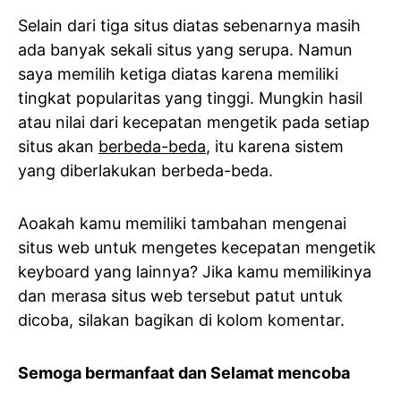
Selain dari tiga situs diatas sebenarnya masih
ada banyak sekali situs yang serupa. Namun
saya memilih ketiga diatas karena memiliki
tingkat popularitas yang tinggi. Mungkin hasil
atau nilai dari kecepatan mengetik pada setiap
situs akan
berbeda-beda
, itu karena sistem
yang diberlakukan berbeda-beda.
Aoakah kamu memiliki tambahan mengenai
situs web untuk mengetes kecepatan mengetik
keyboard yang lainnya? Jika kamu memilikinya
dan merasa situs web tersebut patut untuk
dicoba, silakan bagikan di kolom komentar.
Semoga bermanfaat dan Selamat mencoba