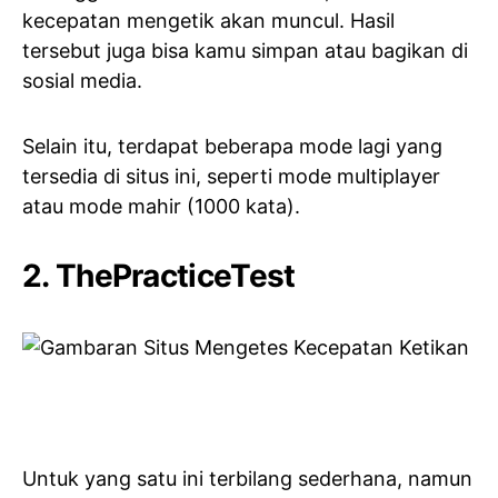
kecepatan mengetik akan muncul. Hasil
tersebut juga bisa kamu simpan atau bagikan di
sosial media.
Selain itu, terdapat beberapa mode lagi yang
tersedia di situs ini, seperti mode multiplayer
atau mode mahir (1000 kata).
2.
ThePracticeTest
Untuk yang satu ini terbilang sederhana, namun