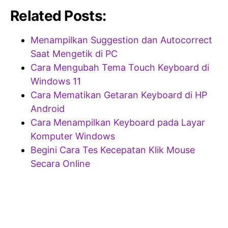
Related Posts:
Menampilkan Suggestion dan Autocorrect
Saat Mengetik di PC
Cara Mengubah Tema Touch Keyboard di
Windows 11
Cara Mematikan Getaran Keyboard di HP
Android
Cara Menampilkan Keyboard pada Layar
Komputer Windows
Begini Cara Tes Kecepatan Klik Mouse
Secara Online