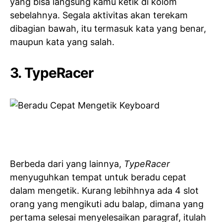
yang bisa langsung kamu ketik di kolom
sebelahnya. Segala aktivitas akan terekam
dibagian bawah, itu termasuk kata yang benar,
maupun kata yang salah.
3.
TypeRacer
Berbeda dari yang lainnya,
TypeRacer
menyuguhkan tempat untuk beradu cepat
dalam mengetik. Kurang lebihhnya ada 4 slot
orang yang mengikuti adu balap, dimana yang
pertama selesai menyelesaikan paragraf, itulah