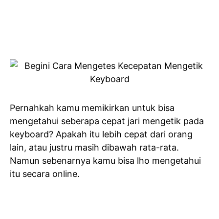
Pernahkah kamu memikirkan untuk bisa
mengetahui seberapa cepat jari mengetik pada
keyboard? Apakah itu lebih cepat dari orang
lain, atau justru masih dibawah rata-rata.
Namun sebenarnya kamu bisa lho mengetahui
itu secara online.