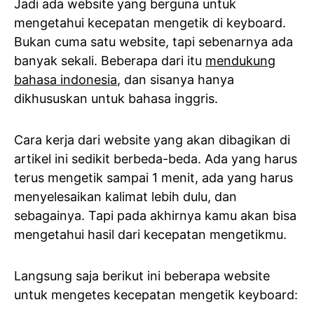
Jadi ada website yang berguna untuk
mengetahui kecepatan mengetik di keyboard.
Bukan cuma satu website, tapi sebenarnya ada
banyak sekali. Beberapa dari itu
mendukung
bahasa indonesia
, dan sisanya hanya
dikhususkan untuk bahasa inggris.
Cara kerja dari website yang akan dibagikan di
artikel ini sedikit berbeda-beda. Ada yang harus
terus mengetik sampai 1 menit, ada yang harus
menyelesaikan kalimat lebih dulu, dan
sebagainya. Tapi pada akhirnya kamu akan bisa
mengetahui hasil dari kecepatan mengetikmu.
Langsung saja berikut ini beberapa website
untuk mengetes kecepatan mengetik keyboard: