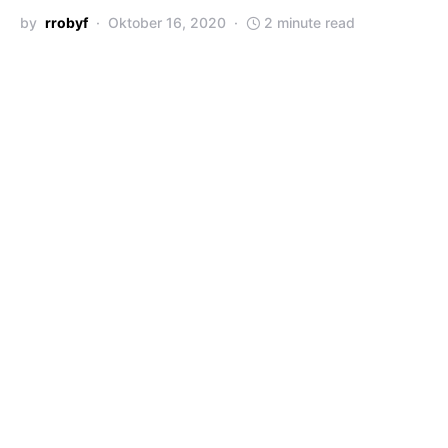
by
rrobyf
Oktober 16, 2020
2 minute read