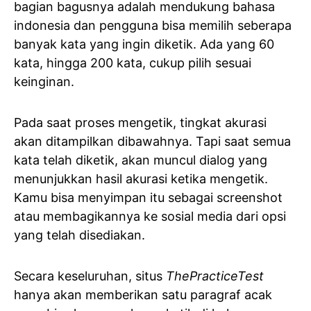
bagian bagusnya adalah mendukung bahasa
indonesia dan pengguna bisa memilih seberapa
banyak kata yang ingin diketik. Ada yang 60
kata, hingga 200 kata, cukup pilih sesuai
keinginan.
Pada saat proses mengetik, tingkat akurasi
akan ditampilkan dibawahnya. Tapi saat semua
kata telah diketik, akan muncul dialog yang
menunjukkan hasil akurasi ketika mengetik.
Kamu bisa menyimpan itu sebagai screenshot
atau membagikannya ke sosial media dari opsi
yang telah disediakan.
Secara keseluruhan, situs
ThePracticeTest
hanya akan memberikan satu paragraf acak