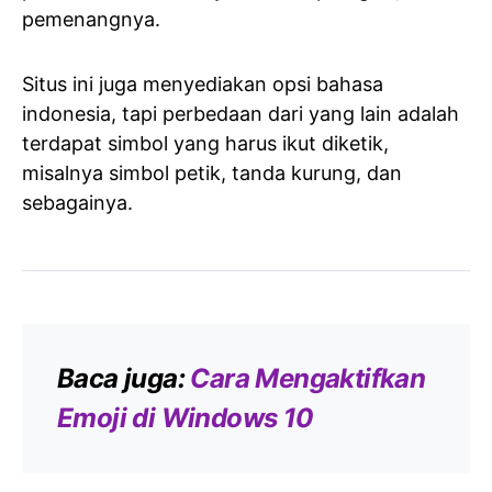
pemenangnya.
Situs ini juga menyediakan opsi bahasa
indonesia, tapi perbedaan dari yang lain adalah
terdapat simbol yang harus ikut diketik,
misalnya simbol petik, tanda kurung, dan
sebagainya.
Baca juga:
Cara Mengaktifkan
Emoji di Windows 10