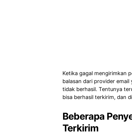
Ketika gagal mengirimkan 
balasan dari provider emai
tidak berhasil. Tentunya t
bisa berhasil terkirim, dan 
Beberapa Penye
Terkirim