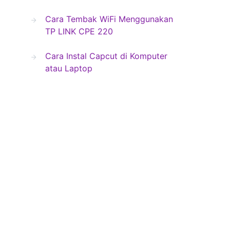
Cara Tembak WiFi Menggunakan
TP LINK CPE 220
Cara Instal Capcut di Komputer
atau Laptop