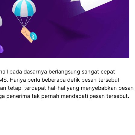
mail pada dasarnya berlangsung sangat cepat
S. Hanya perlu beberapa detik pesan tersebut
kan tetapi terdapat hal-hal yang menyebabkan pesan
ngga penerima tak pernah mendapati pesan tersebut.