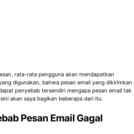
pesan, rata-rata pengguna akan mendapatkan
l yang digunakan, bahwa pesan email yang dikirimkan
erdapat penyebab tersendiri mengapa pesan email tak
disini akan saya bagikan beberapa dari itu.
bab Pesan Email Gagal