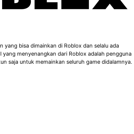
n yang bisa dimainkan di Roblox dan selalu ada
Hal yang menyenangkan dari Roblox adalah pengguna
akun saja untuk memainkan seluruh game didalamnya.