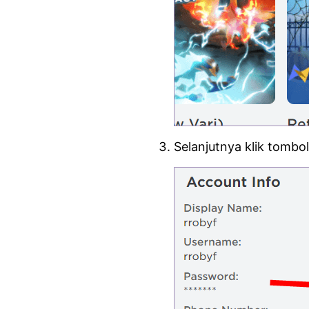
Selanjutnya klik tombo