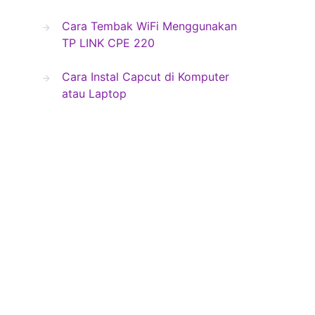
Cara Tembak WiFi Menggunakan
TP LINK CPE 220
Cara Instal Capcut di Komputer
atau Laptop