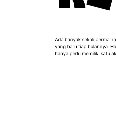
Ada banyak sekali permaina
yang baru tiap bulannya. 
hanya perlu memiliki satu 