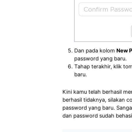
Dan pada kolom
New 
password yang baru.
Tahap terakhir, klik t
baru.
Kini kamu telah berhasil 
berhasil tidaknya, silakan 
password yang baru. Sanga
dan password sudah behasil