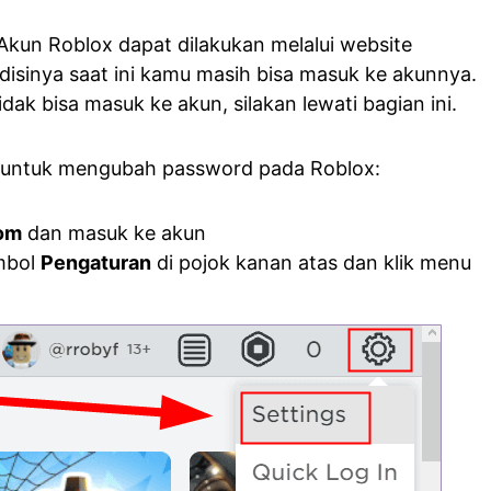
kun Roblox dapat dilakukan melalui website
disinya saat ini kamu masih bisa masuk ke akunnya.
dak bisa masuk ke akun, silakan lewati bagian ini.
ah untuk mengubah password pada Roblox:
com
dan masuk ke akun
mbol
Pengaturan
di pojok kanan atas dan klik menu