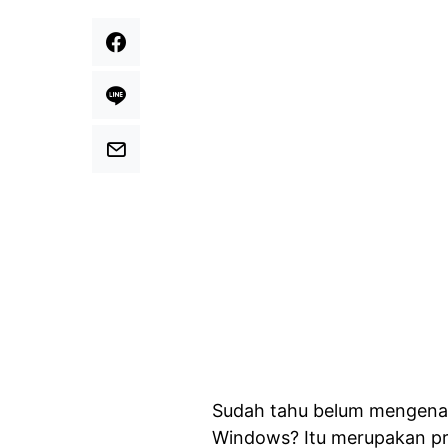
Sudah tahu belum mengenai
Windows? Itu merupakan pr