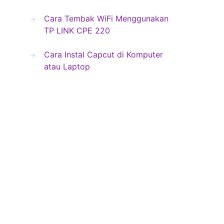
Cara Tembak WiFi Menggunakan
TP LINK CPE 220
Cara Instal Capcut di Komputer
atau Laptop