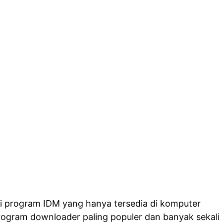
 program IDM yang hanya tersedia di komputer
ogram downloader paling populer dan banyak sekali