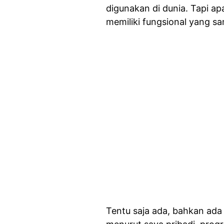
digunakan di dunia. Tapi ap
memiliki fungsional yang s
Tentu saja ada, bahkan ada