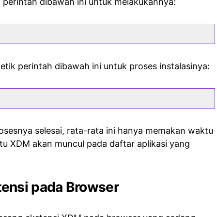
 perintah dibawah ini untuk melakukannya:
ketik perintah dibawah ini untuk proses instalasinya:
sesnya selesai, rata-rata ini hanya memakan waktu
 itu XDM akan muncul pada daftar aplikasi yang
ensi pada Browser