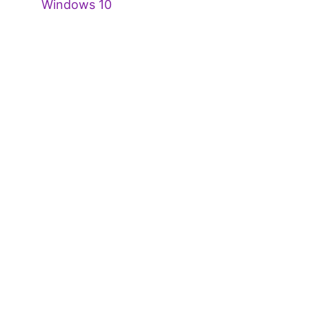
Windows 10