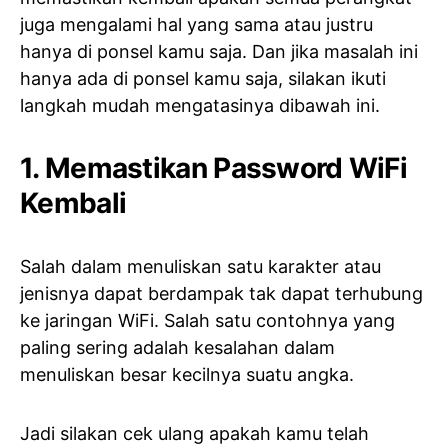
juga mengalami hal yang sama atau justru
hanya di ponsel kamu saja. Dan jika masalah ini
hanya ada di ponsel kamu saja, silakan ikuti
langkah mudah mengatasinya dibawah ini.
1. Memastikan Password WiFi
Kembali
Salah dalam menuliskan satu karakter atau
jenisnya dapat berdampak tak dapat terhubung
ke jaringan WiFi. Salah satu contohnya yang
paling sering adalah kesalahan dalam
menuliskan besar kecilnya suatu angka.
Jadi silakan cek ulang apakah kamu telah