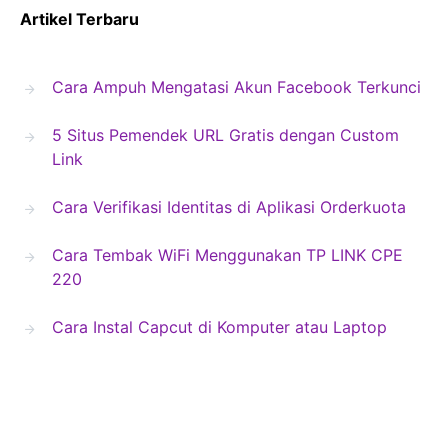
Artikel Terbaru
Cara Ampuh Mengatasi Akun Facebook Terkunci
5 Situs Pemendek URL Gratis dengan Custom
Link
Cara Verifikasi Identitas di Aplikasi Orderkuota
Cara Tembak WiFi Menggunakan TP LINK CPE
220
Cara Instal Capcut di Komputer atau Laptop