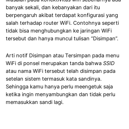
banyak sekali, dan kebanyakan dari itu
berpengaruh akibat terdapat konfigurasi yang
salah terhadap router WiFi. Contohnya seperti
tidak bisa menghubungkan ke jaringan WiFi
tersebut dan hanya muncul tulisan “Disimpan”.
Arti notif Disimpan atau Tersimpan pada menu
WiFi di ponsel merupakan tanda bahwa
SSID
atau nama WiFi tersebut telah disimpan pada
setelan sistem termasuk kata sandinya.
Sehingga kamu hanya perlu meengetuk saja
ketika ingin menyambungkan dan tidak perlu
memasukkan sandi lagi.