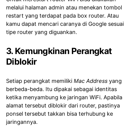
melalui halaman admin atau menekan tombol
restart yang terdapat pada box router. Atau
kamu dapat mencari caranya di Google sesuai
tipe router yang diguankan.
3. Kemungkinan Perangkat
Diblokir
Setiap perangkat memiliki
Mac Address
yang
berbeda-beda. Itu dipakai sebagai identitas
ketika menyambung ke jaringan WiFi. Apabila
alamat tersebut diblokir dari router, pastinya
ponsel tersebut takkan bisa terhubung ke
jaringannya.