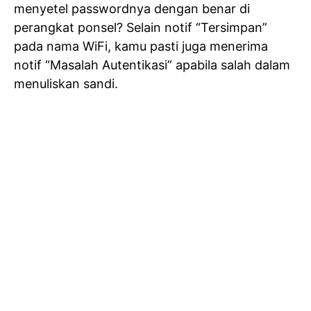
menyetel passwordnya dengan benar di
perangkat ponsel? Selain notif “Tersimpan”
pada nama WiFi, kamu pasti juga menerima
notif “Masalah Autentikasi” apabila salah dalam
menuliskan sandi.