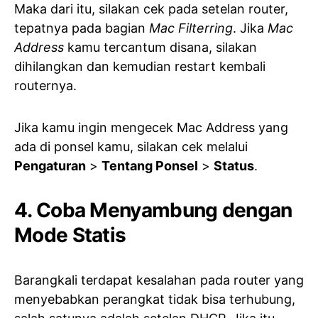
Maka dari itu, silakan cek pada setelan router,
tepatnya pada bagian
Mac Filterring
. Jika
Mac
Address
kamu tercantum disana, silakan
dihilangkan dan kemudian restart kembali
routernya.
Jika kamu ingin mengecek Mac Address yang
ada di ponsel kamu, silakan cek melalui
Pengaturan
>
Tentang Ponsel
>
Status
.
4. Coba Menyambung dengan
Mode Statis
Barangkali terdapat kesalahan pada router yang
menyebabkan perangkat tidak bisa terhubung,