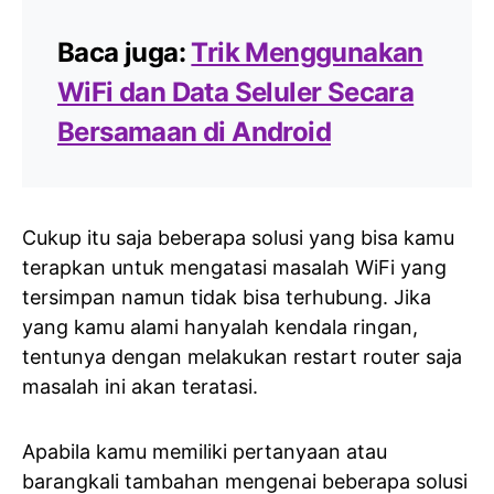
Baca juga:
Trik Menggunakan
WiFi dan Data Seluler Secara
Bersamaan di Android
Cukup itu saja beberapa solusi yang bisa kamu
terapkan untuk mengatasi masalah WiFi yang
tersimpan namun tidak bisa terhubung. Jika
yang kamu alami hanyalah kendala ringan,
tentunya dengan melakukan restart router saja
masalah ini akan teratasi.
Apabila kamu memiliki pertanyaan atau
barangkali tambahan mengenai beberapa solusi