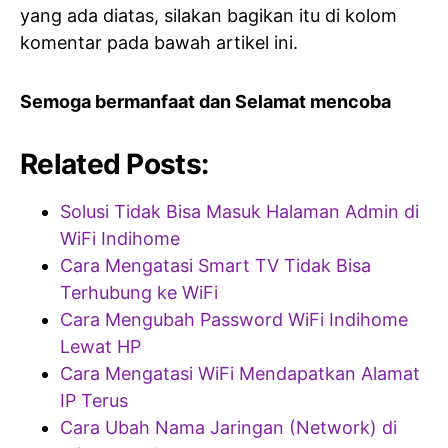
yang ada diatas, silakan bagikan itu di kolom
komentar pada bawah artikel ini.
Semoga bermanfaat dan Selamat mencoba
Related Posts:
Solusi Tidak Bisa Masuk Halaman Admin di
WiFi Indihome
Cara Mengatasi Smart TV Tidak Bisa
Terhubung ke WiFi
Cara Mengubah Password WiFi Indihome
Lewat HP
Cara Mengatasi WiFi Mendapatkan Alamat
IP Terus
Cara Ubah Nama Jaringan (Network) di