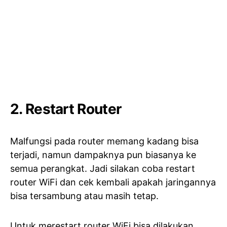
2. Restart Router
Malfungsi pada router memang kadang bisa
terjadi, namun dampaknya pun biasanya ke
semua perangkat. Jadi silakan coba restart
router WiFi dan cek kembali apakah jaringannya
bisa tersambung atau masih tetap.
Untuk merestart router WiFi bisa dilakukan