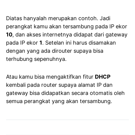
Diatas hanyalah merupakan contoh. Jadi
perangkat kamu akan tersambung pada IP ekor
10
, dan akses internetnya didapat dari gateway
pada IP ekor
1
. Setelan ini harus disamakan
dengan yang ada dirouter supaya bisa
terhubung sepenuhnya.
Atau kamu bisa mengaktifkan fitur
DHCP
kembali pada router supaya alamat IP dan
gateway bisa didapatkan secara otomatis oleh
semua perangkat yang akan tersambung.