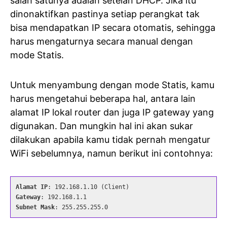
salah satunya adalah setelan DHCP. Jika itu
dinonaktifkan pastinya setiap perangkat tak
bisa mendapatkan IP secara otomatis, sehingga
harus mengaturnya secara manual dengan
mode Statis.
Untuk menyambung dengan mode Statis, kamu
harus mengetahui beberapa hal, antara lain
alamat IP lokal router dan juga IP gateway yang
digunakan. Dan mungkin hal ini akan sukar
dilakukan apabila kamu tidak pernah mengatur
WiFi sebelumnya, namun berikut ini contohnya:
Alamat IP
Gateway
Subnet Mask
: 255.255.255.0