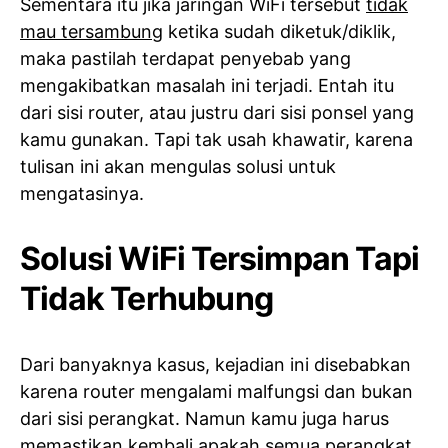
Sementara itu jika jaringan WiFi tersebut
tidak
mau tersambung
ketika sudah diketuk/diklik,
maka pastilah terdapat penyebab yang
mengakibatkan masalah ini terjadi. Entah itu
dari sisi router, atau justru dari sisi ponsel yang
kamu gunakan. Tapi tak usah khawatir, karena
tulisan ini akan mengulas solusi untuk
mengatasinya.
Solusi WiFi Tersimpan Tapi
Tidak Terhubung
Dari banyaknya kasus, kejadian ini disebabkan
karena router mengalami malfungsi dan bukan
dari sisi perangkat. Namun kamu juga harus
memastikan kembali apakah semua perangkat