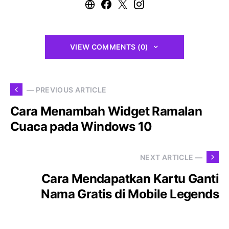
VIEW COMMENTS (0)
— PREVIOUS ARTICLE
Cara Menambah Widget Ramalan
Cuaca pada Windows 10
NEXT ARTICLE —
Cara Mendapatkan Kartu Ganti
Nama Gratis di Mobile Legends