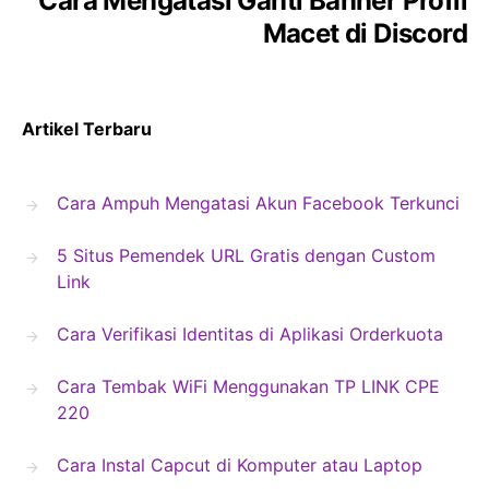
Cara Mengatasi Ganti Banner Profil
Macet di Discord
Artikel Terbaru
Cara Ampuh Mengatasi Akun Facebook Terkunci
5 Situs Pemendek URL Gratis dengan Custom
Link
Cara Verifikasi Identitas di Aplikasi Orderkuota
Cara Tembak WiFi Menggunakan TP LINK CPE
220
Cara Instal Capcut di Komputer atau Laptop