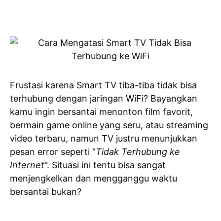
Frustasi karena Smart TV tiba-tiba tidak bisa
terhubung dengan jaringan WiFi? Bayangkan
kamu ingin bersantai menonton film favorit,
bermain game online yang seru, atau streaming
video terbaru, namun TV justru menunjukkan
pesan error seperti “
Tidak Terhubung ke
Internet
“. Situasi ini tentu bisa sangat
menjengkelkan dan mengganggu waktu
bersantai bukan?