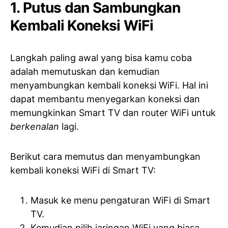
1. Putus dan Sambungkan
Kembali Koneksi WiFi
Langkah paling awal yang bisa kamu coba
adalah memutuskan dan kemudian
menyambungkan kembali koneksi WiFi. Hal ini
dapat membantu menyegarkan koneksi dan
memungkinkan Smart TV dan router WiFi untuk
berkenalan
lagi.
Berikut cara memutus dan menyambungkan
kembali koneksi WiFi di Smart TV:
Masuk ke menu pengaturan WiFi di Smart
TV.
Kemudian pilih jaringan WiFi yang biasa