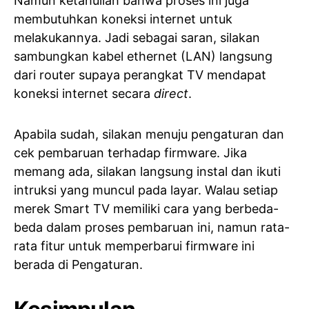
Namun ketahuilah bahwa proses ini juga
membutuhkan koneksi internet untuk
melakukannya. Jadi sebagai saran, silakan
sambungkan kabel ethernet (LAN) langsung
dari router supaya perangkat TV mendapat
koneksi internet secara
direct
.
Apabila sudah, silakan menuju pengaturan dan
cek pembaruan terhadap firmware. Jika
memang ada, silakan langsung instal dan ikuti
intruksi yang muncul pada layar. Walau setiap
merek Smart TV memiliki cara yang berbeda-
beda dalam proses pembaruan ini, namun rata-
rata fitur untuk memperbarui firmware ini
berada di Pengaturan.