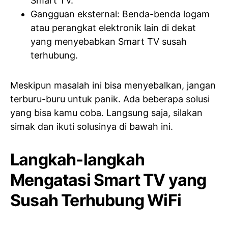
Smart TV.
Gangguan eksternal: Benda-benda logam
atau perangkat elektronik lain di dekat
yang menyebabkan Smart TV susah
terhubung.
Meskipun masalah ini bisa menyebalkan, jangan
terburu-buru untuk panik. Ada beberapa solusi
yang bisa kamu coba. Langsung saja, silakan
simak dan ikuti solusinya di bawah ini.
Langkah-langkah
Mengatasi Smart TV yang
Susah Terhubung WiFi