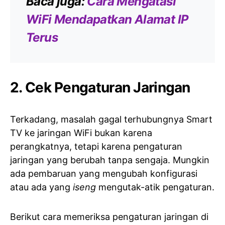
Baca juga:
Cara Mengatasi
WiFi Mendapatkan Alamat IP
Terus
2. Cek Pengaturan Jaringan
Terkadang, masalah gagal terhubungnya Smart
TV ke jaringan WiFi bukan karena
perangkatnya, tetapi karena pengaturan
jaringan yang berubah tanpa sengaja. Mungkin
ada pembaruan yang mengubah konfigurasi
atau ada yang
iseng
mengutak-atik pengaturan.
Berikut cara memeriksa pengaturan jaringan di