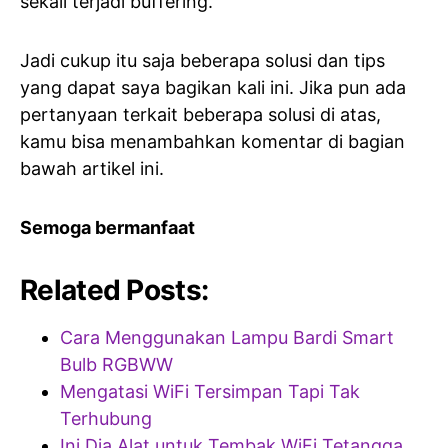
sekali terjadi buffering.
Jadi cukup itu saja beberapa solusi dan tips
yang dapat saya bagikan kali ini. Jika pun ada
pertanyaan terkait beberapa solusi di atas,
kamu bisa menambahkan komentar di bagian
bawah artikel ini.
Semoga bermanfaat
Related Posts:
Cara Menggunakan Lampu Bardi Smart
Bulb RGBWW
Mengatasi WiFi Tersimpan Tapi Tak
Terhubung
Ini Dia Alat untuk Tembak WiFi Tetangga