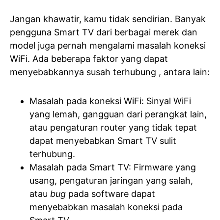
Jangan khawatir, kamu tidak sendirian. Banyak
pengguna Smart TV dari berbagai merek dan
model juga pernah mengalami masalah koneksi
WiFi. Ada beberapa faktor yang dapat
menyebabkannya susah terhubung , antara lain:
Masalah pada koneksi WiFi: Sinyal WiFi
yang lemah, gangguan dari perangkat lain,
atau pengaturan router yang tidak tepat
dapat menyebabkan Smart TV sulit
terhubung.
Masalah pada Smart TV: Firmware yang
usang, pengaturan jaringan yang salah,
atau
bug
pada software dapat
menyebabkan masalah koneksi pada