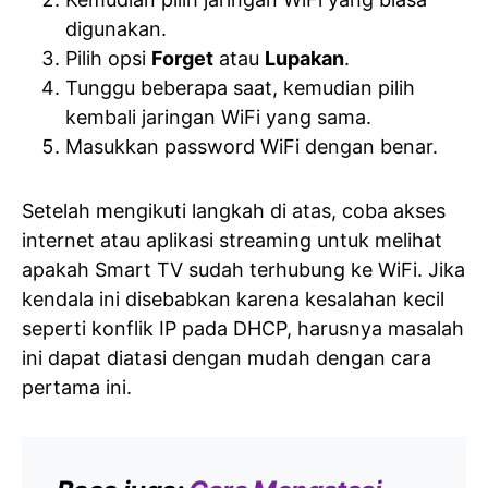
digunakan.
Pilih opsi
Forget
atau
Lupakan
.
Tunggu beberapa saat, kemudian pilih
kembali jaringan WiFi yang sama.
Masukkan password WiFi dengan benar.
Setelah mengikuti langkah di atas, coba akses
internet atau aplikasi streaming untuk melihat
apakah Smart TV sudah terhubung ke WiFi. Jika
kendala ini disebabkan karena kesalahan kecil
seperti konflik IP pada DHCP, harusnya masalah
ini dapat diatasi dengan mudah dengan cara
pertama ini.