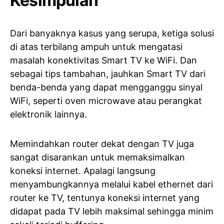
Kesimpulan
Dari banyaknya kasus yang serupa, ketiga solusi
di atas terbilang ampuh untuk mengatasi
masalah konektivitas Smart TV ke WiFi. Dan
sebagai tips tambahan, jauhkan Smart TV dari
benda-benda yang dapat mengganggu sinyal
WiFi, seperti oven microwave atau perangkat
elektronik lainnya.
Memindahkan router dekat dengan TV juga
sangat disarankan untuk memaksimalkan
koneksi internet. Apalagi langsung
menyambungkannya melalui kabel ethernet dari
router ke TV, tentunya koneksi internet yang
didapat pada TV lebih maksimal sehingga minim