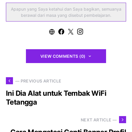
Apapun yang Saya ketahui dan Saya bagikan, semuanya
berawal dari masa yang disebut pembelajaran.
VIEW COMMENTS (0)
— PREVIOUS ARTICLE
Ini Dia Alat untuk Tembak WiFi
Tetangga
NEXT ARTICLE —