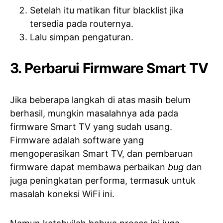
Setelah itu matikan fitur blacklist jika
tersedia pada routernya.
Lalu simpan pengaturan.
3. Perbarui Firmware Smart TV
Jika beberapa langkah di atas masih belum
berhasil, mungkin masalahnya ada pada
firmware Smart TV yang sudah usang.
Firmware adalah software yang
mengoperasikan Smart TV, dan pembaruan
firmware dapat membawa perbaikan
bug
dan
juga peningkatan performa, termasuk untuk
masalah koneksi WiFi ini.