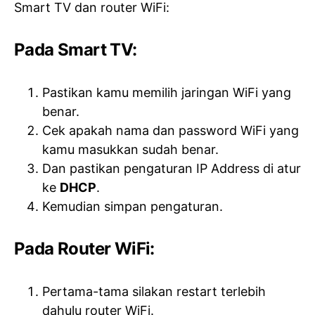
Smart TV dan router WiFi:
Pada Smart TV:
Pastikan kamu memilih jaringan WiFi yang
benar.
Cek apakah nama dan password WiFi yang
kamu masukkan sudah benar.
Dan pastikan pengaturan IP Address di atur
ke
DHCP
.
Kemudian simpan pengaturan.
Pada Router WiFi:
Pertama-tama silakan restart terlebih
dahulu router WiFi.