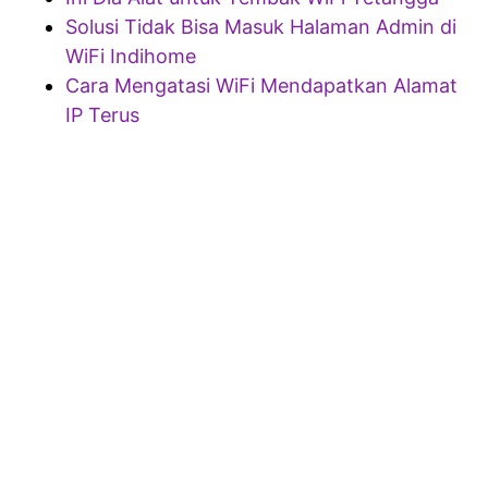
Solusi Tidak Bisa Masuk Halaman Admin di
WiFi Indihome
Cara Mengatasi WiFi Mendapatkan Alamat
IP Terus