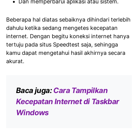
Dan memperbarui aplikasi atau sistem.
Beberapa hal diatas sebaiknya dihindari terlebih
dahulu ketika sedang mengetes kecepatan
internet. Dengan begitu koneksi internet hanya
tertuju pada situs Speedtest saja, sehingga
kamu dapat mengetahui hasil akhirnya secara
akurat.
Baca juga:
Cara Tampilkan
Kecepatan Internet di Taskbar
Windows