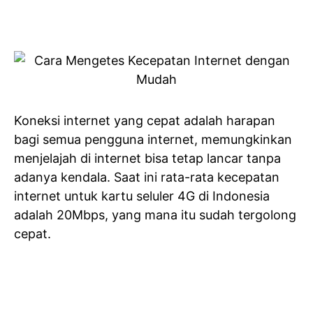
Koneksi internet yang cepat adalah harapan
bagi semua pengguna internet, memungkinkan
menjelajah di internet bisa tetap lancar tanpa
adanya kendala. Saat ini rata-rata kecepatan
internet untuk kartu seluler 4G di Indonesia
adalah 20Mbps, yang mana itu sudah tergolong
cepat.