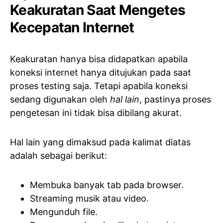
Keakuratan Saat Mengetes
Kecepatan Internet
Keakuratan hanya bisa didapatkan apabila
koneksi internet hanya ditujukan pada saat
proses testing saja. Tetapi apabila koneksi
sedang digunakan oleh
hal lain
, pastinya proses
pengetesan ini tidak bisa dibilang akurat.
Hal lain yang dimaksud pada kalimat diatas
adalah sebagai berikut:
Membuka banyak tab pada browser.
Streaming musik atau video.
Mengunduh file.