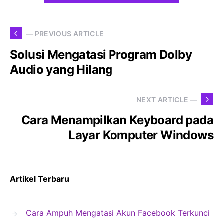
— PREVIOUS ARTICLE
Solusi Mengatasi Program Dolby
Audio yang Hilang
NEXT ARTICLE —
Cara Menampilkan Keyboard pada
Layar Komputer Windows
Artikel Terbaru
Cara Ampuh Mengatasi Akun Facebook Terkunci