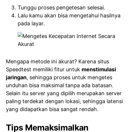
Tunggu proses pengetesan selesai.
Lalu kamu akan bisa mengetahui hasilnya
pada layar.
Mengapa metode ini akurat? Karena situs
Speedtest memiliki fitur untuk
menstimulasi
jaringan
, sehingga proses untuk mengetes
unduhan bisa maksimal tanpa ada batasan.
Selain itu server yang dipilih merupakan server
paling terdekat dengan lokasi, sehingga latensi
yang didapatkan bisa sangat rendah.
Tips Memaksimalkan