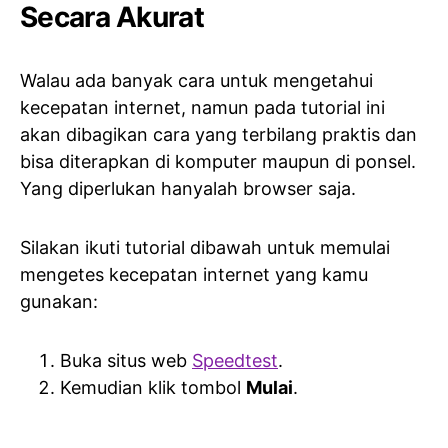
Secara Akurat
Walau ada banyak cara untuk mengetahui
kecepatan internet, namun pada tutorial ini
akan dibagikan cara yang terbilang praktis dan
bisa diterapkan di komputer maupun di ponsel.
Yang diperlukan hanyalah browser saja.
Silakan ikuti tutorial dibawah untuk memulai
mengetes kecepatan internet yang kamu
gunakan:
Buka situs web
Speedtest
.
Kemudian klik tombol
Mulai
.