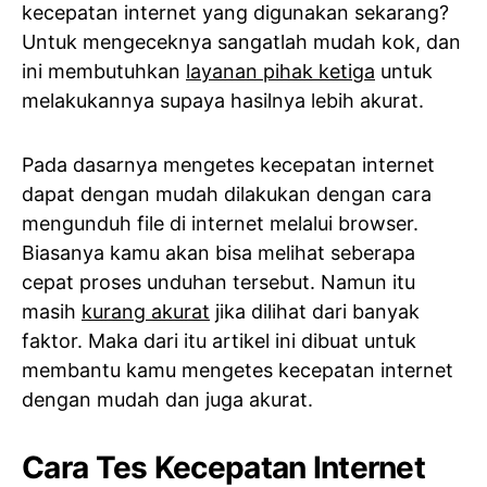
kecepatan internet yang digunakan sekarang?
Untuk mengeceknya sangatlah mudah kok, dan
ini membutuhkan
layanan pihak ketiga
untuk
melakukannya supaya hasilnya lebih akurat.
Pada dasarnya mengetes kecepatan internet
dapat dengan mudah dilakukan dengan cara
mengunduh file di internet melalui browser.
Biasanya kamu akan bisa melihat seberapa
cepat proses unduhan tersebut. Namun itu
masih
kurang akurat
jika dilihat dari banyak
faktor. Maka dari itu artikel ini dibuat untuk
membantu kamu mengetes kecepatan internet
dengan mudah dan juga akurat.
Cara Tes Kecepatan Internet