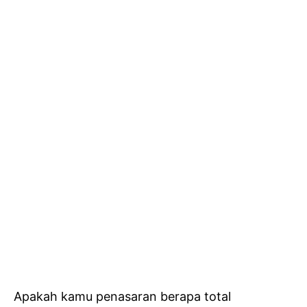
Apakah kamu penasaran berapa total