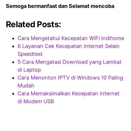
Semoga bermanfaat dan Selamat mencoba
Related Posts:
Cara Mengetahui Kecepatan WiFi Indihome
6 Layanan Cek Kecepatan Internet Selain
Speedtest
5 Cara Mengatasi Download yang Lambat
di Laptop
Cara Menonton IPTV di Windows 10 Paling
Mudah
Cara Memaksimalkan Kecepatan Internet
di Modem USB