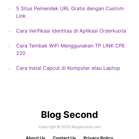
5 Situs Pemendek URL Gratis dengan Custom
Link
Cara Verifikasi Identitas di Aplikasi Orderkuota
Cara Tembak WiFi Menggunakan TP LINK CPE
220
Cara Instal Capcut di Komputer atau Laptop
Blog Second
Copyright © 2024 Blogsecond.com
About Us
Contact Us
Privacy Policy