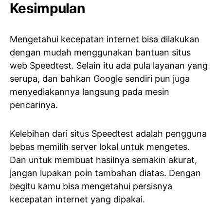
Kesimpulan
Mengetahui kecepatan internet bisa dilakukan
dengan mudah menggunakan bantuan situs
web Speedtest. Selain itu ada pula layanan yang
serupa, dan bahkan Google sendiri pun juga
menyediakannya langsung pada mesin
pencarinya.
Kelebihan dari situs Speedtest adalah pengguna
bebas memilih server lokal untuk mengetes.
Dan untuk membuat hasilnya semakin akurat,
jangan lupakan poin tambahan diatas. Dengan
begitu kamu bisa mengetahui persisnya
kecepatan internet yang dipakai.