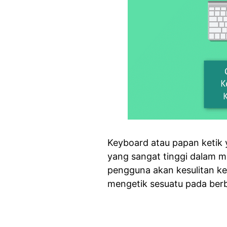
Keyboard atau papan ketik 
yang sangat tinggi dalam me
pengguna akan kesulitan ke
mengetik sesuatu pada berb