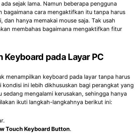
h ada sejak lama. Namun beberapa pengguna
 bagaimana cara mengaktifkan itu tanpa harus
, dan hanya memakai mouse saja. Tak usah
ni akan membahas bagaimana mengaktifkan fitur
 Keyboard pada Layar PC
uk menampilkan keyboard pada layar tanpa harus
 kondisi ini lebih dikhususkan bagi perangkat yang
au sedang mengalami kerusakan, sehingga hanya
lakan ikuti langkah-langkahnya berikut ini:
r.
w Touch Keyboard Button
.