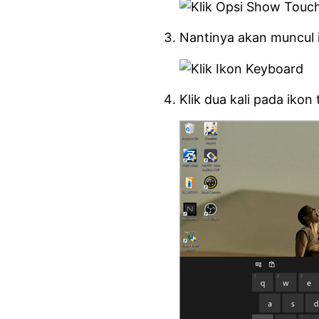
Nantinya akan muncul 
Klik dua kali pada iko