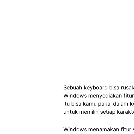
Sebuah keyboard bisa rusak
Windows menyediakan fitur
itu bisa kamu pakai dalam
k
untuk memilih setiap karakt
Windows menamakan fitur vi