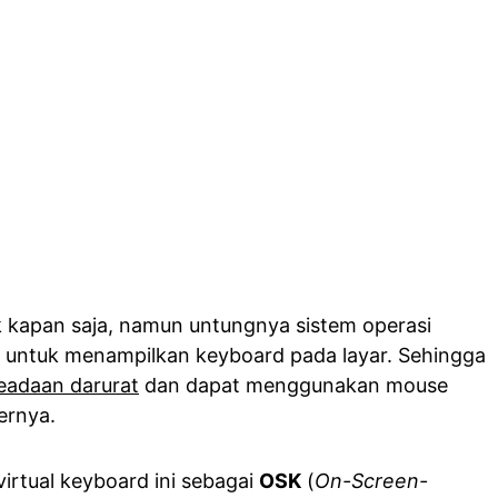
 kapan saja, namun untungnya sistem operasi
 untuk menampilkan keyboard pada layar. Sehingga
eadaan darurat
dan dapat menggunakan mouse
ernya.
rtual keyboard ini sebagai
OSK
(
On-Screen-