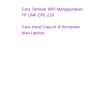
Cara Tembak WiFi Menggunakan
TP LINK CPE 220
Cara Instal Capcut di Komputer
atau Laptop