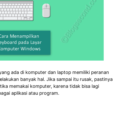
yang ada di komputer dan laptop memiliki peranan
lakukan banyak hal. Jika sampai itu rusak, pastinya
tika memakai komputer, karena tidak bisa lagi
agai aplikasi atau program.