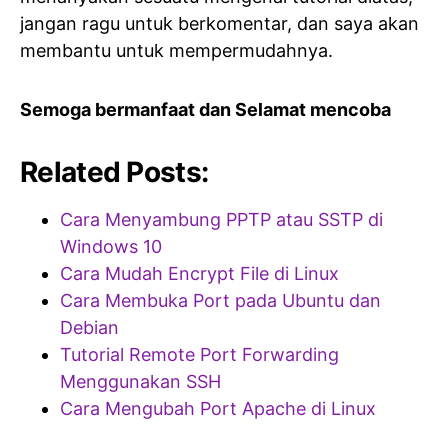
jangan ragu untuk berkomentar, dan saya akan
membantu untuk mempermudahnya.
Semoga bermanfaat dan Selamat mencoba
Related Posts:
Cara Menyambung PPTP atau SSTP di
Windows 10
Cara Mudah Encrypt File di Linux
Cara Membuka Port pada Ubuntu dan
Debian
Tutorial Remote Port Forwarding
Menggunakan SSH
Cara Mengubah Port Apache di Linux