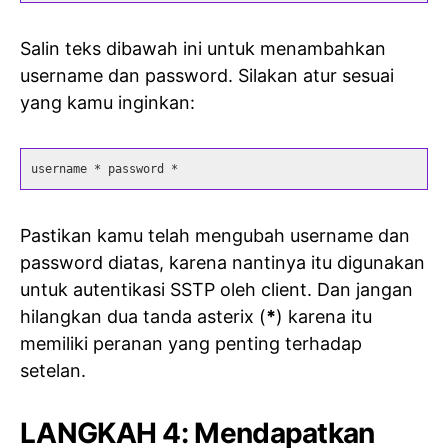
Salin teks dibawah ini untuk menambahkan
username dan password. Silakan atur sesuai
yang kamu inginkan:
username * password *
Pastikan kamu telah mengubah username dan
password diatas, karena nantinya itu digunakan
untuk autentikasi SSTP oleh client. Dan jangan
hilangkan dua tanda asterix (
*
) karena itu
memiliki peranan yang penting terhadap
setelan.
LANGKAH 4: Mendapatkan