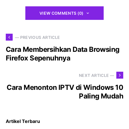
VIEW COMMENTS (0)
— PREVIOUS ARTICLE
Cara Membersihkan Data Browsing
Firefox Sepenuhnya
NEXT ARTICLE —
Cara Menonton IPTV di Windows 10
Paling Mudah
Artikel Terbaru