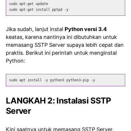
sudo apt-get update

sudo apt-get install pptpd -y
Jika sudah, lanjut instal
Python versi 3.4
keatas, karena nantinya ini dibutuhkan untuk
memasang SSTP Server supaya lebih cepat dan
praktis. Berikut ini perintah untuk menginstal
Python:
sudo apt install -y python3 python3-pip -y
LANGKAH 2: Instalasi SSTP
Server
Kini saatnya untuk memasang SSTP Server.