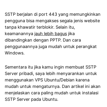
SSTP berjalan di port 443 yang memungkinkan
pengguna bisa mengakses segala jenis website
tanpa khawatir terblokir. Selain itu,
keamanannya
jauh lebih bagus
jika
dibandingkan dengan PPTP. Dan cara
penggunaannya juga mudah untuk perangkat
Windows.
Sementara itu jika kamu ingin membuat SSTP
Server pribadi, saya lebih menyarankan untuk
menggunakan VPS Ubuntu/Debian karena
mudah untuk mengaturnya. Dan artikel ini akan
menjelaskan cara paling mudah untuk instalasi
SSTP Server pada Ubuntu.