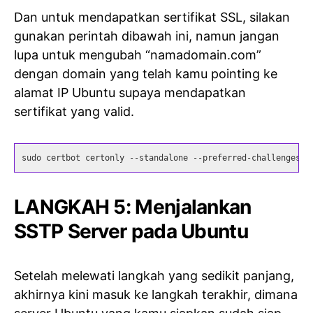
Dan untuk mendapatkan sertifikat SSL, silakan
gunakan perintah dibawah ini, namun jangan
lupa untuk mengubah “namadomain.com”
dengan domain yang telah kamu pointing ke
alamat IP Ubuntu supaya mendapatkan
sertifikat yang valid.
sudo certbot certonly --standalone --preferred-challenges h
LANGKAH 5: Menjalankan
SSTP Server pada Ubuntu
Setelah melewati langkah yang sedikit panjang,
akhirnya kini masuk ke langkah terakhir, dimana