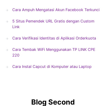
Cara Ampuh Mengatasi Akun Facebook Terkunci
5 Situs Pemendek URL Gratis dengan Custom
Link
Cara Verifikasi Identitas di Aplikasi Orderkuota
Cara Tembak WiFi Menggunakan TP LINK CPE
220
Cara Instal Capcut di Komputer atau Laptop
Blog Second