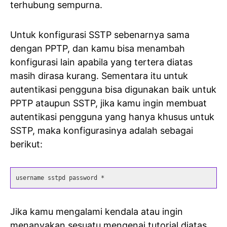
terhubung sempurna.
Untuk konfigurasi SSTP sebenarnya sama
dengan PPTP, dan kamu bisa menambah
konfigurasi lain apabila yang tertera diatas
masih dirasa kurang. Sementara itu untuk
autentikasi pengguna bisa digunakan baik untuk
PPTP ataupun SSTP, jika kamu ingin membuat
autentikasi pengguna yang hanya khusus untuk
SSTP, maka konfigurasinya adalah sebagai
berikut:
username sstpd password *
Jika kamu mengalami kendala atau ingin
menanyakan sesuatu mengenai tutorial diatas,