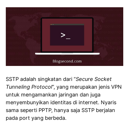
SSTP adalah singkatan dari “
Secure Socket
Tunneling Protocol
“, yang merupakan jenis VPN
untuk mengamankan jaringan dan juga
menyembunyikan identitas di internet. Nyaris
sama seperti PPTP, hanya saja SSTP berjalan
pada port yang berbeda.