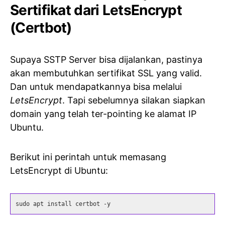
Sertifikat dari LetsEncrypt
(Certbot)
Supaya SSTP Server bisa dijalankan, pastinya
akan membutuhkan sertifikat SSL yang valid.
Dan untuk mendapatkannya bisa melalui
LetsEncrypt
. Tapi sebelumnya silakan siapkan
domain yang telah ter-pointing ke alamat IP
Ubuntu.
Berikut ini perintah untuk memasang
LetsEncrypt di Ubuntu:
sudo apt install certbot -y