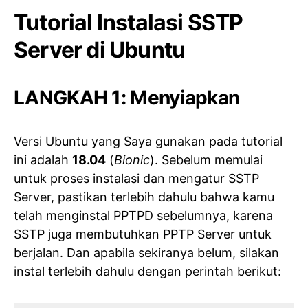
Tutorial Instalasi SSTP
Server di Ubuntu
LANGKAH 1: Menyiapkan
Versi Ubuntu yang Saya gunakan pada tutorial
ini adalah
18.04
(
Bionic
). Sebelum memulai
untuk proses instalasi dan mengatur SSTP
Server, pastikan terlebih dahulu bahwa kamu
telah menginstal PPTPD sebelumnya, karena
SSTP juga membutuhkan PPTP Server untuk
berjalan. Dan apabila sekiranya belum, silakan
instal terlebih dahulu dengan perintah berikut: