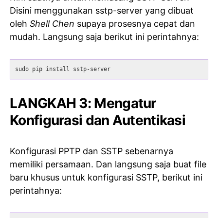
Disini menggunakan sstp-server yang dibuat
oleh
Shell Chen
supaya prosesnya cepat dan
mudah. Langsung saja berikut ini perintahnya:
sudo pip install sstp-server
LANGKAH 3: Mengatur
Konfigurasi dan Autentikasi
Konfigurasi PPTP dan SSTP sebenarnya
memiliki persamaan. Dan langsung saja buat file
baru khusus untuk konfigurasi SSTP, berikut ini
perintahnya: