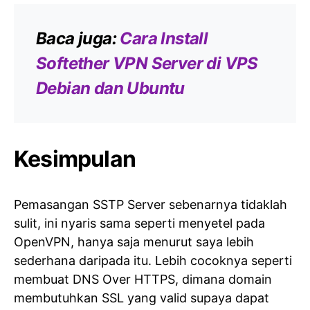
Baca juga:
Cara Install
Softether VPN Server di VPS
Debian dan Ubuntu
Kesimpulan
Pemasangan SSTP Server sebenarnya tidaklah
sulit, ini nyaris sama seperti menyetel pada
OpenVPN, hanya saja menurut saya lebih
sederhana daripada itu. Lebih cocoknya seperti
membuat DNS Over HTTPS, dimana domain
membutuhkan SSL yang valid supaya dapat