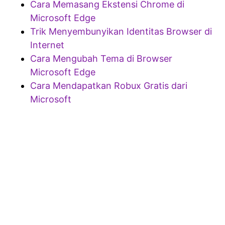
Cara Memasang Ekstensi Chrome di
Microsoft Edge
Trik Menyembunyikan Identitas Browser di
Internet
Cara Mengubah Tema di Browser
Microsoft Edge
Cara Mendapatkan Robux Gratis dari
Microsoft