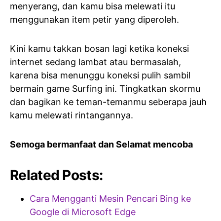
menyerang, dan kamu bisa melewati itu
menggunakan item petir yang diperoleh.
Kini kamu takkan bosan lagi ketika koneksi
internet sedang lambat atau bermasalah,
karena bisa menunggu koneksi pulih sambil
bermain game Surfing ini. Tingkatkan skormu
dan bagikan ke teman-temanmu seberapa jauh
kamu melewati rintangannya.
Semoga bermanfaat dan Selamat mencoba
Related Posts:
Cara Mengganti Mesin Pencari Bing ke
Google di Microsoft Edge