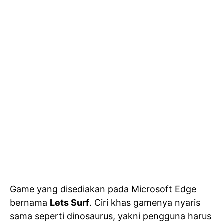
Game yang disediakan pada Microsoft Edge
bernama
Lets Surf
. Ciri khas gamenya nyaris
sama seperti dinosaurus, yakni pengguna harus