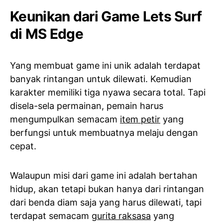
Keunikan dari Game Lets Surf
di MS Edge
Yang membuat game ini unik adalah terdapat
banyak rintangan untuk dilewati. Kemudian
karakter memiliki tiga nyawa secara total. Tapi
disela-sela permainan, pemain harus
mengumpulkan semacam
item petir
yang
berfungsi untuk membuatnya melaju dengan
cepat.
Walaupun misi dari game ini adalah bertahan
hidup, akan tetapi bukan hanya dari rintangan
dari benda diam saja yang harus dilewati, tapi
terdapat semacam
gurita raksasa
yang