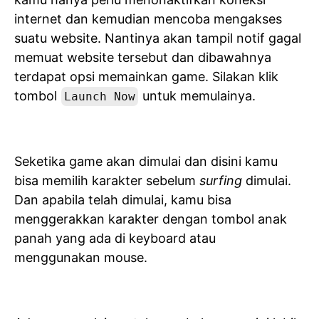
internet dan kemudian mencoba mengakses
suatu website. Nantinya akan tampil notif gagal
memuat website tersebut dan dibawahnya
terdapat opsi memainkan game. Silakan klik
tombol
untuk memulainya.
Launch Now
Seketika game akan dimulai dan disini kamu
bisa memilih karakter sebelum
surfing
dimulai.
Dan apabila telah dimulai, kamu bisa
menggerakkan karakter dengan tombol anak
panah yang ada di keyboard atau
menggunakan mouse.