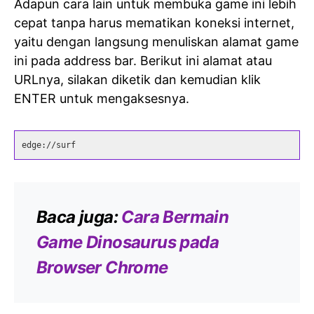
Adapun cara lain untuk membuka game ini lebih
cepat tanpa harus mematikan koneksi internet,
yaitu dengan langsung menuliskan alamat game
ini pada address bar. Berikut ini alamat atau
URLnya, silakan diketik dan kemudian klik
ENTER untuk mengaksesnya.
edge://surf
Baca juga:
Cara Bermain
Game Dinosaurus pada
Browser Chrome