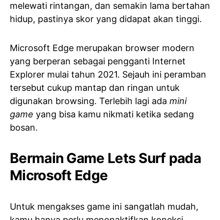
melewati rintangan, dan semakin lama bertahan
hidup, pastinya skor yang didapat akan tinggi.
Microsoft Edge merupakan browser modern
yang berperan sebagai pengganti Internet
Explorer mulai tahun 2021. Sejauh ini peramban
tersebut cukup mantap dan ringan untuk
digunakan browsing. Terlebih lagi ada
mini
game
yang bisa kamu nikmati ketika sedang
bosan.
Bermain Game Lets Surf pada
Microsoft Edge
Untuk mengakses game ini sangatlah mudah,
kamu hanya perlu menonaktifkan koneksi