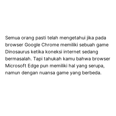
Semua orang pasti telah mengetahui jika pada
browser Google Chrome memiliki sebuah game
Dinosaurus ketika koneksi internet sedang
bermasalah. Tapi tahukah kamu bahwa browser
Microsoft Edge pun memiliki hal yang serupa,
namun dengan nuansa game yang berbeda.