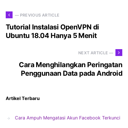
— PREVIOUS ARTICLE
Tutorial Instalasi OpenVPN di
Ubuntu 18.04 Hanya 5 Menit
NEXT ARTICLE —
Cara Menghilangkan Peringatan
Penggunaan Data pada Android
Artikel Terbaru
Cara Ampuh Mengatasi Akun Facebook Terkunci