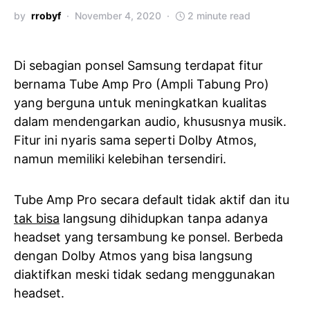
by
rrobyf
November 4, 2020
2 minute read
Di sebagian ponsel Samsung terdapat fitur
bernama Tube Amp Pro (Ampli Tabung Pro)
yang berguna untuk meningkatkan kualitas
dalam mendengarkan audio, khususnya musik.
Fitur ini nyaris sama seperti Dolby Atmos,
namun memiliki kelebihan tersendiri.
Tube Amp Pro secara default tidak aktif dan itu
tak bisa
langsung dihidupkan tanpa adanya
headset yang tersambung ke ponsel. Berbeda
dengan Dolby Atmos yang bisa langsung
diaktifkan meski tidak sedang menggunakan
headset.