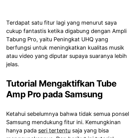
Terdapat satu fitur lagi yang menurut saya
cukup fantastis ketika digabung dengan Ampli
Tabung Pro, yaitu Peningkat UHQ yang
berfungsi untuk meningkatkan kualitas musik
atau video yang diputar supaya suaranya lebih
jelas.
Tutorial Mengaktifkan Tube
Amp Pro pada Samsung
Ketahui sebelumnya bahwa tidak semua ponsel
Samsung mendukung fitur ini. Kemungkinan
hanya pada
seri tertentu
saja yang bisa