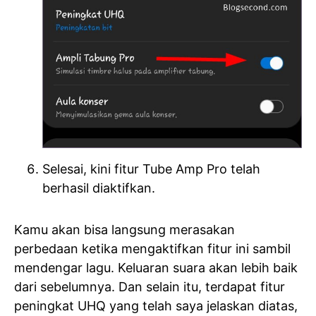
Selesai, kini fitur Tube Amp Pro telah
berhasil diaktifkan.
Kamu akan bisa langsung merasakan
perbedaan ketika mengaktifkan fitur ini sambil
mendengar lagu. Keluaran suara akan lebih baik
dari sebelumnya. Dan selain itu, terdapat fitur
peningkat UHQ yang telah saya jelaskan diatas,