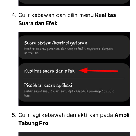
Gulir kebawah dan pilih menu
Kualitas
Suara dan Efek
.
Gulir lagi kebawah dan aktifkan pada
Ampli
Tabung Pro
.