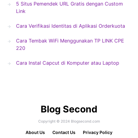
5 Situs Pemendek URL Gratis dengan Custom
Link
Cara Verifikasi Identitas di Aplikasi Orderkuota
Cara Tembak WiFi Menggunakan TP LINK CPE
220
Cara Instal Capcut di Komputer atau Laptop
Blog Second
Copyright © 2024 Blogsecond.com
About Us
Contact Us
Privacy Policy