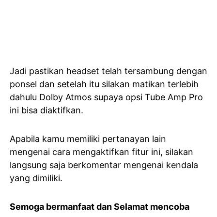
Jadi pastikan headset telah tersambung dengan
ponsel dan setelah itu silakan matikan terlebih
dahulu Dolby Atmos supaya opsi Tube Amp Pro
ini bisa diaktifkan.
Apabila kamu memiliki pertanayan lain
mengenai cara mengaktifkan fitur ini, silakan
langsung saja berkomentar mengenai kendala
yang dimiliki.
Semoga bermanfaat dan Selamat mencoba