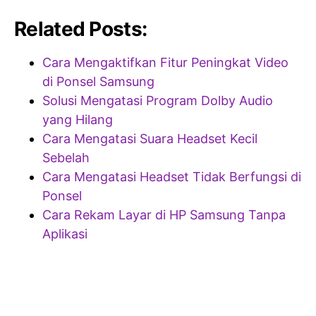
Related Posts:
Cara Mengaktifkan Fitur Peningkat Video
di Ponsel Samsung
Solusi Mengatasi Program Dolby Audio
yang Hilang
Cara Mengatasi Suara Headset Kecil
Sebelah
Cara Mengatasi Headset Tidak Berfungsi di
Ponsel
Cara Rekam Layar di HP Samsung Tanpa
Aplikasi