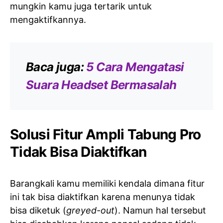
mungkin kamu juga tertarik untuk
mengaktifkannya.
Baca juga:
5 Cara Mengatasi
Suara Headset Bermasalah
Solusi Fitur Ampli Tabung Pro
Tidak Bisa Diaktifkan
Barangkali kamu memiliki kendala dimana fitur
ini tak bisa diaktifkan karena menunya tidak
bisa diketuk (
greyed-out
). Namun hal tersebut