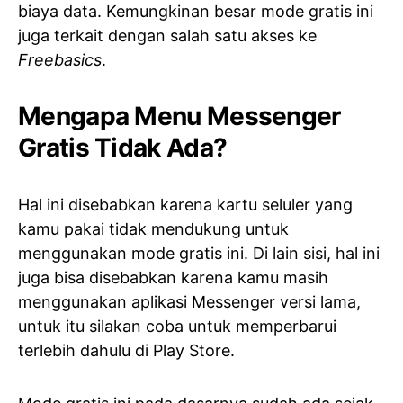
biaya data. Kemungkinan besar mode gratis ini
juga terkait dengan salah satu akses ke
Freebasics
.
Mengapa Menu Messenger
Gratis Tidak Ada?
Hal ini disebabkan karena kartu seluler yang
kamu pakai tidak mendukung untuk
menggunakan mode gratis ini. Di lain sisi, hal ini
juga bisa disebabkan karena kamu masih
menggunakan aplikasi Messenger
versi lama
,
untuk itu silakan coba untuk memperbarui
terlebih dahulu di Play Store.