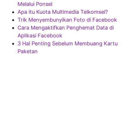
Melalui Ponsel
Apa itu Kuota Multimedia Telkomsel?
Trik Menyembunyikan Foto di Facebook
Cara Mengaktifkan Penghemat Data di
Aplikasi Facebook
3 Hal Penting Sebelum Membuang Kartu
Paketan