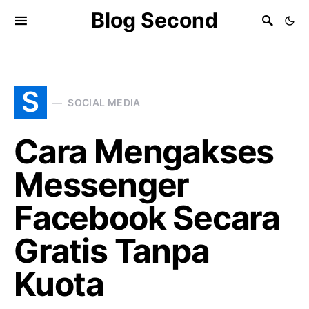
Blog Second
S
SOCIAL MEDIA
Cara Mengakses
Messenger
Facebook Secara
Gratis Tanpa
Kuota