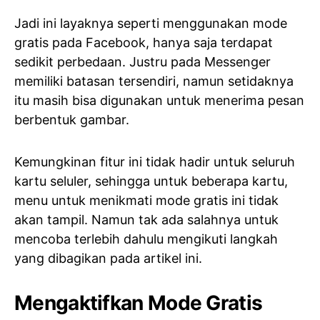
Jadi ini layaknya seperti menggunakan mode
gratis pada Facebook, hanya saja terdapat
sedikit perbedaan. Justru pada Messenger
memiliki batasan tersendiri, namun setidaknya
itu masih bisa digunakan untuk menerima pesan
berbentuk gambar.
Kemungkinan fitur ini tidak hadir untuk seluruh
kartu seluler, sehingga untuk beberapa kartu,
menu untuk menikmati mode gratis ini tidak
akan tampil. Namun tak ada salahnya untuk
mencoba terlebih dahulu mengikuti langkah
yang dibagikan pada artikel ini.
Mengaktifkan Mode Gratis