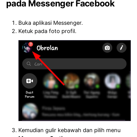
pada Messenger Facebook
Buka aplikasi Messenger.
Ketuk pada foto profil.
Kemudian gulir kebawah dan pilih menu