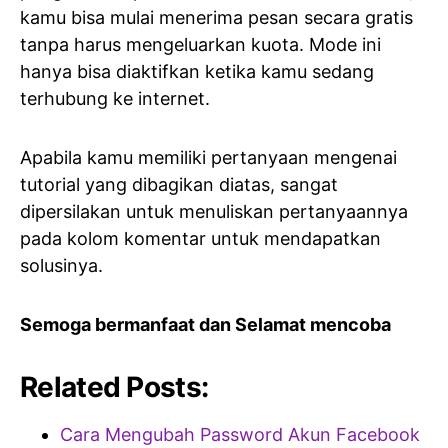
kamu bisa mulai menerima pesan secara gratis
tanpa harus mengeluarkan kuota. Mode ini
hanya bisa diaktifkan ketika kamu sedang
terhubung ke internet.
Apabila kamu memiliki pertanyaan mengenai
tutorial yang dibagikan diatas, sangat
dipersilakan untuk menuliskan pertanyaannya
pada kolom komentar untuk mendapatkan
solusinya.
Semoga bermanfaat dan Selamat mencoba
Related Posts:
Cara Mengubah Password Akun Facebook