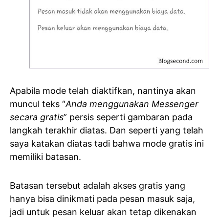
Apabila mode telah diaktifkan, nantinya akan
muncul teks “
Anda menggunakan Messenger
secara gratis
” persis seperti gambaran pada
langkah terakhir diatas. Dan seperti yang telah
saya katakan diatas tadi bahwa mode gratis ini
memiliki batasan.
Batasan tersebut adalah akses gratis yang
hanya bisa dinikmati pada pesan masuk saja,
jadi untuk pesan keluar akan tetap dikenakan