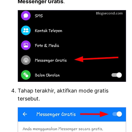
Messenger Gratis
.
Tahap terakhir, aktifkan mode gratis
tersebut.