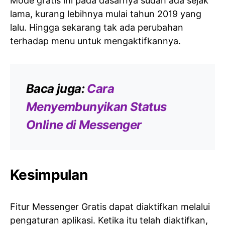
Mode gratis ini pada dasarnya sudah ada sejak
lama, kurang lebihnya mulai tahun 2019 yang
lalu. Hingga sekarang tak ada perubahan
terhadap menu untuk mengaktifkannya.
Baca juga:
Cara
Menyembunyikan Status
Online di Messenger
Kesimpulan
Fitur Messenger Gratis dapat diaktifkan melalui
pengaturan aplikasi. Ketika itu telah diaktifkan,