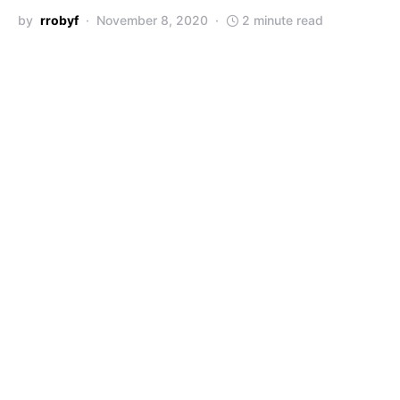
by
rrobyf
November 8, 2020
2 minute read