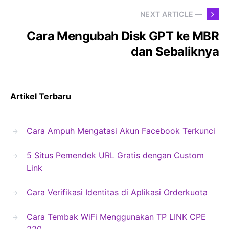
NEXT ARTICLE —
Cara Mengubah Disk GPT ke MBR
dan Sebaliknya
Artikel Terbaru
Cara Ampuh Mengatasi Akun Facebook Terkunci
5 Situs Pemendek URL Gratis dengan Custom
Link
Cara Verifikasi Identitas di Aplikasi Orderkuota
Cara Tembak WiFi Menggunakan TP LINK CPE
220