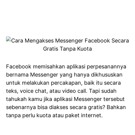
Facebook memisahkan aplikasi perpesanannya
bernama Messenger yang hanya dikhususkan
untuk melakukan percakapan, baik itu secara
teks, voice chat, atau video call. Tapi sudah
tahukah kamu jika aplikasi Messenger tersebut
sebenarnya bisa diakses secara gratis? Bahkan
tanpa perlu kuota atau paket internet.