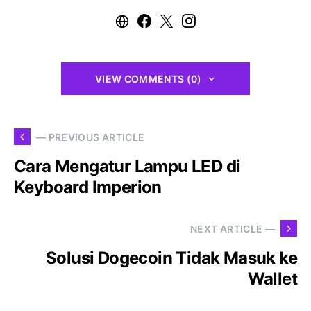
VIEW COMMENTS (0)
— PREVIOUS ARTICLE
Cara Mengatur Lampu LED di
Keyboard Imperion
NEXT ARTICLE —
Solusi Dogecoin Tidak Masuk ke
Wallet