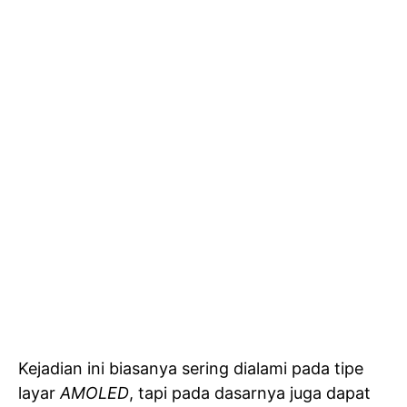
Kejadian ini biasanya sering dialami pada tipe
layar
AMOLED
, tapi pada dasarnya juga dapat