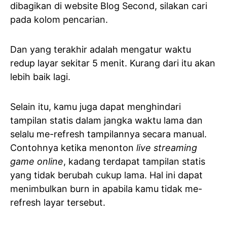
dibagikan di website Blog Second, silakan cari
pada kolom pencarian.
Dan yang terakhir adalah mengatur waktu
redup layar sekitar 5 menit. Kurang dari itu akan
lebih baik lagi.
Selain itu, kamu juga dapat menghindari
tampilan statis dalam jangka waktu lama dan
selalu me-refresh tampilannya secara manual.
Contohnya ketika menonton
live streaming
game online
, kadang terdapat tampilan statis
yang tidak berubah cukup lama. Hal ini dapat
menimbulkan burn in apabila kamu tidak me-
refresh layar tersebut.