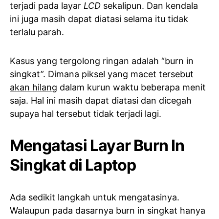
terjadi pada layar
LCD
sekalipun. Dan kendala
ini juga masih dapat diatasi selama itu tidak
terlalu parah.
Kasus yang tergolong ringan adalah “burn in
singkat”. Dimana piksel yang macet tersebut
akan hilang
dalam kurun waktu beberapa menit
saja. Hal ini masih dapat diatasi dan dicegah
supaya hal tersebut tidak terjadi lagi.
Mengatasi Layar Burn In
Singkat di Laptop
Ada sedikit langkah untuk mengatasinya.
Walaupun pada dasarnya burn in singkat hanya