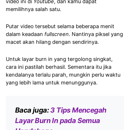
video ini di
Youtube
, dan kamu dapat
memilihnya salah satu.
Putar video tersebut selama beberapa menit
dalam keadaan
fullscreen
. Nantinya piksel yang
macet akan hilang dengan sendirinya.
Untuk layar burn in yang tergolong singkat,
cara ini pastilah berhasil. Sementara itu jika
kendalanya terlalu parah, mungkin perlu waktu
yang lebih lama untuk menunggunya.
Baca juga:
3 Tips Mencegah
Layar Burn In pada Semua