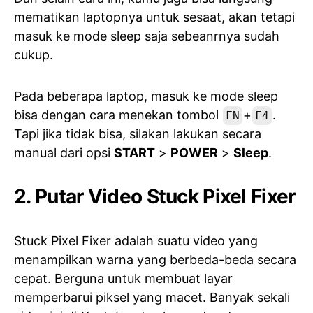
mematikan laptopnya untuk sesaat, akan tetapi
masuk ke mode sleep saja sebeanrnya sudah
cukup.
Pada beberapa laptop, masuk ke mode sleep
bisa dengan cara menekan tombol
+
.
FN
F4
Tapi jika tidak bisa, silakan lakukan secara
manual dari opsi
START
>
POWER
>
Sleep
.
2. Putar Video Stuck Pixel Fixer
Stuck Pixel Fixer adalah suatu video yang
menampilkan warna yang berbeda-beda secara
cepat. Berguna untuk membuat layar
memperbarui piksel yang macet. Banyak sekali