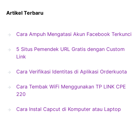
Artikel Terbaru
Cara Ampuh Mengatasi Akun Facebook Terkunci
5 Situs Pemendek URL Gratis dengan Custom
Link
Cara Verifikasi Identitas di Aplikasi Orderkuota
Cara Tembak WiFi Menggunakan TP LINK CPE
220
Cara Instal Capcut di Komputer atau Laptop