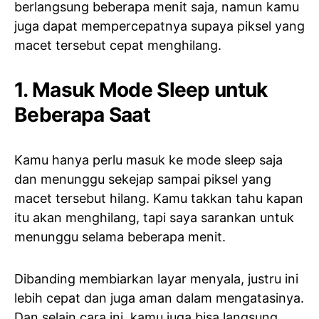
berlangsung beberapa menit saja, namun kamu
juga dapat mempercepatnya supaya piksel yang
macet tersebut cepat menghilang.
1. Masuk Mode Sleep untuk
Beberapa Saat
Kamu hanya perlu masuk ke mode sleep saja
dan menunggu sekejap sampai piksel yang
macet tersebut hilang. Kamu takkan tahu kapan
itu akan menghilang, tapi saya sarankan untuk
menunggu selama beberapa menit.
Dibanding membiarkan layar menyala, justru ini
lebih cepat dan juga aman dalam mengatasinya.
Dan selain cara ini, kamu juga bisa langsung