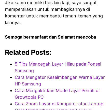
Jika kamu memiliki tips lain lagi, saya sangat
mempersilakan untuk membagikannya di
komentar untuk membantu teman-teman yang
lainnya.
Semoga bermanfaat dan Selamat mencoba
Related Posts:
5 Tips Mencegah Layar Hijau pada Ponsel
Samsung
Cara Mengatur Keseimbangan Warna Layar
HP Samsung
Cara Mengaktifkan Mode Layar Penuh di
Growtopia PC
Cara Zoom Layar di Komputer atau Laptop