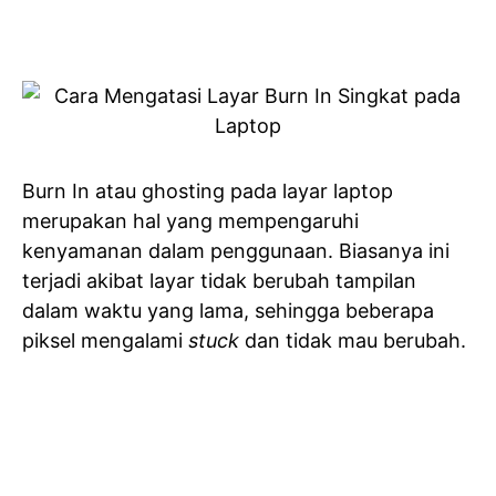
Burn In atau ghosting pada layar laptop
merupakan hal yang mempengaruhi
kenyamanan dalam penggunaan. Biasanya ini
terjadi akibat layar tidak berubah tampilan
dalam waktu yang lama, sehingga beberapa
piksel mengalami
stuck
dan tidak mau berubah.