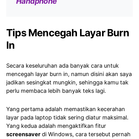
Handphone
Tips Mencegah Layar Burn
In
Secara keseluruhan ada banyak cara untuk
mencegah layar burn in, namun disini akan saya
jadikan sesingkat mungkin, sehingga kamu tak
perlu membaca lebih banyak teks lagi.
Yang pertama adalah memastikan kecerahan
layar pada laptop tidak sering diatur maksimal.
Yang kedua adalah mengaktifkan fitur
screensaver
di Windows, cara tersebut pernah