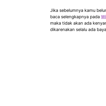
Jika sebelumnya kamu belum
baca selengkapnya pada
Wi
maka tidak akan ada kenya
dikarenakan selalu ada baya