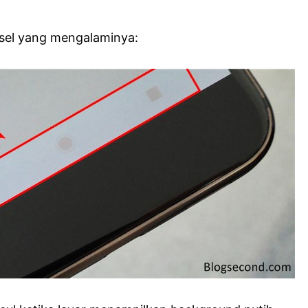
nsel yang mengalaminya: