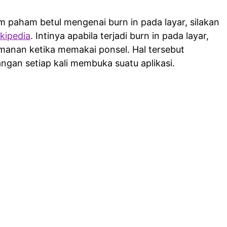
 paham betul mengenai burn in pada layar, silakan
kipedia
. Intinya apabila terjadi burn in pada layar,
manan ketika memakai ponsel. Hal tersebut
ngan setiap kali membuka suatu aplikasi.