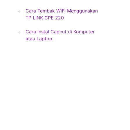
Cara Tembak WiFi Menggunakan
TP LINK CPE 220
Cara Instal Capcut di Komputer
atau Laptop