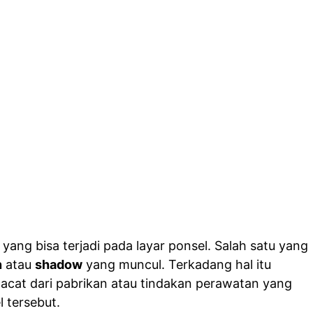
yang bisa terjadi pada layar ponsel. Salah satu yang
n
atau
shadow
yang muncul. Terkadang hal itu
 cacat dari pabrikan atau tindakan perawatan yang
 tersebut.