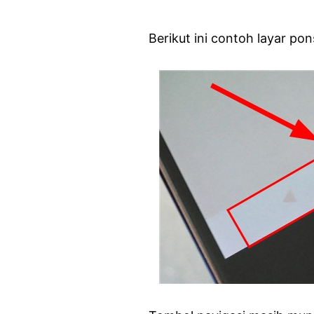
Berikut ini contoh layar po