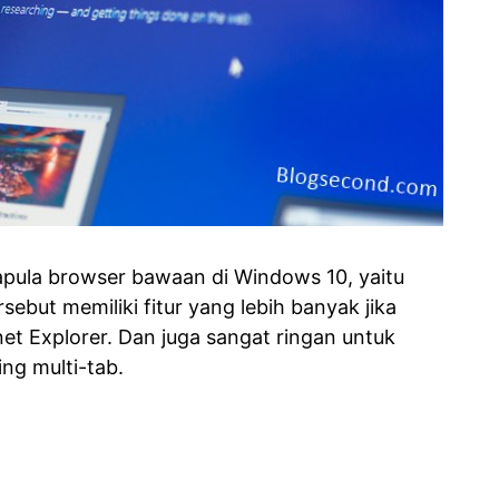
dapula browser bawaan di Windows 10, yaitu
sebut memiliki fitur yang lebih banyak jika
et Explorer. Dan juga sangat ringan untuk
ng multi-tab.