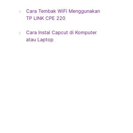
Cara Tembak WiFi Menggunakan
TP LINK CPE 220
Cara Instal Capcut di Komputer
atau Laptop