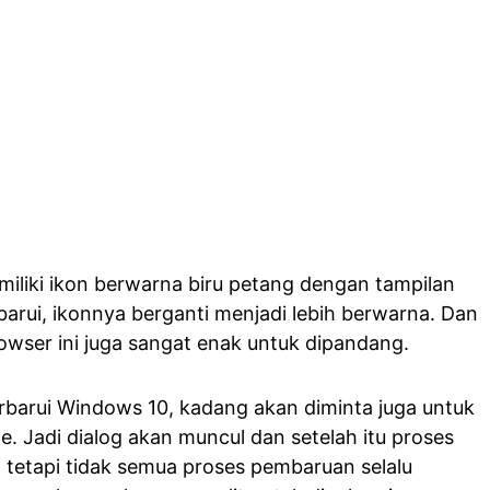
iliki ikon berwarna biru petang dengan tampilan
arui, ikonnya berganti menjadi lebih berwarna. Dan
owser ini juga sangat enak untuk dipandang.
barui Windows 10, kadang akan diminta juga untuk
. Jadi dialog akan muncul dan setelah itu proses
 tetapi tidak semua proses pembaruan selalu