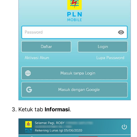
Ketuk tab
Informasi
.