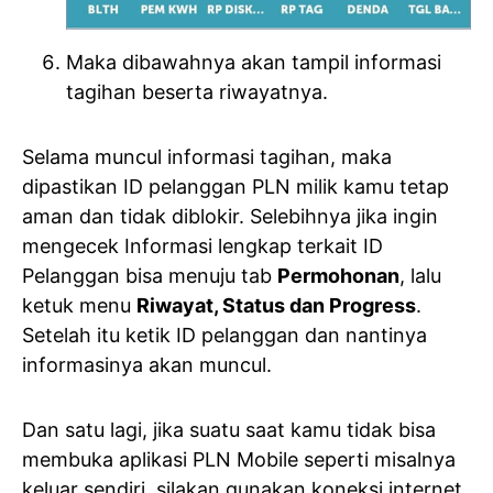
Maka dibawahnya akan tampil informasi
tagihan beserta riwayatnya.
Selama muncul informasi tagihan, maka
dipastikan ID pelanggan PLN milik kamu tetap
aman dan tidak diblokir. Selebihnya jika ingin
mengecek Informasi lengkap terkait ID
Pelanggan bisa menuju tab
Permohonan
, lalu
ketuk menu
Riwayat, Status dan Progress
.
Setelah itu ketik ID pelanggan dan nantinya
informasinya akan muncul.
Dan satu lagi, jika suatu saat kamu tidak bisa
membuka aplikasi PLN Mobile seperti misalnya
keluar sendiri, silakan gunakan koneksi internet