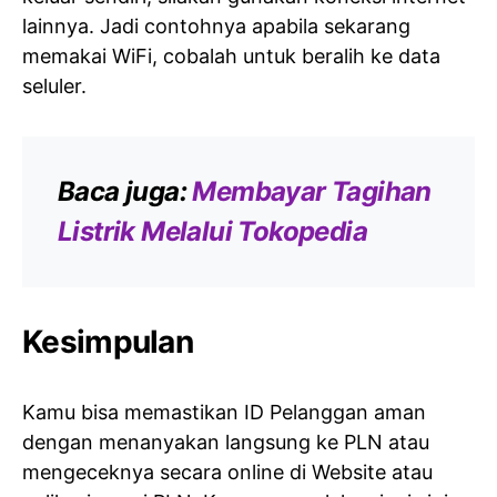
lainnya. Jadi contohnya apabila sekarang
memakai WiFi, cobalah untuk beralih ke data
seluler.
Baca juga:
Membayar Tagihan
Listrik Melalui Tokopedia
Kesimpulan
Kamu bisa memastikan ID Pelanggan aman
dengan menanyakan langsung ke PLN atau
mengeceknya secara online di Website atau