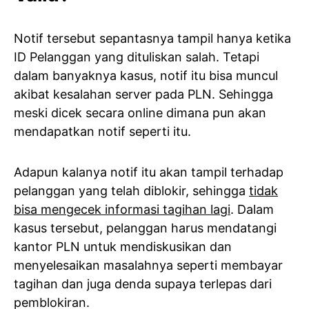
Notif tersebut sepantasnya tampil hanya ketika
ID Pelanggan yang dituliskan salah. Tetapi
dalam banyaknya kasus, notif itu bisa muncul
akibat kesalahan server pada PLN. Sehingga
meski dicek secara online dimana pun akan
mendapatkan notif seperti itu.
Adapun kalanya notif itu akan tampil terhadap
pelanggan yang telah diblokir, sehingga
tidak
bisa mengecek informasi tagihan lagi
. Dalam
kasus tersebut, pelanggan harus mendatangi
kantor PLN untuk mendiskusikan dan
menyelesaikan masalahnya seperti membayar
tagihan dan juga denda supaya terlepas dari
pemblokiran.