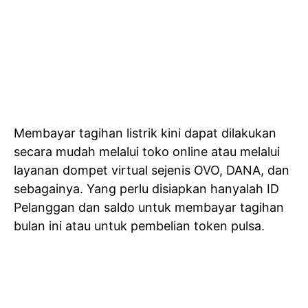
Membayar tagihan listrik kini dapat dilakukan
secara mudah melalui toko online atau melalui
layanan dompet virtual sejenis OVO, DANA, dan
sebagainya. Yang perlu disiapkan hanyalah ID
Pelanggan dan saldo untuk membayar tagihan
bulan ini atau untuk pembelian token pulsa.