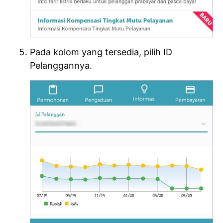
Pada kolom yang tersedia, pilih ID
Pelanggannya.