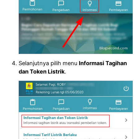
Selanjutnya pilih menu
Informasi Tagihan
dan Token Listrik
.