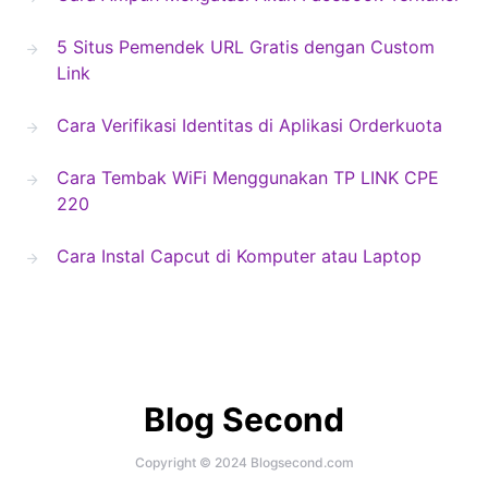
5 Situs Pemendek URL Gratis dengan Custom
Link
Cara Verifikasi Identitas di Aplikasi Orderkuota
Cara Tembak WiFi Menggunakan TP LINK CPE
220
Cara Instal Capcut di Komputer atau Laptop
Blog Second
Copyright © 2024 Blogsecond.com