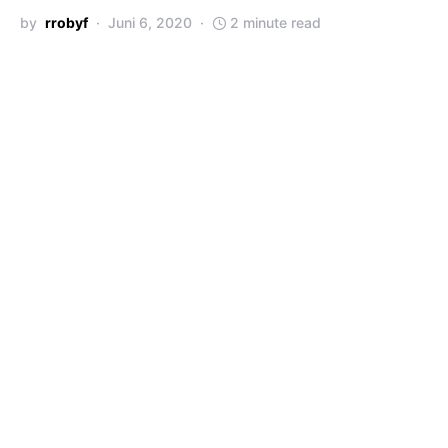
by
rrobyf
Juni 6, 2020
2 minute read