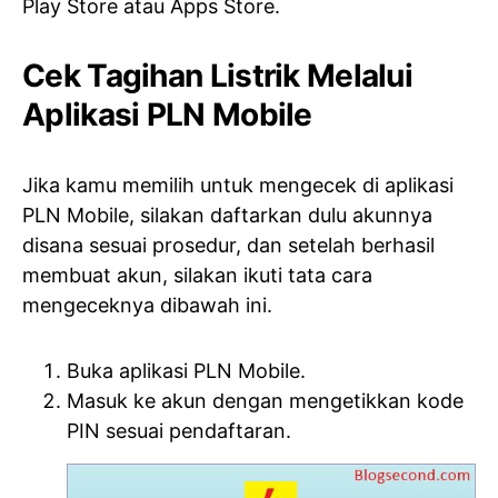
Play Store atau Apps Store.
Cek Tagihan Listrik Melalui
Aplikasi PLN Mobile
Jika kamu memilih untuk mengecek di aplikasi
PLN Mobile, silakan daftarkan dulu akunnya
disana sesuai prosedur, dan setelah berhasil
membuat akun, silakan ikuti tata cara
mengeceknya dibawah ini.
Buka aplikasi PLN Mobile.
Masuk ke akun dengan mengetikkan kode
PIN sesuai pendaftaran.