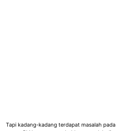
Tapi kadang-kadang terdapat masalah pada