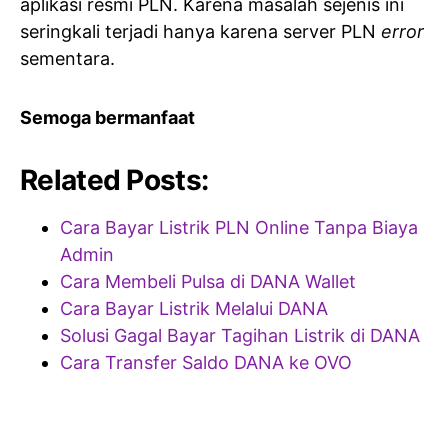
aplikasi resmi PLN. Karena masalah sejenis ini
seringkali terjadi hanya karena server PLN
error
sementara.
Semoga bermanfaat
Related Posts:
Cara Bayar Listrik PLN Online Tanpa Biaya
Admin
Cara Membeli Pulsa di DANA Wallet
Cara Bayar Listrik Melalui DANA
Solusi Gagal Bayar Tagihan Listrik di DANA
Cara Transfer Saldo DANA ke OVO