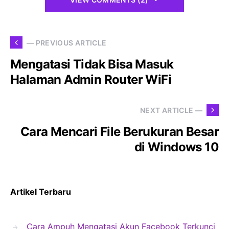
— PREVIOUS ARTICLE
Mengatasi Tidak Bisa Masuk
Halaman Admin Router WiFi
NEXT ARTICLE —
Cara Mencari File Berukuran Besar
di Windows 10
Artikel Terbaru
Cara Ampuh Mengatasi Akun Facebook Terkunci