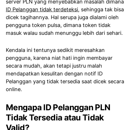
server PLN yang menyebabkan masalah dimana
ID Pelanggan tidak terdeteksi
, sehingga tak bisa
dicek tagihannya. Hal serupa juga dialami oleh
pengguna token pulsa, dimana token tidak
masuk walau sudah menunggu lebih dari sehari.
Kendala ini tentunya sedikit meresahkan
pengguna, karena niat hati ingin membayar
secara mudah, akan tetapi justru malah
mendapatkan kesulitan dengan notif ID
Pelanggan yang tidak tersedia saat dicek secara
online.
Mengapa ID Pelanggan PLN
Tidak Tersedia atau Tidak
Valid?