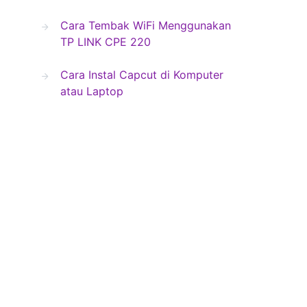
Cara Tembak WiFi Menggunakan
TP LINK CPE 220
Cara Instal Capcut di Komputer
atau Laptop