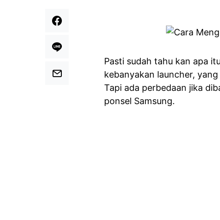
Pasti sudah tahu kan apa itu
kebanyakan launcher, yang 
Tapi ada perbedaan jika di
ponsel Samsung.