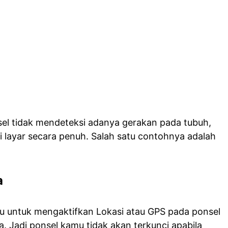
sel tidak mendeteksi adanya gerakan pada tubuh,
layar secara penuh. Salah satu contohnya adalah
a
u untuk mengaktifkan Lokasi atau GPS pada ponsel
 Jadi ponsel kamu tidak akan terkunci apabila