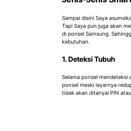
Sampai disini Saya asumsik
Tapi Saya pun juga akan me
di ponsel Samsung. Sehingga
kebutuhan.
1. Deteksi Tubuh
Selama ponsel mendeteksi 
ponsel meski layarnya redu
tidak akan ditanyai PIN ata