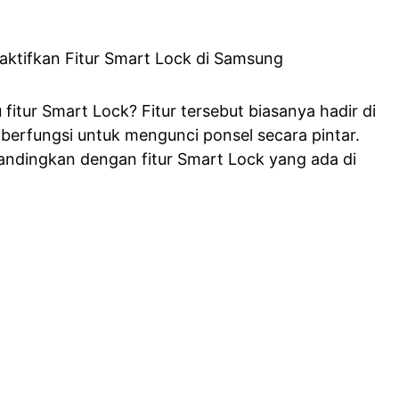
 fitur Smart Lock? Fitur tersebut biasanya hadir di
berfungsi untuk mengunci ponsel secara pintar.
bandingkan dengan fitur Smart Lock yang ada di