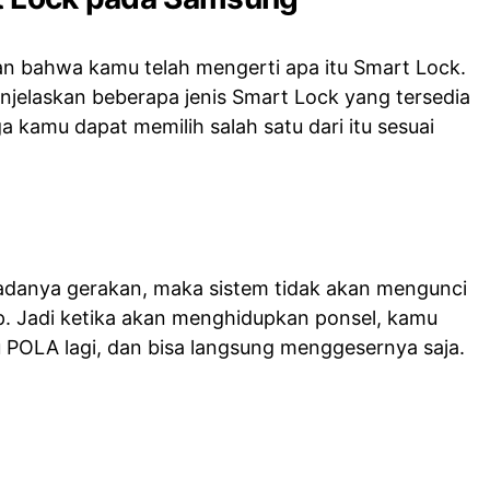
an bahwa kamu telah mengerti apa itu Smart Lock.
njelaskan beberapa jenis Smart Lock yang tersedia
 kamu dapat memilih salah satu dari itu sesuai
adanya gerakan, maka sistem tidak akan mengunci
p. Jadi ketika akan menghidupkan ponsel, kamu
u POLA lagi, dan bisa langsung menggesernya saja.