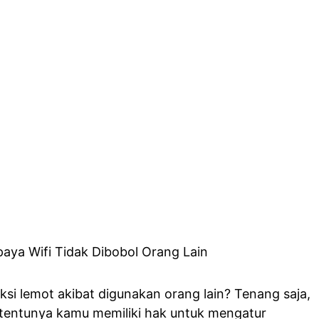
eksi lemot akibat digunakan orang lain? Tenang saja,
i tentunya kamu memiliki hak untuk mengatur