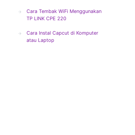
Cara Tembak WiFi Menggunakan
TP LINK CPE 220
Cara Instal Capcut di Komputer
atau Laptop