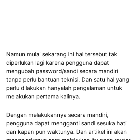
Namun mulai sekarang ini hal tersebut tak
diperlukan lagi karena pengguna dapat
mengubah password/sandi secara mandiri
tanpa perlu bantuan teknisi
. Dan satu hal yang
perlu dilakukan hanyalah pengalaman untuk
melakukan pertama kalinya.
Dengan melakukannya secara mandiri,
pengguna dapat mengganti sandi sesuka hati
dan kapan pun waktunya. Dan artikel ini akan