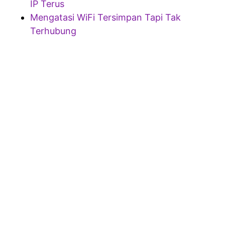
IP Terus
Mengatasi WiFi Tersimpan Tapi Tak
Terhubung