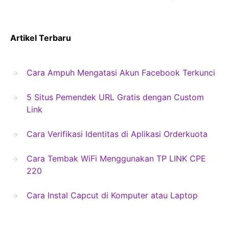
Artikel Terbaru
Cara Ampuh Mengatasi Akun Facebook Terkunci
5 Situs Pemendek URL Gratis dengan Custom
Link
Cara Verifikasi Identitas di Aplikasi Orderkuota
Cara Tembak WiFi Menggunakan TP LINK CPE
220
Cara Instal Capcut di Komputer atau Laptop