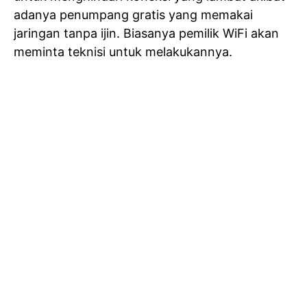
adanya penumpang gratis yang memakai
jaringan tanpa ijin. Biasanya pemilik WiFi akan
meminta teknisi untuk melakukannya.