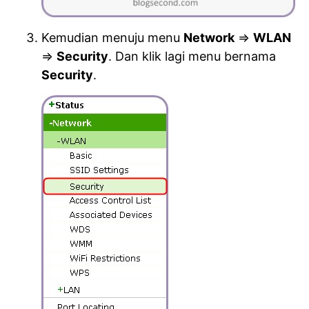
Kemudian menuju menu
Network
=>
WLAN
=>
Security
. Dan klik lagi menu bernama
Security
.