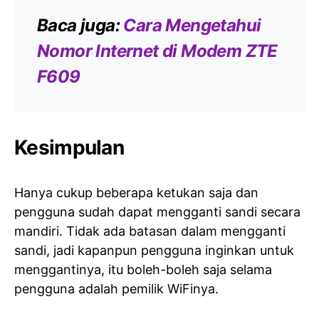
Baca juga:
Cara Mengetahui
Nomor Internet di Modem ZTE
F609
Kesimpulan
Hanya cukup beberapa ketukan saja dan
pengguna sudah dapat mengganti sandi secara
mandiri. Tidak ada batasan dalam mengganti
sandi, jadi kapanpun pengguna inginkan untuk
menggantinya, itu boleh-boleh saja selama
pengguna adalah pemilik WiFinya.