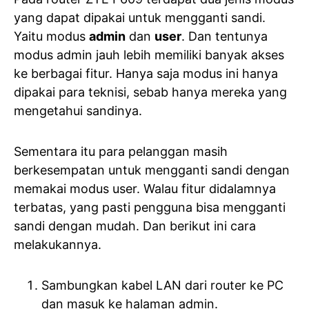
yang dapat dipakai untuk mengganti sandi.
Yaitu modus
admin
dan
user
. Dan tentunya
modus admin jauh lebih memiliki banyak akses
ke berbagai fitur. Hanya saja modus ini hanya
dipakai para teknisi, sebab hanya mereka yang
mengetahui sandinya.
Sementara itu para pelanggan masih
berkesempatan untuk mengganti sandi dengan
memakai modus user. Walau fitur didalamnya
terbatas, yang pasti pengguna bisa mengganti
sandi dengan mudah. Dan berikut ini cara
melakukannya.
Sambungkan kabel LAN dari router ke PC
dan masuk ke halaman admin.