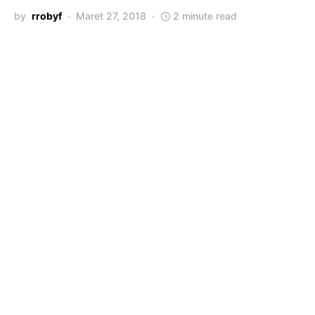
by
rrobyf
Maret 27, 2018
2 minute read