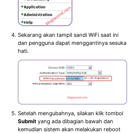
Sekarang akan tampil sandi WiFi saat ini
dan pengguna dapat menggantinya sesuka
hati.
Setelah mengubahnya, silakan klik tombol
Submit
yang ada dibagian bawah dan
kemudian sistem akan melakukan reboot