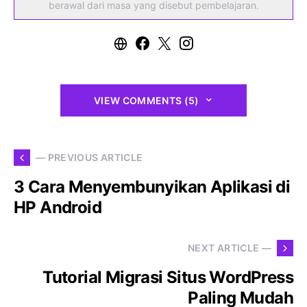
berawal dari masa yang disebut pembelajaran.
VIEW COMMENTS (5)
— PREVIOUS ARTICLE
3 Cara Menyembunyikan Aplikasi di
HP Android
NEXT ARTICLE —
Tutorial Migrasi Situs WordPress
Paling Mudah