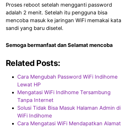
Proses reboot setelah mengganti password
adalah 2 menit. Setelah itu pengguna bisa
mencoba masuk ke jaringan WiFi memakai kata
sandi yang baru disetel.
Semoga bermanfaat dan Selamat mencoba
Related Posts:
Cara Mengubah Password WiFi Indihome
Lewat HP
Mengatasi WiFi Indihome Tersambung
Tanpa Internet
Solusi Tidak Bisa Masuk Halaman Admin di
WiFi Indihome
Cara Mengatasi WiFi Mendapatkan Alamat