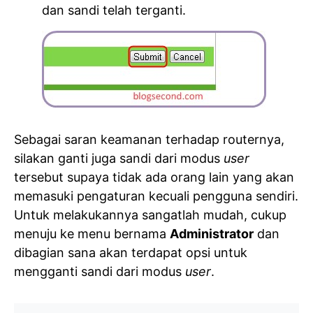
dan sandi telah terganti.
Sebagai saran keamanan terhadap routernya,
silakan ganti juga sandi dari modus
user
tersebut supaya tidak ada orang lain yang akan
memasuki pengaturan kecuali pengguna sendiri.
Untuk melakukannya sangatlah mudah, cukup
menuju ke menu bernama
Administrator
dan
dibagian sana akan terdapat opsi untuk
mengganti sandi dari modus
user
.