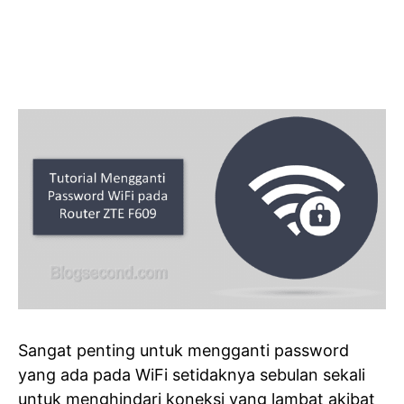
Sangat penting untuk mengganti password
yang ada pada WiFi setidaknya sebulan sekali
untuk menghindari koneksi yang lambat akibat