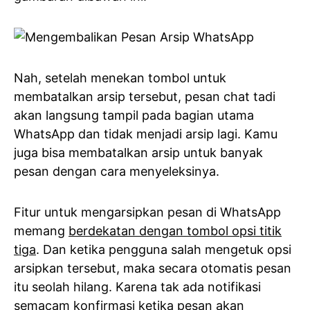
Nah, setelah menekan tombol untuk
membatalkan arsip tersebut, pesan chat tadi
akan langsung tampil pada bagian utama
WhatsApp dan tidak menjadi arsip lagi. Kamu
juga bisa membatalkan arsip untuk banyak
pesan dengan cara menyeleksinya.
Fitur untuk mengarsipkan pesan di WhatsApp
memang
berdekatan dengan tombol opsi titik
tiga
. Dan ketika pengguna salah mengetuk opsi
arsipkan tersebut, maka secara otomatis pesan
itu seolah hilang. Karena tak ada notifikasi
semacam konfirmasi ketika pesan akan