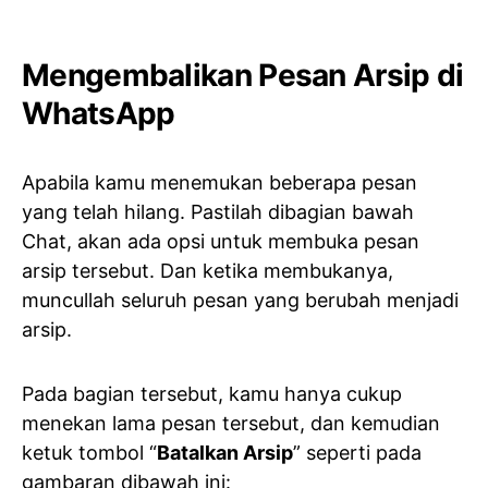
Mengembalikan Pesan Arsip di
WhatsApp
Apabila kamu menemukan beberapa pesan
yang telah hilang. Pastilah dibagian bawah
Chat, akan ada opsi untuk membuka pesan
arsip tersebut. Dan ketika membukanya,
muncullah seluruh pesan yang berubah menjadi
arsip.
Pada bagian tersebut, kamu hanya cukup
menekan lama pesan tersebut, dan kemudian
ketuk tombol “
Batalkan Arsip
” seperti pada
gambaran dibawah ini: