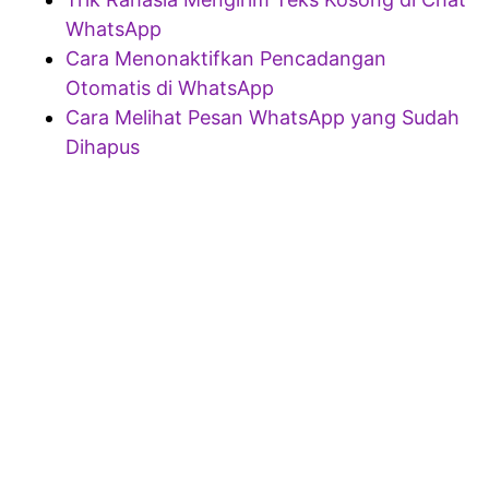
WhatsApp
Cara Menonaktifkan Pencadangan
Otomatis di WhatsApp
Cara Melihat Pesan WhatsApp yang Sudah
Dihapus