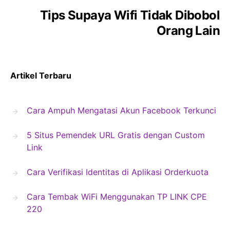
Tips Supaya Wifi Tidak Dibobol
Orang Lain
Artikel Terbaru
Cara Ampuh Mengatasi Akun Facebook Terkunci
5 Situs Pemendek URL Gratis dengan Custom
Link
Cara Verifikasi Identitas di Aplikasi Orderkuota
Cara Tembak WiFi Menggunakan TP LINK CPE
220