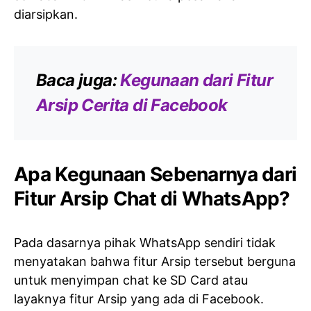
diarsipkan.
Baca juga:
Kegunaan dari Fitur
Arsip Cerita di Facebook
Apa Kegunaan Sebenarnya dari
Fitur Arsip Chat di WhatsApp?
Pada dasarnya pihak WhatsApp sendiri tidak
menyatakan bahwa fitur Arsip tersebut berguna
untuk menyimpan chat ke SD Card atau
layaknya fitur Arsip yang ada di Facebook.