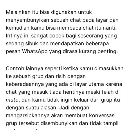
Melainkan itu bisa digunakan untuk
menyembunyikan sebuah chat pada layar
dan
kemudian kamu bisa membaca chat itu nanti.
Intinya ini sangat cocok bagi seseorang yang
sedang sibuk dan mendapatkan beberapa
pesan WhatsApp yang dirasa kurang penting.
Contoh lainnya seperti ketika kamu dimasukkan
ke sebuah grup dan risih dengan
keberadaannya yang ada di layar utama karena
chat yang masuk tiada hentinya meski telah di
mute
, dan kamu tidak ingin keluar dari grup itu
dengan suatu alasan. Jadi dengan
mengarsipkannya akan membuat konversasi
grup tersebut disembunyikan dan tidak tampil