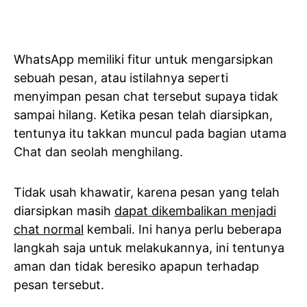
WhatsApp memiliki fitur untuk mengarsipkan
sebuah pesan, atau istilahnya seperti
menyimpan pesan chat tersebut supaya tidak
sampai hilang. Ketika pesan telah diarsipkan,
tentunya itu takkan muncul pada bagian utama
Chat dan seolah menghilang.
Tidak usah khawatir, karena pesan yang telah
diarsipkan masih
dapat dikembalikan menjadi
chat normal
kembali. Ini hanya perlu beberapa
langkah saja untuk melakukannya, ini tentunya
aman dan tidak beresiko apapun terhadap
pesan tersebut.