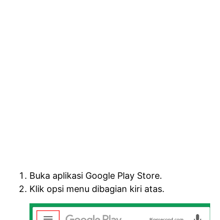
Buka aplikasi Google Play Store.
Klik opsi menu dibagian kiri atas.