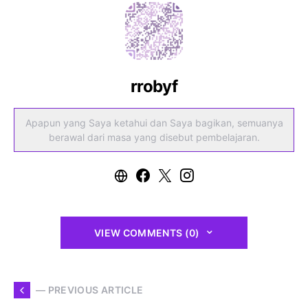
rrobyf
Apapun yang Saya ketahui dan Saya bagikan, semuanya
berawal dari masa yang disebut pembelajaran.
VIEW COMMENTS (0)
— PREVIOUS ARTICLE