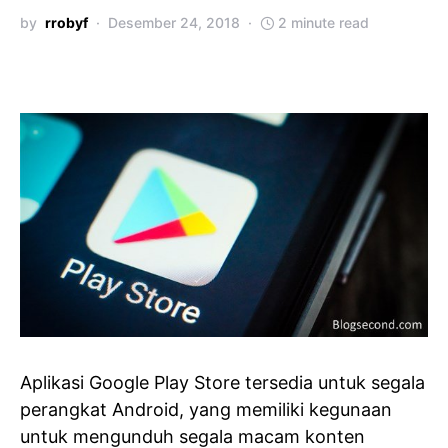
by
rrobyf
Desember 24, 2018
2 minute read
Aplikasi Google Play Store tersedia untuk segala
perangkat Android, yang memiliki kegunaan
untuk mengunduh segala macam konten