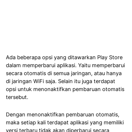
Ada beberapa opsi yang ditawarkan Play Store
dalam memperbarui aplikasi. Yaitu memperbarui
secara otomatis di semua jaringan, atau hanya
di jaringan WiFi saja. Selain itu juga terdapat
opsi untuk menonaktifkan pembaruan otomatis
tersebut.
Dengan menonaktifkan pembaruan otomatis,
maka setiap kali terdapat aplikasi yang memiliki
versi terbaru tidak akan diperbarui secara