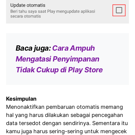
Baca juga:
Cara Ampuh
Mengatasi Penyimpanan
Tidak Cukup di Play Store
Kesimpulan
Menonaktifkan pembaruan otomatis memang
hal yang harus dilakukan sebagai pencegahan
data tersedot dengan sendirinya. Sementara itu
kamu juga harus sering-sering untuk mengecek