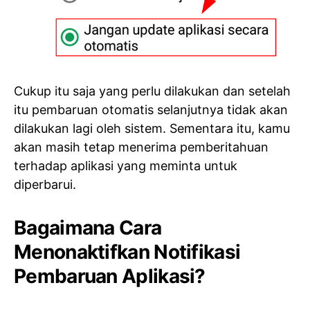
Cukup itu saja yang perlu dilakukan dan setelah
itu pembaruan otomatis selanjutnya tidak akan
dilakukan lagi oleh sistem. Sementara itu, kamu
akan masih tetap menerima pemberitahuan
terhadap aplikasi yang meminta untuk
diperbarui.
Bagaimana Cara
Menonaktifkan Notifikasi
Pembaruan Aplikasi?