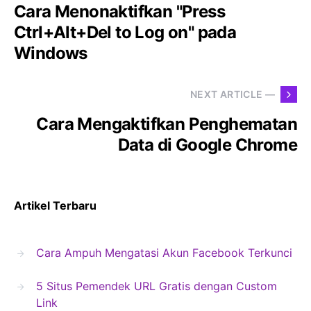
Cara Menonaktifkan "Press
Ctrl+Alt+Del to Log on" pada
Windows
NEXT ARTICLE —
Cara Mengaktifkan Penghematan
Data di Google Chrome
Artikel Terbaru
Cara Ampuh Mengatasi Akun Facebook Terkunci
5 Situs Pemendek URL Gratis dengan Custom
Link