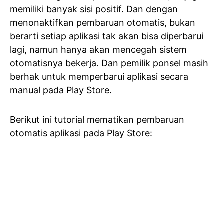
memiliki banyak sisi positif. Dan dengan
menonaktifkan pembaruan otomatis, bukan
berarti setiap aplikasi tak akan bisa diperbarui
lagi, namun hanya akan mencegah sistem
otomatisnya bekerja. Dan pemilik ponsel masih
berhak untuk memperbarui aplikasi secara
manual pada Play Store.
Berikut ini tutorial mematikan pembaruan
otomatis aplikasi pada Play Store: