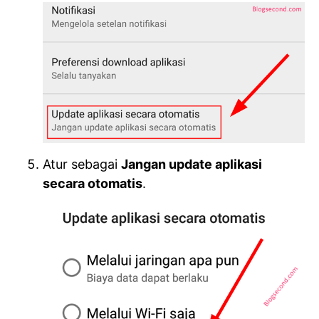
Atur sebagai
Jangan update aplikasi
secara otomatis
.