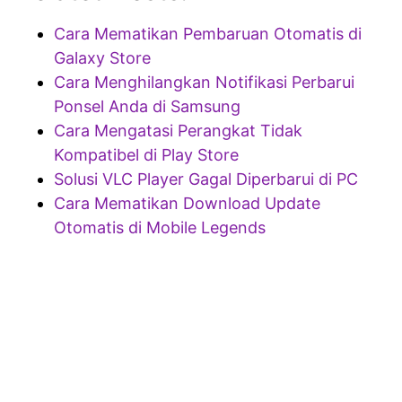
Cara Mematikan Pembaruan Otomatis di
Galaxy Store
Cara Menghilangkan Notifikasi Perbarui
Ponsel Anda di Samsung
Cara Mengatasi Perangkat Tidak
Kompatibel di Play Store
Solusi VLC Player Gagal Diperbarui di PC
Cara Mematikan Download Update
Otomatis di Mobile Legends