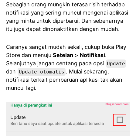
Sebagian orang mungkin terasa risih terhadap
notifikasi yang sering muncul mengenai aplikasi
yang minta untuk diperbarui. Dan sebenarnya
itu juga dapat dinonaktifkan dengan mudah.
Caranya sangat mudah sekali, cukup buka Play
Store dan menuju
Setelan
>
Notifikasi
.
Selanjutnya jangan centang pada opsi
Update
dan
. Mulai sekarang,
Update otomatis
notifikasi terkait pembaruan aplikasi tak akan
muncul lagi.