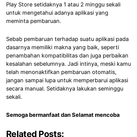
Play Store setidaknya 1 atau 2 minggu sekali
untuk mengetahui adanya aplikasi yang
meminta pembaruan.
Sebab pembaruan terhadap suatu aplikasi pada
dasarnya memiliki makna yang baik, seperti
penambahan kompatibilitas dan juga perbaikan
kesalahan sebelumnya. Jadi intinya, meski kamu
telah menonaktifkan pembaruan otomatis,
jangan sampai lupa untuk memperbarui aplikasi
secara manual. Setidaknya lakukan seminggu
sekali.
Semoga bermanfaat dan Selamat mencoba
Related Posts: