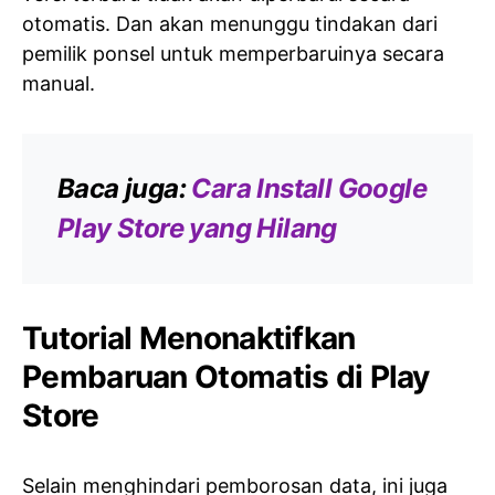
otomatis. Dan akan menunggu tindakan dari
pemilik ponsel untuk memperbaruinya secara
manual.
Baca juga:
Cara Install Google
Play Store yang Hilang
Tutorial Menonaktifkan
Pembaruan Otomatis di Play
Store
Selain menghindari pemborosan data, ini juga