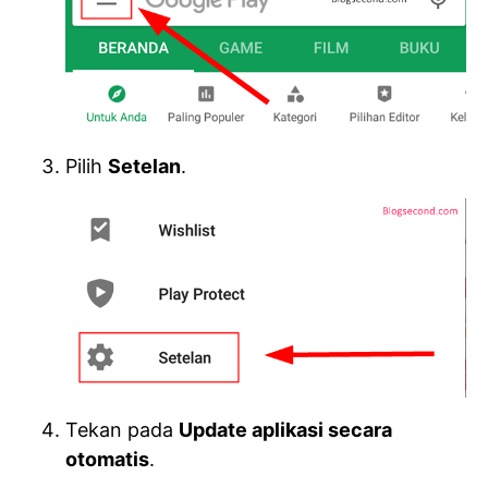
Pilih
Setelan
.
Tekan pada
Update aplikasi secara
otomatis
.