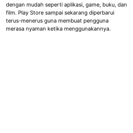
dengan mudah seperti aplikasi, game, buku, dan
film. Play Store sampai sekarang diperbarui
terus-menerus guna membuat pengguna
merasa nyaman ketika menggunakannya.