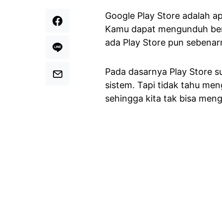
Google Play Store adalah ap
Kamu dapat mengunduh berb
ada Play Store pun sebenar
Pada dasarnya Play Store su
sistem. Tapi tidak tahu men
sehingga kita tak bisa me