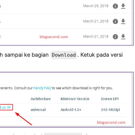
h sampai ke bagian
. Ketuk pada versi
Download