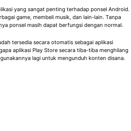
likasi yang sangat penting terhadap ponsel Android.
agai game, membeli musik, dan lain-lain. Tanpa
nya ponsel masih dapat berfungsi dengan normal.
dah tersedia secara otomatis sebagai aplikasi
gapa aplikasi Play Store secara tiba-tiba menghilang
nggunakannya lagi untuk mengunduh konten disana.