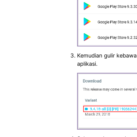
Kemudian gulir kebawa
aplikasi.