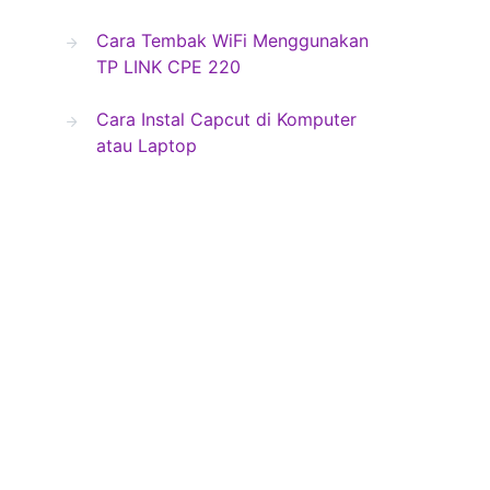
Cara Tembak WiFi Menggunakan
TP LINK CPE 220
Cara Instal Capcut di Komputer
atau Laptop