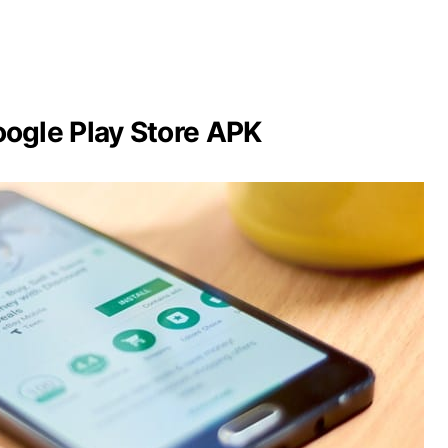
ogle Play Store APK