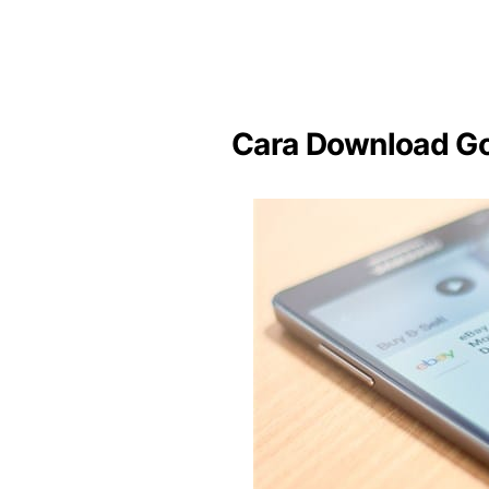
Cara Download Go