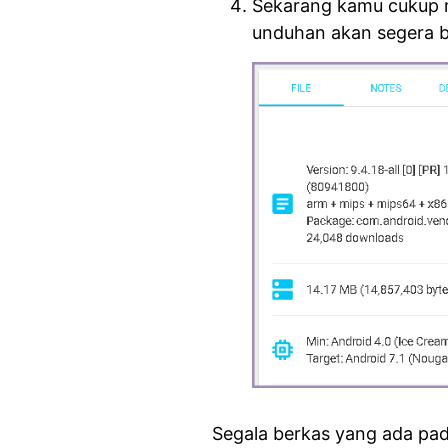
Sekarang kamu cukup
unduhan akan segera b
Segala berkas yang ada pad