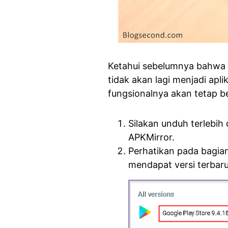
Ketahui sebelumnya bahwa 
tidak akan lagi menjadi apli
fungsionalnya akan tetap be
Silakan unduh terlebih
APKMirror.
Perhatikan pada bagia
mendapat versi terbaru