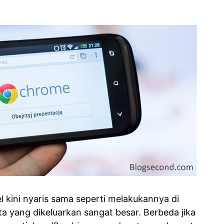
el kini nyaris sama seperti melakukannya di
a yang dikeluarkan sangat besar. Berbeda jika