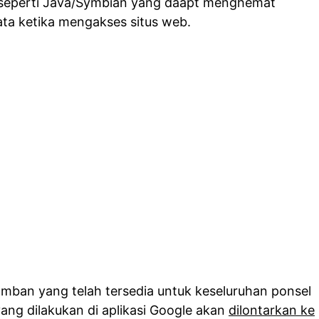
seperti Java/Symbian yang daapt menghemat
ta ketika mengakses situs web.
mban yang telah tersedia untuk keseluruhan ponsel
ang dilakukan di aplikasi Google akan
dilontarkan ke