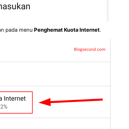
kan pada menu
Penghemat Kuota Internet
.