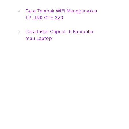
Cara Tembak WiFi Menggunakan
TP LINK CPE 220
Cara Instal Capcut di Komputer
atau Laptop