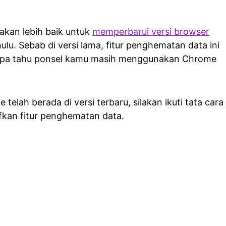
akan lebih baik untuk
memperbarui versi browser
ulu. Sebab di versi lama, fitur penghematan data ini
siapa tahu ponsel kamu masih menggunakan Chrome
elah berada di versi terbaru, silakan ikuti tata cara
fkan fitur penghematan data.