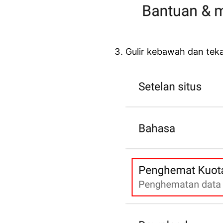
Gulir kebawah dan te