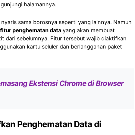
gunjungi halamannya.
 nyaris sama borosnya seperti yang lainnya. Namun
fitur penghematan data
yang akan membuat
t dari sebelumnya. Fitur tersebut wajib diaktifkan
ggunakan kartu seluler dan berlangganan paket
emasang Ekstensi Chrome di Browser
ifkan Penghematan Data di