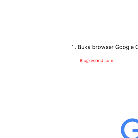
Buka browser Google 