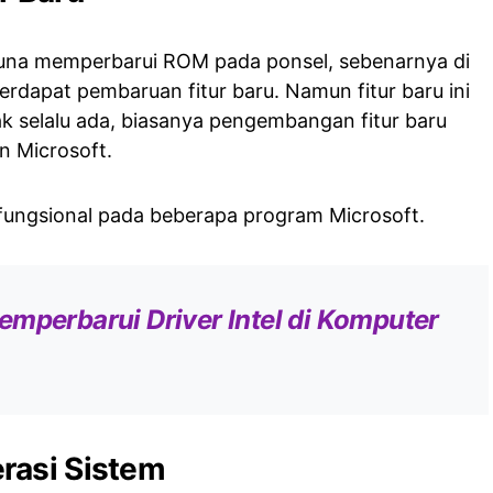
una memperbarui ROM pada ponsel, sebenarnya di
rdapat pembaruan fitur baru. Namun fitur baru ini
ak selalu ada, biasanya pengembangan fitur baru
n Microsoft.
fungsional pada beberapa program Microsoft.
mperbarui Driver Intel di Komputer
rasi Sistem