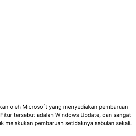
arkan oleh Microsoft yang menyediakan pembaruan
itur tersebut adalah Windows Update, dan sangat
k melakukan pembaruan setidaknya sebulan sekali.