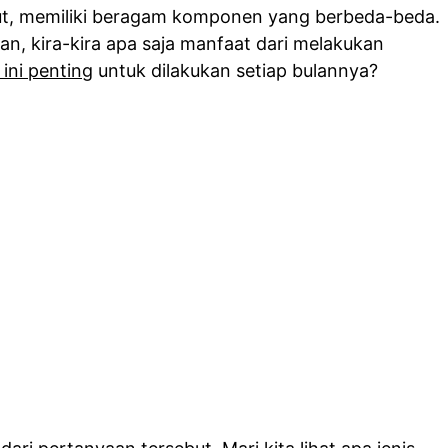
t, memiliki beragam komponen yang berbeda-beda.
, kira-kira apa saja manfaat dari melakukan
ini penting
untuk dilakukan setiap bulannya?