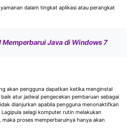
yamanan dalam tingkat aplikasi atau perangkat
al Memperbarui Java di Windows 7
ang akan pengguna dapatkan ketika menginstal
baik atur jadwal pengecekan pembaruan sebagai
tidak dianjurkan apabila pengguna menonaktifkan
 Lagipula selagi komputer rutin melakukan
, maka proses memperbaruinya hanya akan