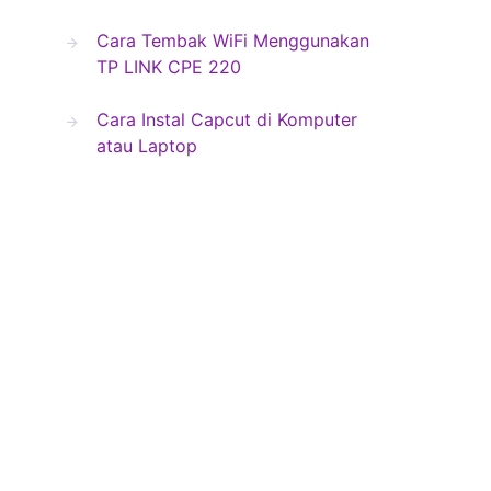
Cara Tembak WiFi Menggunakan
TP LINK CPE 220
Cara Instal Capcut di Komputer
atau Laptop