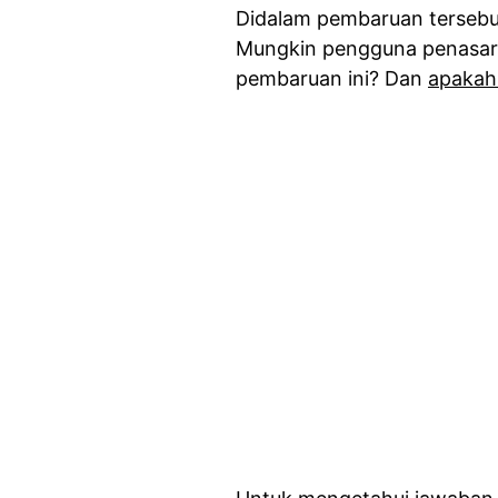
Didalam pembaruan tersebu
Mungkin pengguna penasaran
pembaruan ini? Dan
apakah 