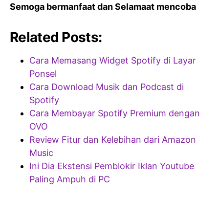
Semoga bermanfaat dan Selamaat mencoba
Related Posts:
Cara Memasang Widget Spotify di Layar
Ponsel
Cara Download Musik dan Podcast di
Spotify
Cara Membayar Spotify Premium dengan
OVO
Review Fitur dan Kelebihan dari Amazon
Music
Ini Dia Ekstensi Pemblokir Iklan Youtube
Paling Ampuh di PC