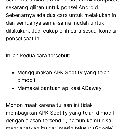
sekarang giliran untuk ponsel Android.
Sebenarnya ada dua cara untuk melakukan ini
dan semuanya sama-sama mudah untuk
dilakukan. Jadi cukup pilih cara sesuai kondisi
ponsel saat ini.
Inilah kedua cara tersebut:
Menggunakan APK Spotify yang telah
dimodif
Memakai bantuan aplikasi ADaway
Mohon maaf karena tulisan ini tidak
membagikan APK Spotify yang telah dimodif
dengan alasan tersendiri, namun kamu bisa
mendapatkan itu dari mesin telusur (Google).