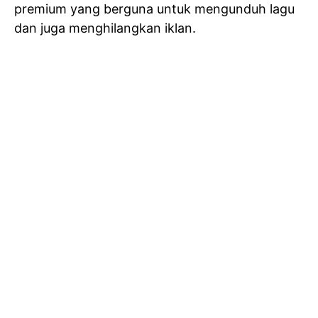
premium yang berguna untuk mengunduh lagu
dan juga menghilangkan iklan.