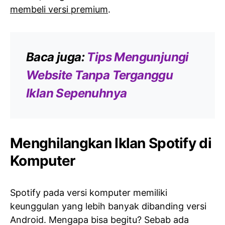
membeli versi premium
.
Baca juga:
Tips Mengunjungi
Website Tanpa Terganggu
Iklan Sepenuhnya
Menghilangkan Iklan Spotify di
Komputer
Spotify pada versi komputer memiliki
keunggulan yang lebih banyak dibanding versi
Android. Mengapa bisa begitu? Sebab ada