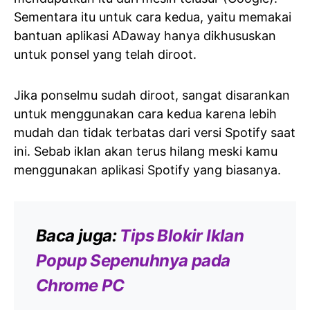
Sementara itu untuk cara kedua, yaitu memakai
bantuan aplikasi ADaway hanya dikhususkan
untuk ponsel yang telah diroot.
Jika ponselmu sudah diroot, sangat disarankan
untuk menggunakan cara kedua karena lebih
mudah dan tidak terbatas dari versi Spotify saat
ini. Sebab iklan akan terus hilang meski kamu
menggunakan aplikasi Spotify yang biasanya.
Baca juga:
Tips Blokir Iklan
Popup Sepenuhnya pada
Chrome PC