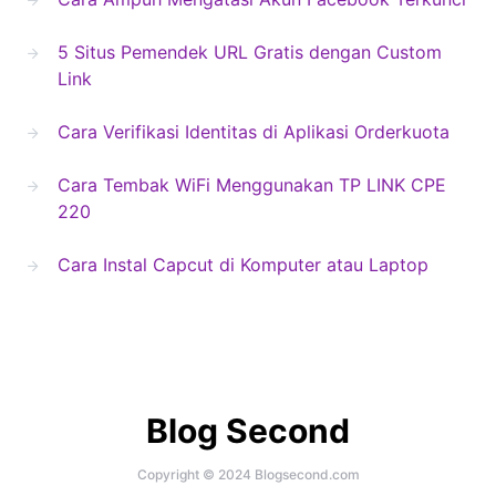
5 Situs Pemendek URL Gratis dengan Custom
Link
Cara Verifikasi Identitas di Aplikasi Orderkuota
Cara Tembak WiFi Menggunakan TP LINK CPE
220
Cara Instal Capcut di Komputer atau Laptop
Blog Second
Copyright © 2024 Blogsecond.com