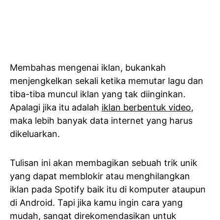
Membahas mengenai iklan, bukankah
menjengkelkan sekali ketika memutar lagu dan
tiba-tiba muncul iklan yang tak diinginkan.
Apalagi jika itu adalah
iklan berbentuk video
,
maka lebih banyak data internet yang harus
dikeluarkan.
Tulisan ini akan membagikan sebuah trik unik
yang dapat memblokir atau menghilangkan
iklan pada Spotify baik itu di komputer ataupun
di Android. Tapi jika kamu ingin cara yang
mudah, sangat direkomendasikan untuk