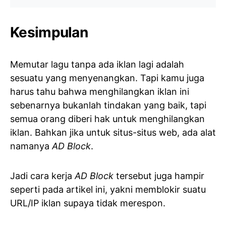
Kesimpulan
Memutar lagu tanpa ada iklan lagi adalah
sesuatu yang menyenangkan. Tapi kamu juga
harus tahu bahwa menghilangkan iklan ini
sebenarnya bukanlah tindakan yang baik, tapi
semua orang diberi hak untuk menghilangkan
iklan. Bahkan jika untuk situs-situs web, ada alat
namanya
AD Block
.
Jadi cara kerja
AD Block
tersebut juga hampir
seperti pada artikel ini, yakni memblokir suatu
URL/IP iklan supaya tidak merespon.