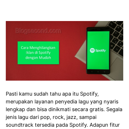
Pasti kamu sudah tahu apa itu Spotify,
merupakan layanan penyedia lagu yang nyaris
lengkap dan bisa dinikmati secara gratis. Segala
jenis lagu dari pop, rock, jazz, sampai
soundtrack tersedia pada Spotify. Adapun fitur