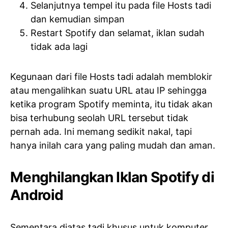
Selanjutnya tempel itu pada file Hosts tadi
dan kemudian simpan
Restart Spotify dan selamat, iklan sudah
tidak ada lagi
Kegunaan dari file Hosts tadi adalah memblokir
atau mengalihkan suatu URL atau IP sehingga
ketika program Spotify meminta, itu tidak akan
bisa terhubung seolah URL tersebut tidak
pernah ada. Ini memang sedikit nakal, tapi
hanya inilah cara yang paling mudah dan aman.
Menghilangkan Iklan Spotify di
Android
Sementara diatas tadi khusus untuk komputer,