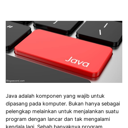
Java adalah komponen yang wajib untuk
dipasang pada komputer. Bukan hanya sebagai
pelengkap melainkan untuk menjalankan suatu
program dengan lancar dan tak mengalami
kendala lagi. Sebab banyaknya program