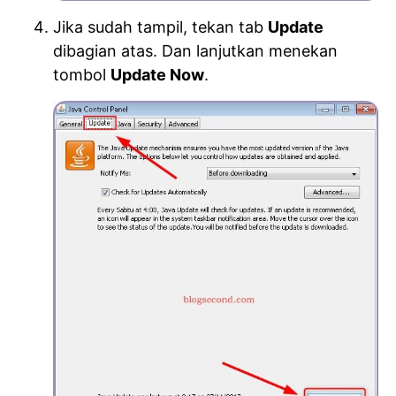
Jika sudah tampil, tekan tab
Update
dibagian atas. Dan lanjutkan menekan
tombol
Update Now
.