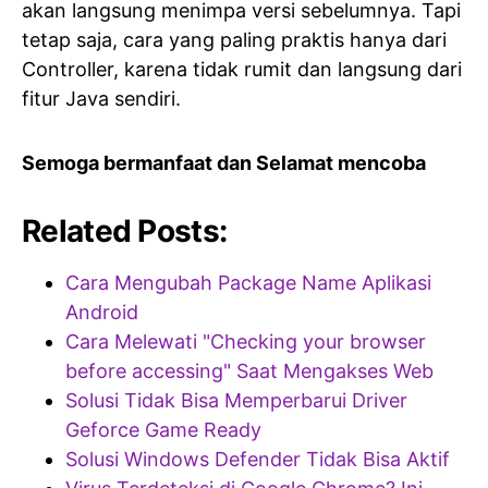
akan langsung menimpa versi sebelumnya. Tapi
tetap saja, cara yang paling praktis hanya dari
Controller, karena tidak rumit dan langsung dari
fitur Java sendiri.
Semoga bermanfaat dan Selamat mencoba
Related Posts:
Cara Mengubah Package Name Aplikasi
Android
Cara Melewati "Checking your browser
before accessing" Saat Mengakses Web
Solusi Tidak Bisa Memperbarui Driver
Geforce Game Ready
Solusi Windows Defender Tidak Bisa Aktif