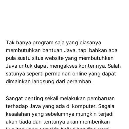
Tak hanya program saja yang biasanya
membutuhkan bantuan Java, tapi bahkan ada
pula suatu situs website yang membutuhkan
Java untuk dapat mengakses kontennya. Salah
satunya seperti
permainan online
yang dapat
dimainkan langsung dari peramban.
Sangat penting sekali melakukan pembaruan
terhadap Java yang ada di komputer. Segala
kesalahan yang sebelumnya mungkin terjadi
akan tiada dan tentunya akan memberikan