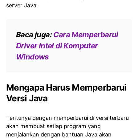
server Java.
Baca juga:
Cara Memperbarui
Driver Intel di Komputer
Windows
Mengapa Harus Memperbarui
Versi Java
Tentunya dengan memperbarui di versi terbaru
akan membuat setiap program yang
menjalankan dengan bantuan Java akan