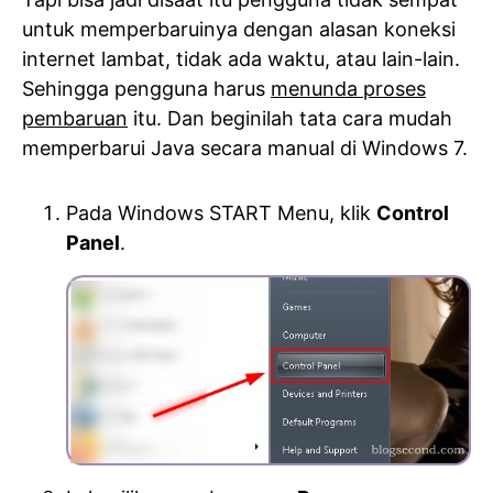
untuk memperbaruinya dengan alasan koneksi
internet lambat, tidak ada waktu, atau lain-lain.
Sehingga pengguna harus
menunda proses
pembaruan
itu. Dan beginilah tata cara mudah
memperbarui Java secara manual di Windows 7.
Pada Windows START Menu, klik
Control
Panel
.