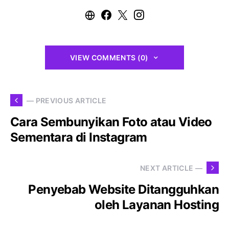
VIEW COMMENTS (0)
— PREVIOUS ARTICLE
Cara Sembunyikan Foto atau Video
Sementara di Instagram
NEXT ARTICLE —
Penyebab Website Ditangguhkan
oleh Layanan Hosting