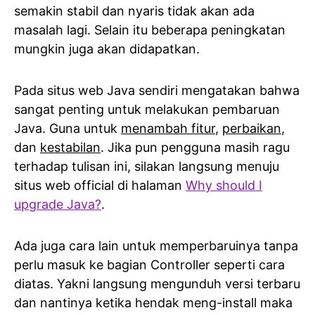
semakin stabil dan nyaris tidak akan ada
masalah lagi. Selain itu beberapa peningkatan
mungkin juga akan didapatkan.
Pada situs web Java sendiri mengatakan bahwa
sangat penting untuk melakukan pembaruan
Java. Guna untuk
menambah fitur
,
perbaikan
,
dan
kestabilan
. Jika pun pengguna masih ragu
terhadap tulisan ini, silakan langsung menuju
situs web official di halaman
Why should I
upgrade Java?
.
Ada juga cara lain untuk memperbaruinya tanpa
perlu masuk ke bagian Controller seperti cara
diatas. Yakni langsung mengunduh versi terbaru
dan nantinya ketika hendak meng-install maka