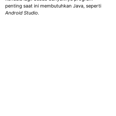
penting saat ini membutuhkan Java, seperti
Android Studio
.