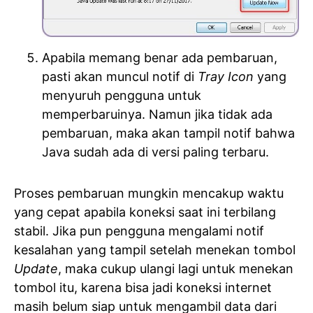
Apabila memang benar ada pembaruan,
pasti akan muncul notif di
Tray Icon
yang
menyuruh pengguna untuk
memperbaruinya. Namun jika tidak ada
pembaruan, maka akan tampil notif bahwa
Java sudah ada di versi paling terbaru.
Proses pembaruan mungkin mencakup waktu
yang cepat apabila koneksi saat ini terbilang
stabil. Jika pun pengguna mengalami notif
kesalahan yang tampil setelah menekan tombol
Update
, maka cukup ulangi lagi untuk menekan
tombol itu, karena bisa jadi koneksi internet
masih belum siap untuk mengambil data dari