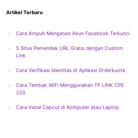
Artikel Terbaru
Cara Ampuh Mengatasi Akun Facebook Terkunci
5 Situs Pemendek URL Gratis dengan Custom
Link
Cara Verifikasi Identitas di Aplikasi Orderkuota
Cara Tembak WiFi Menggunakan TP LINK CPE
220
Cara Instal Capcut di Komputer atau Laptop