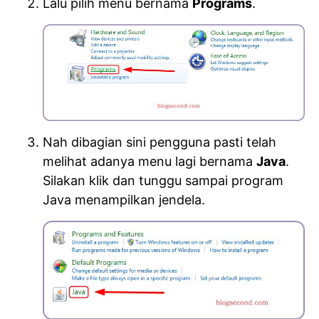
Lalu pilih menu bernama
Programs
.
Nah dibagian sini pengguna pasti telah
melihat adanya menu lagi bernama
Java
.
Silakan klik dan tunggu sampai program
Java menampilkan jendela.