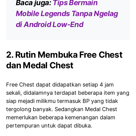
Baca juga:
Tips Bermain
Mobile Legends Tanpa Ngelag
di Android Low-End
2. Rutin Membuka Free Chest
dan Medal Chest
Free Chest dapat didapatkan setiap 4 jam
sekali, didalamnya terdapat beberapa item yang
siap mejadi milikmu termasuk BP yang tidak
tergolong banyak. Sedangkan Medal Chest
memerlukan beberapa kemenangan dalam
pertempuran untuk dapat dibuka.