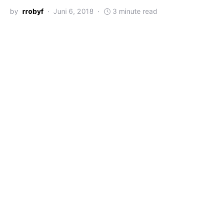
by
rrobyf
Juni 6, 2018
3 minute read