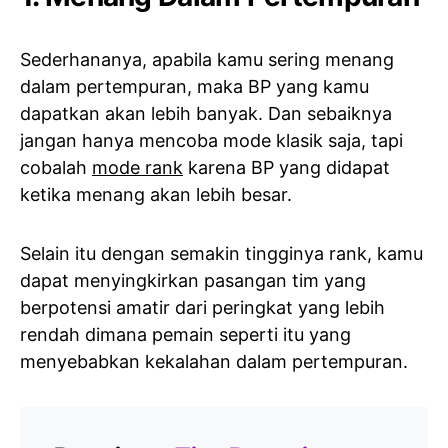
Sederhananya, apabila kamu sering menang
dalam pertempuran, maka BP yang kamu
dapatkan akan lebih banyak. Dan sebaiknya
jangan hanya mencoba mode klasik saja, tapi
cobalah
mode rank
karena BP yang didapat
ketika menang akan lebih besar.
Selain itu dengan semakin tingginya rank, kamu
dapat menyingkirkan pasangan tim yang
berpotensi amatir dari peringkat yang lebih
rendah dimana pemain seperti itu yang
menyebabkan kekalahan dalam pertempuran.