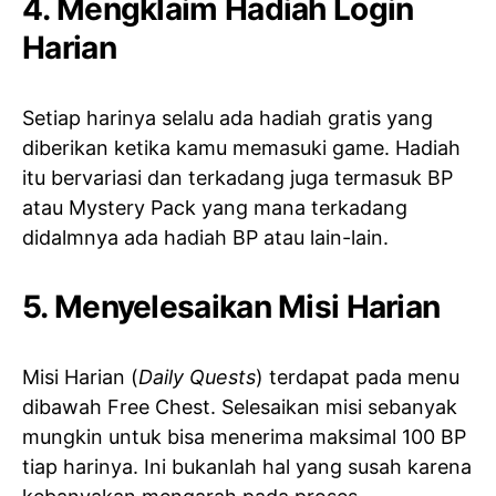
4. Mengklaim Hadiah Login
Harian
Setiap harinya selalu ada hadiah gratis yang
diberikan ketika kamu memasuki game. Hadiah
itu bervariasi dan terkadang juga termasuk BP
atau Mystery Pack yang mana terkadang
didalmnya ada hadiah BP atau lain-lain.
5. Menyelesaikan Misi Harian
Misi Harian (
Daily Quests
) terdapat pada menu
dibawah Free Chest. Selesaikan misi sebanyak
mungkin untuk bisa menerima maksimal 100 BP
tiap harinya. Ini bukanlah hal yang susah karena