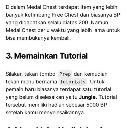
Didalam Medal Chest terdapat item yang lebih
banyak ketimbang Free Chest dan biasanya BP
yang didapatkan selalu diatas 200. Namun
Medal Chest perlu waktu yang lebih lama untuk
bisa membukanya kembali.
3. Memainkan Tutorial
Silakan tekan tombol
dan kemudian
Prep
tekan menu bernama
. Untuk
Tutorials
pemain baru biasanya terdapat satu tutorial
yang belum diselesaikan yaitu
Jungle
. Tutorial
tersebut memiliki hadiah sebesar 5000 BP
setelah kamu menyelesaikannya.