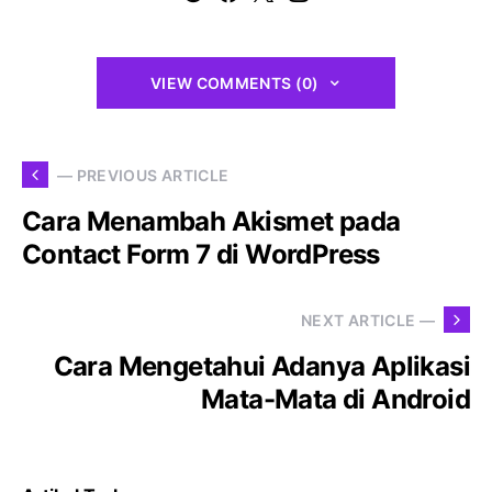
VIEW COMMENTS (0)
— PREVIOUS ARTICLE
Cara Menambah Akismet pada
Contact Form 7 di WordPress
NEXT ARTICLE —
Cara Mengetahui Adanya Aplikasi
Mata-Mata di Android