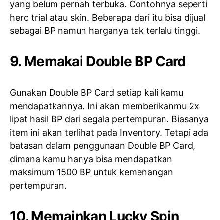
yang belum pernah terbuka. Contohnya seperti
hero trial atau skin. Beberapa dari itu bisa dijual
sebagai BP namun harganya tak terlalu tinggi.
9. Memakai Double BP Card
Gunakan Double BP Card setiap kali kamu
mendapatkannya. Ini akan memberikanmu 2x
lipat hasil BP dari segala pertempuran. Biasanya
item ini akan terlihat pada Inventory. Tetapi ada
batasan dalam penggunaan Double BP Card,
dimana kamu hanya bisa mendapatkan
maksimum 1500 BP
untuk kemenangan
pertempuran.
10. Memainkan Lucky Spin