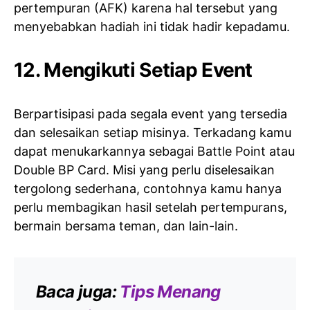
pertempuran (AFK) karena hal tersebut yang
menyebabkan hadiah ini tidak hadir kepadamu.
12. Mengikuti Setiap Event
Berpartisipasi pada segala event yang tersedia
dan selesaikan setiap misinya. Terkadang kamu
dapat menukarkannya sebagai Battle Point atau
Double BP Card. Misi yang perlu diselesaikan
tergolong sederhana, contohnya kamu hanya
perlu membagikan hasil setelah pertempurans,
bermain bersama teman, dan lain-lain.
Baca juga:
Tips Menang