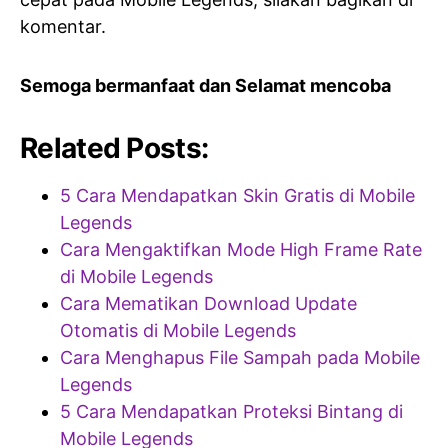
komentar.
Semoga bermanfaat dan Selamat mencoba
Related Posts:
5 Cara Mendapatkan Skin Gratis di Mobile
Legends
Cara Mengaktifkan Mode High Frame Rate
di Mobile Legends
Cara Mematikan Download Update
Otomatis di Mobile Legends
Cara Menghapus File Sampah pada Mobile
Legends
5 Cara Mendapatkan Proteksi Bintang di
Mobile Legends