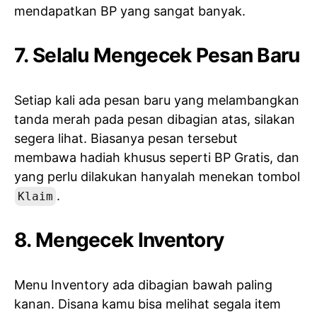
mendapatkan BP yang sangat banyak.
7. Selalu Mengecek Pesan Baru
Setiap kali ada pesan baru yang melambangkan
tanda merah pada pesan dibagian atas, silakan
segera lihat. Biasanya pesan tersebut
membawa hadiah khusus seperti BP Gratis, dan
yang perlu dilakukan hanyalah menekan tombol
.
Klaim
8. Mengecek Inventory
Menu Inventory ada dibagian bawah paling
kanan. Disana kamu bisa melihat segala item