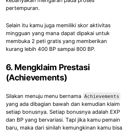
kebanyakan mengarah pada proses
pertempuran.
Selain itu kamu juga memiliki skor aktivitas
mingguan yang mana dapat dipakai untuk
membuka 2 peti gratis yang memberikan
kurang lebih 400 BP sampai 800 BP.
6. Mengklaim Prestasi
(Achievements)
Silakan menuju menu bernama
Achievements
yang ada dibagian bawah dan kemudian klaim
setiap bonusnya. Setiap bonusnya adalah EXP
dan BP yang bervariasi. Tapi jika kamu pemain
baru, maka dari sinilah kemungkinan kamu bisa