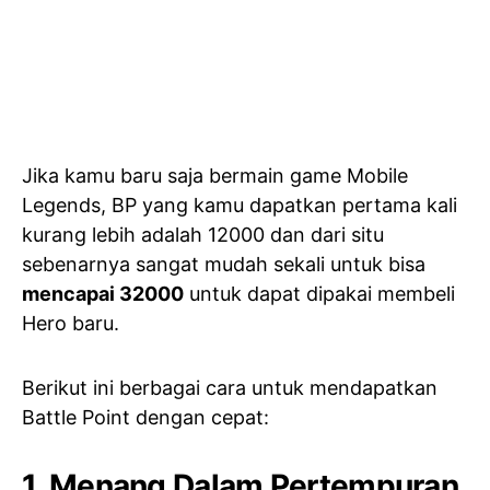
Jika kamu baru saja bermain game Mobile
Legends, BP yang kamu dapatkan pertama kali
kurang lebih adalah 12000 dan dari situ
sebenarnya sangat mudah sekali untuk bisa
mencapai 32000
untuk dapat dipakai membeli
Hero baru.
Berikut ini berbagai cara untuk mendapatkan
Battle Point dengan cepat:
1. Menang Dalam Pertempuran