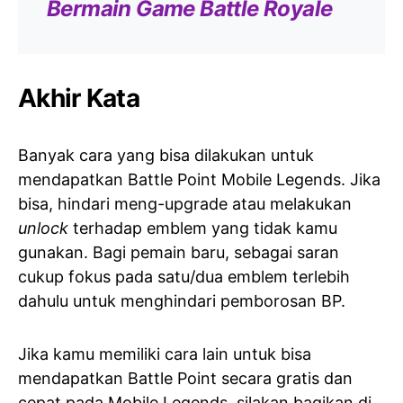
Bermain Game Battle Royale
Akhir Kata
Banyak cara yang bisa dilakukan untuk
mendapatkan Battle Point Mobile Legends. Jika
bisa, hindari meng-upgrade atau melakukan
unlock
terhadap emblem yang tidak kamu
gunakan. Bagi pemain baru, sebagai saran
cukup fokus pada satu/dua emblem terlebih
dahulu untuk menghindari pemborosan BP.
Jika kamu memiliki cara lain untuk bisa
mendapatkan Battle Point secara gratis dan
cepat pada Mobile Legends, silakan bagikan di