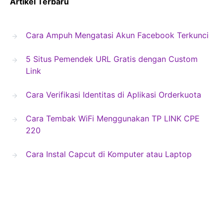
Artikel Terbaru
Cara Ampuh Mengatasi Akun Facebook Terkunci
5 Situs Pemendek URL Gratis dengan Custom
Link
Cara Verifikasi Identitas di Aplikasi Orderkuota
Cara Tembak WiFi Menggunakan TP LINK CPE
220
Cara Instal Capcut di Komputer atau Laptop