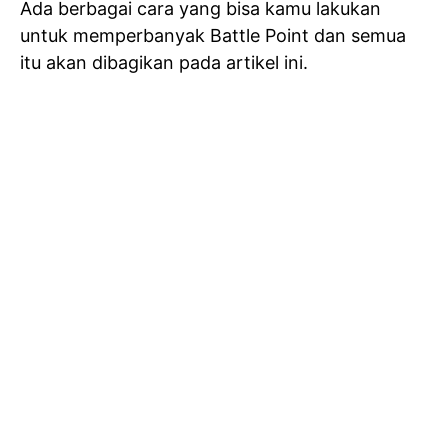
Ada berbagai cara yang bisa kamu lakukan
untuk memperbanyak Battle Point dan semua
itu akan dibagikan pada artikel ini.