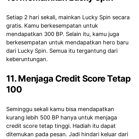
Setiap 2 hari sekali, mainkan Lucky Spin secara
gratis. Kamu berkesempatan untuk
mendapatkan 300 BP. Selain itu, kamu juga
berkesempatan untuk mendapatkan hero baru
dari Lucky Spin. Semua itu tergantung dari
keberuntungan.
11. Menjaga Credit Score Tetap
100
Seminggu sekali kamu bisa mendapatkan
kurang lebih 500 BP hanya untuk menjaga
credit score tetap tinggi. Hadiah itu dapat
ditemukan pada pesan. Jadi hindari keluar dari