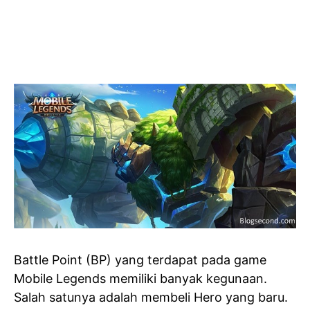
Battle Point (BP) yang terdapat pada game
Mobile Legends memiliki banyak kegunaan.
Salah satunya adalah membeli Hero yang baru.