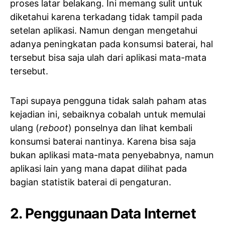
proses latar belakang. Ini memang sulit untuk
diketahui karena terkadang tidak tampil pada
setelan aplikasi. Namun dengan mengetahui
adanya peningkatan pada konsumsi baterai, hal
tersebut bisa saja ulah dari aplikasi mata-mata
tersebut.
Tapi supaya pengguna tidak salah paham atas
kejadian ini, sebaiknya cobalah untuk memulai
ulang (
reboot
) ponselnya dan lihat kembali
konsumsi baterai nantinya. Karena bisa saja
bukan aplikasi mata-mata penyebabnya, namun
aplikasi lain yang mana dapat dilihat pada
bagian statistik baterai di pengaturan.
2. Penggunaan Data Internet