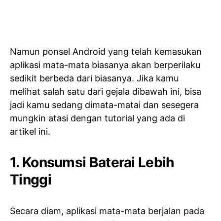
Namun ponsel Android yang telah kemasukan
aplikasi mata-mata biasanya akan berperilaku
sedikit berbeda dari biasanya. Jika kamu
melihat salah satu dari gejala dibawah ini, bisa
jadi kamu sedang dimata-matai dan sesegera
mungkin atasi dengan tutorial yang ada di
artikel ini.
1. Konsumsi Baterai Lebih
Tinggi
Secara diam, aplikasi mata-mata berjalan pada