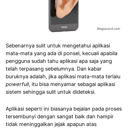
Sebenarnya sulit untuk mengetahui aplikasi
mata-mata yang ada di ponsel, kecuali apabila
pengguna sudah tahu aplikasi apa saja yang
telah terpasang sebelumnya. Dan kabar
buruknya adalah, jika aplikasi mata-mata terlalu
powerfull
, itu bisa menyamar sebagai aplikasi
sistem sehingga sulit untuk dideteksi.
Aplikasi seperti ini biasanya bejalan pada proses
tersembunyi dengan sangat baik dan hampir
tidak meninggalkan jejak apapun atas