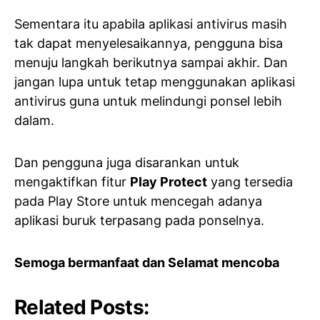
Sementara itu apabila aplikasi antivirus masih
tak dapat menyelesaikannya, pengguna bisa
menuju langkah berikutnya sampai akhir. Dan
jangan lupa untuk tetap menggunakan aplikasi
antivirus guna untuk melindungi ponsel lebih
dalam.
Dan pengguna juga disarankan untuk
mengaktifkan fitur
Play Protect
yang tersedia
pada Play Store untuk mencegah adanya
aplikasi buruk terpasang pada ponselnya.
Semoga bermanfaat dan Selamat mencoba
Related Posts: