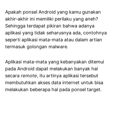
Apakah ponsel Android yang kamu gunakan
akhir-akhir ini memiliki perilaku yang aneh?
Sehingga terdapat pikiran bahwa adanya
aplikasi yang tidak seharusnya ada, contohnya
seperti aplikasi mata-mata atau dalam artian
termasuk golongan malware.
Aplikasi mata-mata yang kebanyakan ditemui
pada Android dapat melakukan banyak hal
secara
remote
, itu artinya aplikasi tersebut
membutuhkan akses data internet untuk bisa
melakukan beberapa hal pada ponsel target.