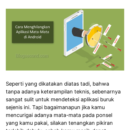
Seperti yang dikatakan diatas tadi, bahwa
tanpa adanya keterampilan teknis, sebenarnya
sangat sulit untuk mendeteksi aplikasi buruk
sejenis ini. Tapi bagaimanapun jika kamu
mencurigai adanya mata-mata pada ponsel
yang kamu pakai, silakan tenangkan pikiran