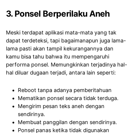
3. Ponsel Berperilaku Aneh
Meski terdapat aplikasi mata-mata yang tak
dapat terdeteksi, tapi bagaimanapun juga lama-
lama pasti akan tampil kekurangannya dan
kamu bisa tahu bahwa itu mempengaruhi
performa ponsel. Memungkinkan terjadinya hal-
hal diluar dugaan terjadi, antara lain seperti:
Reboot tanpa adanya pemberitahuan
Mematikan ponsel secara tidak terduga.
Mengirim pesan teks aneh dengan
sendirinya.
Membuat panggilan dengan sendirinya.
Ponsel panas ketika tidak digunakan