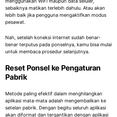
menggunakan WiFi maupun data seluler,
sebaiknya matikan terlebih dahulu. Atau akan
lebih baik jika pengguna mengaktifkan modus
pesawat.
Nah, setelah koneksi internet sudah benar-
benar terputus pada ponselnya, kamu bisa mulai
untuk membaca prosedur selanjutnya.
Reset Ponsel ke Pengaturan
Pabrik
Metode paling efektif dalam menghilangkan
aplikasi mata-mata adalah mengembalikan ke
setelan pabrik. Dengan begitu seluruh aplikasi
akan diformat dan tergantikan dengan aplikasi