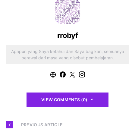
rrobyf
Apapun yang Saya ketahui dan Saya bagikan, semuanya
berawal dari masa yang disebut pembelajaran.
VIEW COMMENTS (0)
— PREVIOUS ARTICLE