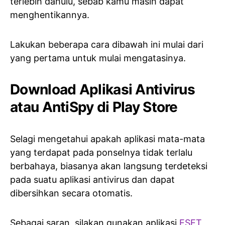
terlebih dahulu, sebab kamu masih dapat
menghentikannya.
Lakukan beberapa cara dibawah ini mulai dari
yang pertama untuk mulai mengatasinya.
Download Aplikasi Antivirus
atau AntiSpy di Play Store
Selagi mengetahui apakah aplikasi mata-mata
yang terdapat pada ponselnya tidak terlalu
berbahaya, biasanya akan langsung terdeteksi
pada suatu aplikasi antivirus dan dapat
dibersihkan secara otomatis.
Sebagai saran, silakan gunakan aplikasi
ESET