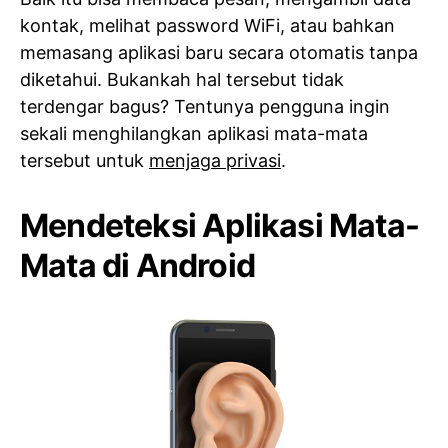
kontak, melihat password WiFi, atau bahkan
memasang aplikasi baru secara otomatis tanpa
diketahui. Bukankah hal tersebut tidak
terdengar bagus? Tentunya pengguna ingin
sekali menghilangkan aplikasi mata-mata
tersebut untuk
menjaga privasi
.
Mendeteksi Aplikasi Mata-
Mata di Android