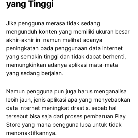
yang Tinggi
Jika pengguna merasa tidak sedang
mengunduh konten yang memiliki ukuran besar
akhir-akhir ini namun melihat adanya
peningkatan pada penggunaan data internet
yang semakin tinggi dan tidak dapat berhenti,
memungkinkan adanya aplikasi mata-mata
yang sedang berjalan.
Namun pengguna pun juga harus menganalisa
lebih jauh, jenis aplikasi apa yang menyebabkan
data internet meningkat drastis, sebab hal
tersebut bisa saja dari proses pembaruan Play
Store yang mana pengguna lupa untuk tidak
menonaktifkannya.