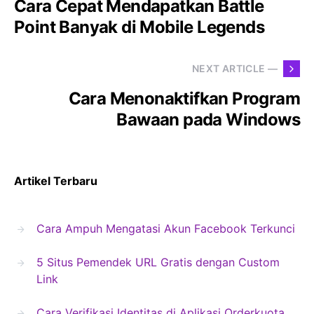
Cara Cepat Mendapatkan Battle
Point Banyak di Mobile Legends
NEXT ARTICLE —
Cara Menonaktifkan Program
Bawaan pada Windows
Artikel Terbaru
Cara Ampuh Mengatasi Akun Facebook Terkunci
5 Situs Pemendek URL Gratis dengan Custom
Link
Cara Verifikasi Identitas di Aplikasi Orderkuota