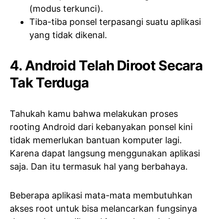
(modus terkunci).
Tiba-tiba ponsel terpasangi suatu aplikasi
yang tidak dikenal.
4. Android Telah Diroot Secara
Tak Terduga
Tahukah kamu bahwa melakukan proses
rooting Android dari kebanyakan ponsel kini
tidak memerlukan bantuan komputer lagi.
Karena dapat langsung menggunakan aplikasi
saja. Dan itu termasuk hal yang berbahaya.
Beberapa aplikasi mata-mata membutuhkan
akses root untuk bisa melancarkan fungsinya