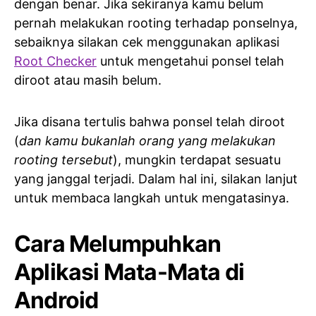
dengan benar. Jika sekiranya kamu belum
pernah melakukan rooting terhadap ponselnya,
sebaiknya silakan cek menggunakan aplikasi
Root Checker
untuk mengetahui ponsel telah
diroot atau masih belum.
Jika disana tertulis bahwa ponsel telah diroot
(
dan kamu bukanlah orang yang melakukan
rooting tersebut
), mungkin terdapat sesuatu
yang janggal terjadi. Dalam hal ini, silakan lanjut
untuk membaca langkah untuk mengatasinya.
Cara Melumpuhkan
Aplikasi Mata-Mata di
Android