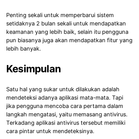
Penting sekali untuk memperbarui sistem
setidaknya 2 bulan sekali untuk mendapatkan
keamanan yang lebih baik, selain itu pengguna
pun biasanya juga akan mendapatkan fitur yang
lebih banyak.
Kesimpulan
Satu hal yang sukar untuk dilakukan adalah
mendeteksi adanya aplikasi mata-mata. Tapi
jika pengguna mencoba cara pertama dalam
langkah mengatasi, yaitu memasang antivirus.
Terkadang aplikasi antivirus tersebut memiliki
cara pintar untuk mendeteksinya.