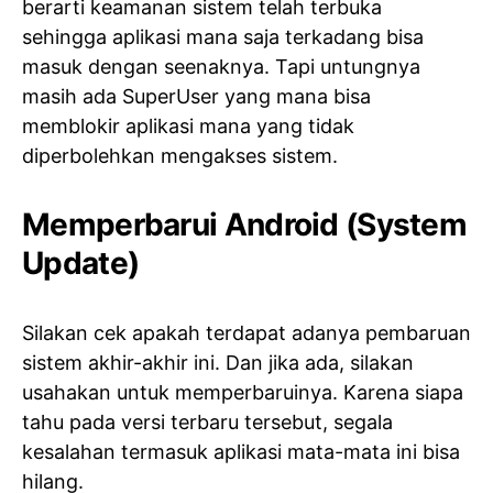
berarti keamanan sistem telah terbuka
sehingga aplikasi mana saja terkadang bisa
masuk dengan seenaknya. Tapi untungnya
masih ada SuperUser yang mana bisa
memblokir aplikasi mana yang tidak
diperbolehkan mengakses sistem.
Memperbarui Android (System
Update)
Silakan cek apakah terdapat adanya pembaruan
sistem akhir-akhir ini. Dan jika ada, silakan
usahakan untuk memperbaruinya. Karena siapa
tahu pada versi terbaru tersebut, segala
kesalahan termasuk aplikasi mata-mata ini bisa
hilang.