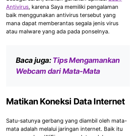
Antivirus
, karena Saya memiliki pengalaman
baik menggunakan antivirus tersebut yang
mana dapat memberantas segala jenis virus
atau malware yang ada pada ponselnya.
Baca juga:
Tips Mengamankan
Webcam dari Mata-Mata
Matikan Koneksi Data Internet
Satu-satunya gerbang yang diambil oleh mata-
mata adalah melalui jaringan internet. Baik itu