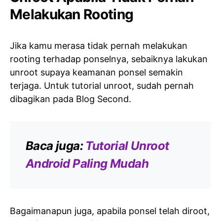
Melakukan Rooting
Jika kamu merasa tidak pernah melakukan
rooting terhadap ponselnya, sebaiknya lakukan
unroot supaya keamanan ponsel semakin
terjaga. Untuk tutorial unroot, sudah pernah
dibagikan pada Blog Second.
Baca juga:
Tutorial Unroot
Android Paling Mudah
Bagaimanapun juga, apabila ponsel telah diroot,