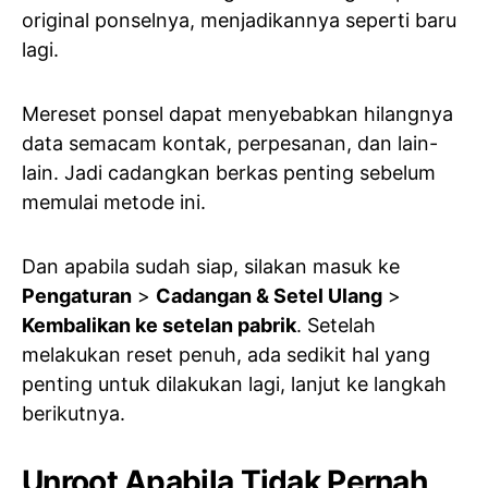
original ponselnya, menjadikannya seperti baru
lagi.
Mereset ponsel dapat menyebabkan hilangnya
data semacam kontak, perpesanan, dan lain-
lain. Jadi cadangkan berkas penting sebelum
memulai metode ini.
Dan apabila sudah siap, silakan masuk ke
Pengaturan
>
Cadangan & Setel Ulang
>
Kembalikan ke setelan pabrik
. Setelah
melakukan reset penuh, ada sedikit hal yang
penting untuk dilakukan lagi, lanjut ke langkah
berikutnya.
Unroot Apabila Tidak Pernah