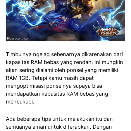
Timbulnya ngelag sebenarnya dikarenakan dari
kapasitas RAM bebas yang rendah. Ini mungkin
akan sering dialami oleh ponsel yang memiliki
RAM 1GB. Tetapi kamu masih dapat
mengoptimisasi ponselnya supaya bisa
mendapatkan kapasitas RAM bebas yang
mencukupi.
Ada beberapa tips untuk melakukan itu dan
semuanya aman untuk diterapkan. Dengan