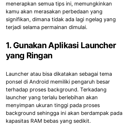
menerapkan semua tips ini, memungkinkan
kamu akan merasakan perbedaan yang
signifikan, dimana tidak ada lagi ngelag yang
terjadi selama permainan dimulai.
1. Gunakan Aplikasi Launcher
yang Ringan
Launcher atau bisa dikatakan sebagai tema
ponsel di Android memiliki pengaruh besar
terhadap proses background. Terkadang
launcher yang terlalu berlebihan akan
menyimpan ukuran tinggi pada proses
background sehingga ini akan berdampak pada
kapasitas RAM bebas yang sedikit.