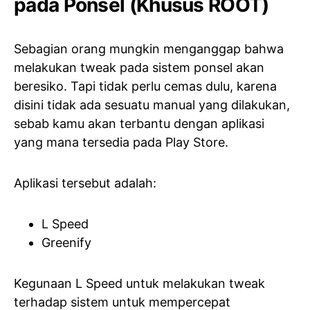
pada Ponsel (Khusus ROOT)
Sebagian orang mungkin menganggap bahwa
melakukan tweak pada sistem ponsel akan
beresiko. Tapi tidak perlu cemas dulu, karena
disini tidak ada sesuatu manual yang dilakukan,
sebab kamu akan terbantu dengan aplikasi
yang mana tersedia pada Play Store.
Aplikasi tersebut adalah:
L Speed
Greenify
Kegunaan L Speed untuk melakukan tweak
terhadap sistem untuk mempercepat