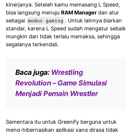
kinerjanya. Setelah kamu memasang L Speed,
bisa langsung menuju
RAM Manager
dan atur
sebagai
. Untuk lainnya biarkan
modus gaming
standar, karena L Speed sudah mengatur sebaik
mungkin dan tidak terlalu memaksa, sehingga
segalanya terkendali.
Baca juga:
Wrestling
Revolution – Game Simulasi
Menjadi Pemain Wrestler
Sementara itu untuk Greenify berguna untuk
meng-hibernasikan aplikasi yang dirasa tidak