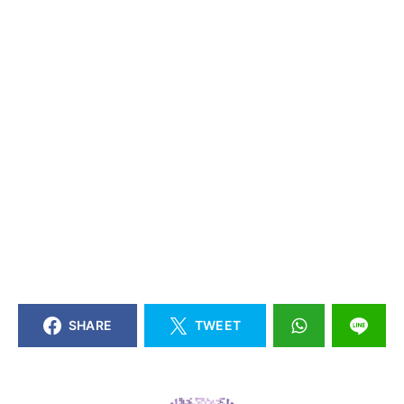
SHARE
TWEET