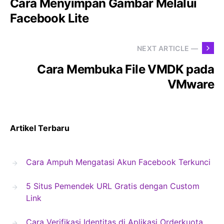
Cara Menyimpan Gambar Melalui
Facebook Lite
NEXT ARTICLE —
Cara Membuka File VMDK pada
VMware
Artikel Terbaru
Cara Ampuh Mengatasi Akun Facebook Terkunci
5 Situs Pemendek URL Gratis dengan Custom
Link
Cara Verifikasi Identitas di Aplikasi Orderkuota