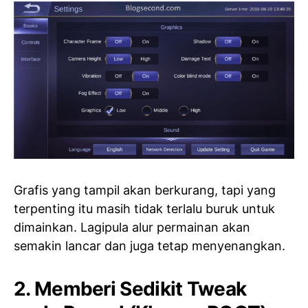
Grafis yang tampil akan berkurang, tapi yang
terpenting itu masih tidak terlalu buruk untuk
dimainkan. Lagipula alur permainan akan
semakin lancar dan juga tetap menyenangkan.
2. Memberi Sedikit Tweak