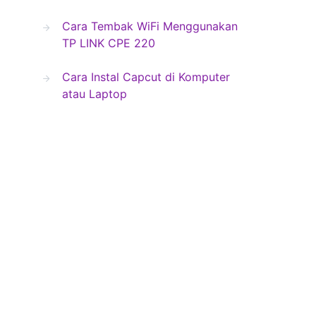
Cara Tembak WiFi Menggunakan
TP LINK CPE 220
Cara Instal Capcut di Komputer
atau Laptop