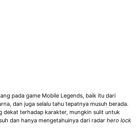
ng pada game Mobile Legends, baik itu dari
na, dan juga selalu tahu tepatnya musuh berada.
dekat terhadap karakter, mungkin sulit untuk
uh dan hanya mengetahuinya dari radar
hero lock