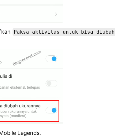
ifkan
Paksa aktivitas untuk bisa diubah
 Mobile Legends.