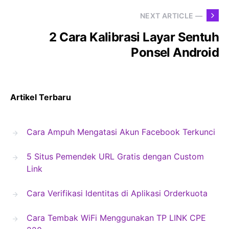
NEXT ARTICLE —
2 Cara Kalibrasi Layar Sentuh
Ponsel Android
Artikel Terbaru
Cara Ampuh Mengatasi Akun Facebook Terkunci
5 Situs Pemendek URL Gratis dengan Custom
Link
Cara Verifikasi Identitas di Aplikasi Orderkuota
Cara Tembak WiFi Menggunakan TP LINK CPE