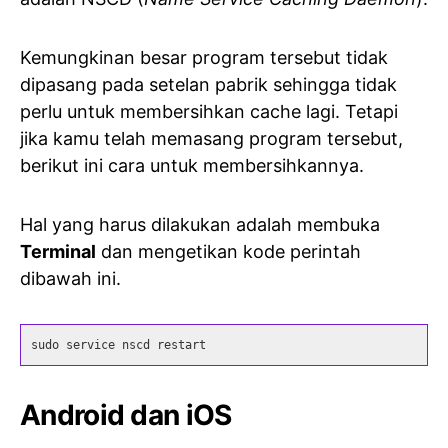
Kemungkinan besar program tersebut tidak
dipasang pada setelan pabrik sehingga tidak
perlu untuk membersihkan cache lagi. Tetapi
jika kamu telah memasang program tersebut,
berikut ini cara untuk membersihkannya.
Hal yang harus dilakukan adalah membuka
Terminal
dan mengetikan kode perintah
dibawah ini.
sudo service nscd restart
Android dan iOS