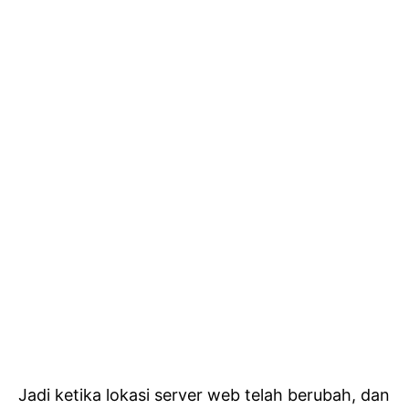
Jadi ketika lokasi server web telah berubah, dan