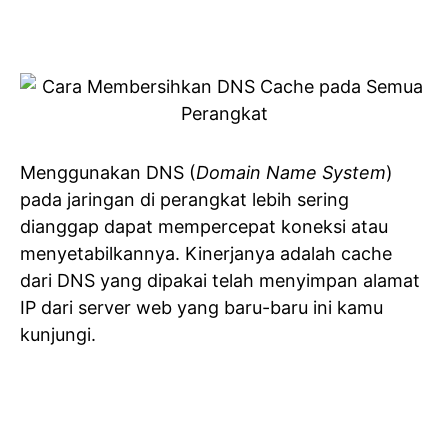
Menggunakan DNS (
Domain Name System
)
pada jaringan di perangkat lebih sering
dianggap dapat mempercepat koneksi atau
menyetabilkannya. Kinerjanya adalah cache
dari DNS yang dipakai telah menyimpan alamat
IP dari server web yang baru-baru ini kamu
kunjungi.