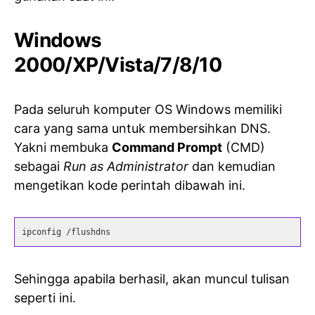
Windows
2000/XP/Vista/7/8/10
Pada seluruh komputer OS Windows memiliki
cara yang sama untuk membersihkan DNS.
Yakni membuka
Command Prompt
(CMD)
sebagai
Run as Administrator
dan kemudian
mengetikan kode perintah dibawah ini.
ipconfig /flushdns
Sehingga apabila berhasil, akan muncul tulisan
seperti ini.