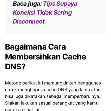
Baca juga:
Tips Supaya
Koneksi Tidak Sering
Disconnect
Bagaimana Cara
Membersihkan Cache
DNS?
Metode berikut ini memungkinkan penggunas
untuk menghapus cache DNS yang lama atau
bisa juga dikatakan sebagai memperbaruinya.
Silakan lakukan sesuai perangkat yang kamu
gunakan saat ini.