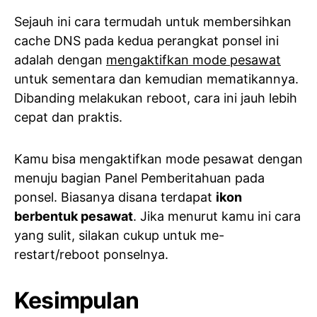
Sejauh ini cara termudah untuk membersihkan
cache DNS pada kedua perangkat ponsel ini
adalah dengan
mengaktifkan mode pesawat
untuk sementara dan kemudian mematikannya.
Dibanding melakukan reboot, cara ini jauh lebih
cepat dan praktis.
Kamu bisa mengaktifkan mode pesawat dengan
menuju bagian Panel Pemberitahuan pada
ponsel. Biasanya disana terdapat
ikon
berbentuk pesawat
. Jika menurut kamu ini cara
yang sulit, silakan cukup untuk me-
restart/reboot ponselnya.
Kesimpulan