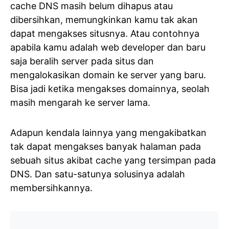
cache DNS masih belum dihapus atau
dibersihkan, memungkinkan kamu tak akan
dapat mengakses situsnya. Atau contohnya
apabila kamu adalah web developer dan baru
saja beralih server pada situs dan
mengalokasikan domain ke server yang baru.
Bisa jadi ketika mengakses domainnya, seolah
masih mengarah ke server lama.
Adapun kendala lainnya yang mengakibatkan
tak dapat mengakses banyak halaman pada
sebuah situs akibat cache yang tersimpan pada
DNS. Dan satu-satunya solusinya adalah
membersihkannya.