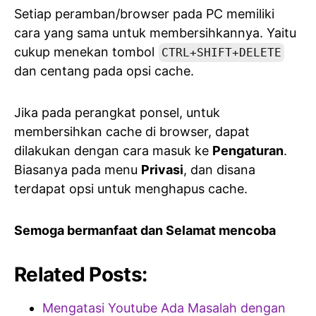
Setiap peramban/browser pada PC memiliki
cara yang sama untuk membersihkannya. Yaitu
cukup menekan tombol
CTRL+SHIFT+DELETE
dan centang pada opsi cache.
Jika pada perangkat ponsel, untuk
membersihkan cache di browser, dapat
dilakukan dengan cara masuk ke
Pengaturan
.
Biasanya pada menu
Privasi
, dan disana
terdapat opsi untuk menghapus cache.
Semoga bermanfaat dan Selamat mencoba
Related Posts:
Mengatasi Youtube Ada Masalah dengan