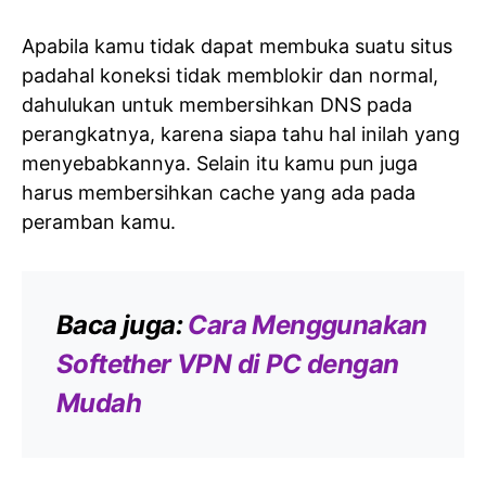
Apabila kamu tidak dapat membuka suatu situs
padahal koneksi tidak memblokir dan normal,
dahulukan untuk membersihkan DNS pada
perangkatnya, karena siapa tahu hal inilah yang
menyebabkannya. Selain itu kamu pun juga
harus membersihkan cache yang ada pada
peramban kamu.
Baca juga:
Cara Menggunakan
Softether VPN di PC dengan
Mudah