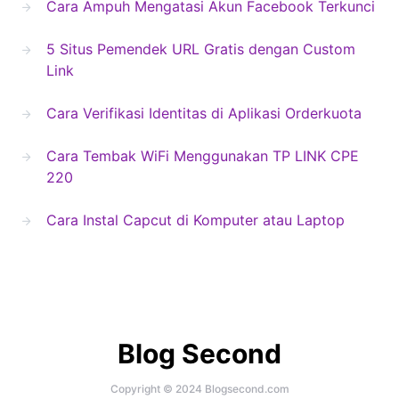
Cara Ampuh Mengatasi Akun Facebook Terkunci
5 Situs Pemendek URL Gratis dengan Custom
Link
Cara Verifikasi Identitas di Aplikasi Orderkuota
Cara Tembak WiFi Menggunakan TP LINK CPE
220
Cara Instal Capcut di Komputer atau Laptop
Blog Second
Copyright © 2024 Blogsecond.com