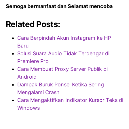
Semoga bermanfaat dan Selamat mencoba
Related Posts:
Cara Berpindah Akun Instagram ke HP
Baru
Solusi Suara Audio Tidak Terdengar di
Premiere Pro
Cara Membuat Proxy Server Publik di
Android
Dampak Buruk Ponsel Ketika Sering
Mengalami Crash
Cara Mengaktifkan Indikator Kursor Teks di
Windows