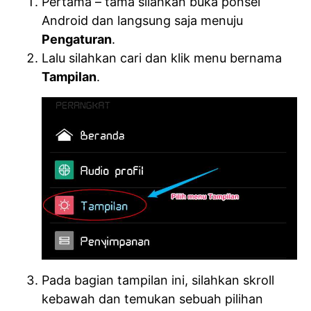
Pertama – tama silahkan buka ponsel
Android dan langsung saja menuju
Pengaturan
.
Lalu silahkan cari dan klik menu bernama
Tampilan
.
Pada bagian tampilan ini, silahkan skroll
kebawah dan temukan sebuah pilihan