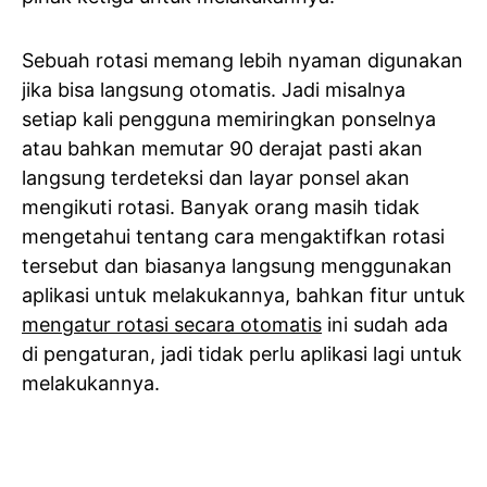
Sebuah rotasi memang lebih nyaman digunakan
jika bisa langsung otomatis. Jadi misalnya
setiap kali pengguna memiringkan ponselnya
atau bahkan memutar 90 derajat pasti akan
langsung terdeteksi dan layar ponsel akan
mengikuti rotasi. Banyak orang masih tidak
mengetahui tentang cara mengaktifkan rotasi
tersebut dan biasanya langsung menggunakan
aplikasi untuk melakukannya, bahkan fitur untuk
mengatur rotasi secara otomatis
ini sudah ada
di pengaturan, jadi tidak perlu aplikasi lagi untuk
melakukannya.