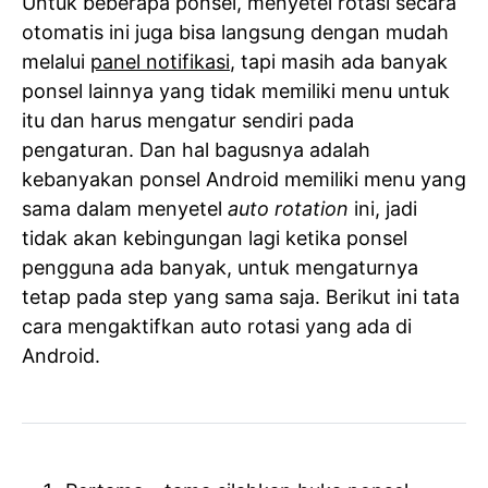
Untuk beberapa ponsel, menyetel rotasi secara
otomatis ini juga bisa langsung dengan mudah
melalui
panel notifikasi
, tapi masih ada banyak
ponsel lainnya yang tidak memiliki menu untuk
itu dan harus mengatur sendiri pada
pengaturan. Dan hal bagusnya adalah
kebanyakan ponsel Android memiliki menu yang
sama dalam menyetel
auto rotation
ini, jadi
tidak akan kebingungan lagi ketika ponsel
pengguna ada banyak, untuk mengaturnya
tetap pada step yang sama saja. Berikut ini tata
cara mengaktifkan auto rotasi yang ada di
Android.