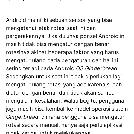
Android memiliki sebuah sensor yang bisa
mengetahui letak rotasi saat ini dan
pergerakannya. Jika dulunya ponsel Android ini
masih tidak bisa mengatur dengan benar
rotasinya akibat beberapa faktor yang harus
mengatur ulang pada pengaturan dan hal ini
sering terjadi pada Android
OS Gingerbread
.
Sedangkan untuk saat ini tidak diperlukan lagi
mengatur ulang rotasi yang ada karena sudah
diatur dengan benar dan tidak akan sampai
mengalami kesalahan. Walau begitu, pengguna
juga masih bisa kembali ke model operasi sistem
Gingerbread
, dimana pengguna bisa mengatur
rotasi secara manual, hanya saja perlu aplikasi
pihak ketiga untuk melakukannya.