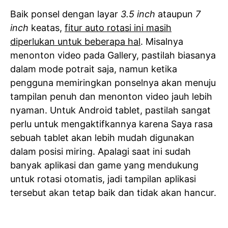
Baik ponsel dengan layar
3.5 inch
ataupun
7
inch
keatas,
fitur auto rotasi ini masih
diperlukan untuk beberapa hal
. Misalnya
menonton video pada Gallery, pastilah biasanya
dalam mode potrait saja, namun ketika
pengguna memiringkan ponselnya akan menuju
tampilan penuh dan menonton video jauh lebih
nyaman. Untuk Android tablet, pastilah sangat
perlu untuk mengaktifkannya karena Saya rasa
sebuah tablet akan lebih mudah digunakan
dalam posisi miring. Apalagi saat ini sudah
banyak aplikasi dan game yang mendukung
untuk rotasi otomatis, jadi tampilan aplikasi
tersebut akan tetap baik dan tidak akan hancur.