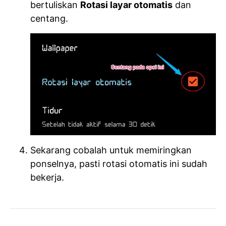
bertuliskan
Rotasi layar otomatis
dan
centang.
Sekarang cobalah untuk memiringkan
ponselnya, pasti rotasi otomatis ini sudah
bekerja.