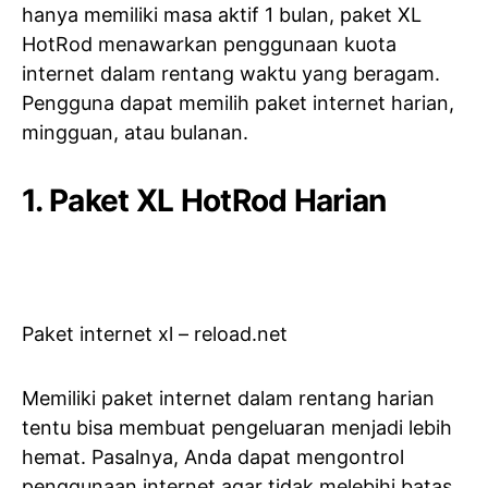
hanya memiliki masa aktif 1 bulan, paket XL
HotRod menawarkan penggunaan kuota
internet dalam rentang waktu yang beragam.
Pengguna dapat memilih paket internet harian,
mingguan, atau bulanan.
1. Paket XL HotRod Harian
Paket internet xl – reload.net
Memiliki paket internet dalam rentang harian
tentu bisa membuat pengeluaran menjadi lebih
hemat. Pasalnya, Anda dapat mengontrol
penggunaan internet agar tidak melebihi batas