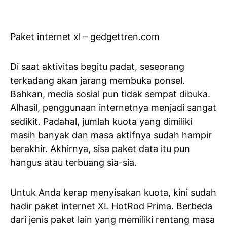
Paket internet xl – gedgettren.com
Di saat aktivitas begitu padat, seseorang
terkadang akan jarang membuka ponsel.
Bahkan, media sosial pun tidak sempat dibuka.
Alhasil, penggunaan internetnya menjadi sangat
sedikit. Padahal, jumlah kuota yang dimiliki
masih banyak dan masa aktifnya sudah hampir
berakhir. Akhirnya, sisa paket data itu pun
hangus atau terbuang sia-sia.
Untuk Anda kerap menyisakan kuota, kini sudah
hadir paket internet XL HotRod Prima. Berbeda
dari jenis paket lain yang memiliki rentang masa