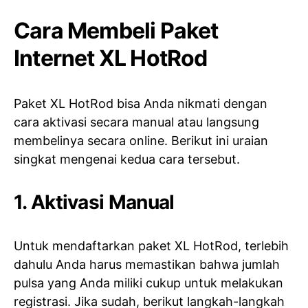
Cara Membeli Paket
Internet XL HotRod
Paket XL HotRod bisa Anda nikmati dengan
cara aktivasi secara manual atau langsung
membelinya secara online. Berikut ini uraian
singkat mengenai kedua cara tersebut.
1. Aktivasi Manual
Untuk mendaftarkan paket XL HotRod, terlebih
dahulu Anda harus memastikan bahwa jumlah
pulsa yang Anda miliki cukup untuk melakukan
registrasi. Jika sudah, berikut langkah-langkah