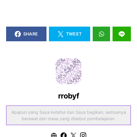
SHARE
TWEET
rrobyf
Apapun yang Saya ketahui dan Saya bagikan, semuanya
berawal dari masa yang disebut pembelajaran.