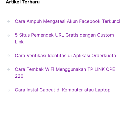
Artikel Terbaru
Cara Ampuh Mengatasi Akun Facebook Terkunci
5 Situs Pemendek URL Gratis dengan Custom
Link
Cara Verifikasi Identitas di Aplikasi Orderkuota
Cara Tembak WiFi Menggunakan TP LINK CPE
220
Cara Instal Capcut di Komputer atau Laptop