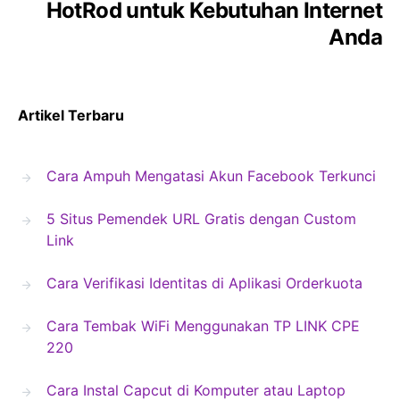
HotRod untuk Kebutuhan Internet
Anda
Artikel Terbaru
Cara Ampuh Mengatasi Akun Facebook Terkunci
5 Situs Pemendek URL Gratis dengan Custom
Link
Cara Verifikasi Identitas di Aplikasi Orderkuota
Cara Tembak WiFi Menggunakan TP LINK CPE
220
Cara Instal Capcut di Komputer atau Laptop