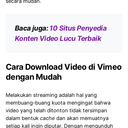
secara mudah.
Baca juga:
10 Situs Penyedia
Konten Video Lucu Terbaik
Cara Download Video di Vimeo
dengan Mudah
Melakukan streaming adalah hal yang
membuang-buang kuota mengingat bahwa
video yang telah ditonton tidak tersimpan
dalam bentuk
cache
dan akan memuatnya
setiap kali ingin diputar. Dengan mengunduh