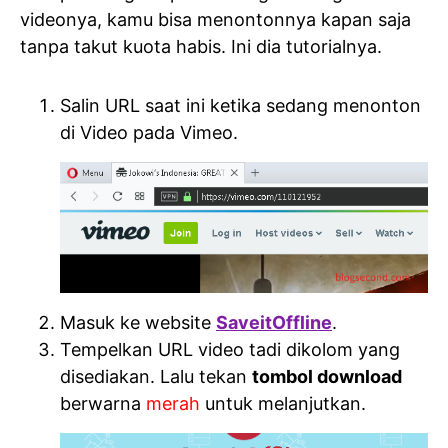
videonya, kamu bisa menontonnya kapan saja
tanpa takut kuota habis. Ini dia tutorialnya.
Salin URL saat ini ketika sedang menonton
di Video pada Vimeo.
Masuk ke website
SaveitOffline
.
Tempelkan URL video tadi dikolom yang
disediakan. Lalu tekan
tombol download
berwarna
merah
untuk melanjutkan.