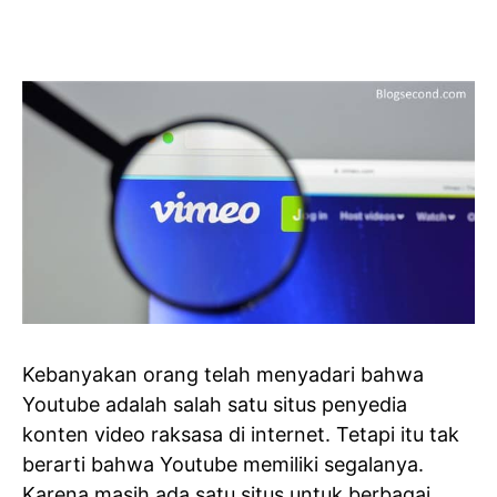
Kebanyakan orang telah menyadari bahwa
Youtube adalah salah satu situs penyedia
konten video raksasa di internet. Tetapi itu tak
berarti bahwa Youtube memiliki segalanya.
Karena masih ada satu situs untuk berbagai