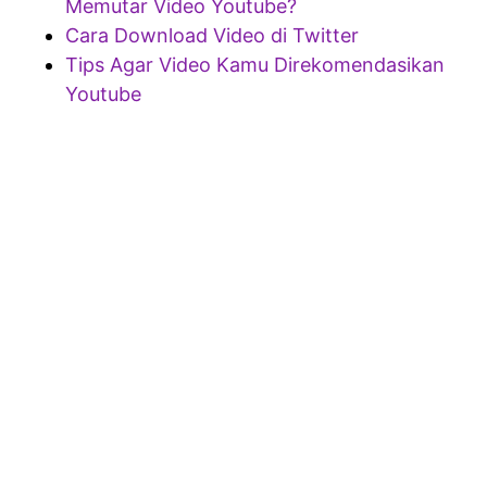
Memutar Video Youtube?
Cara Download Video di Twitter
Tips Agar Video Kamu Direkomendasikan
Youtube