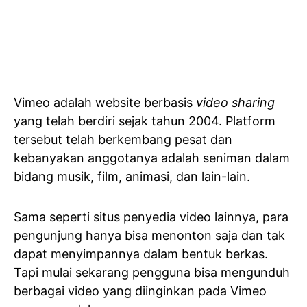
Vimeo adalah website berbasis
video sharing
yang telah berdiri sejak tahun 2004. Platform
tersebut telah berkembang pesat dan
kebanyakan anggotanya adalah seniman dalam
bidang musik, film, animasi, dan lain-lain.
Sama seperti situs penyedia video lainnya, para
pengunjung hanya bisa menonton saja dan tak
dapat menyimpannya dalam bentuk berkas.
Tapi mulai sekarang pengguna bisa mengunduh
berbagai video yang diinginkan pada Vimeo