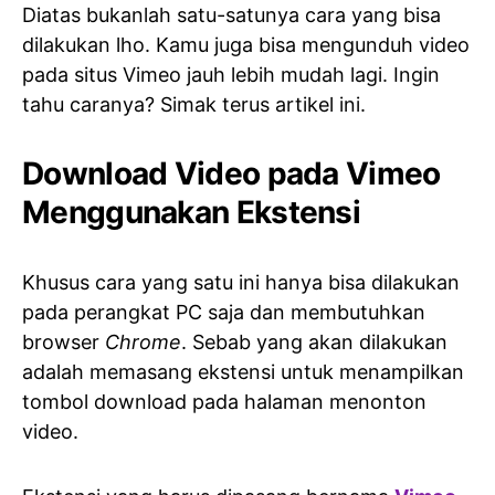
Diatas bukanlah satu-satunya cara yang bisa
dilakukan lho. Kamu juga bisa mengunduh video
pada situs Vimeo jauh lebih mudah lagi. Ingin
tahu caranya? Simak terus artikel ini.
Download Video pada Vimeo
Menggunakan Ekstensi
Khusus cara yang satu ini hanya bisa dilakukan
pada perangkat PC saja dan membutuhkan
browser
Chrome
. Sebab yang akan dilakukan
adalah memasang ekstensi untuk menampilkan
tombol download pada halaman menonton
video.