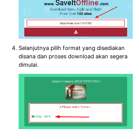
Selanjutnya pilih format yang disediakan
disana dan proses download akan segera
dimulai.