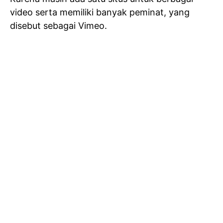
video serta memiliki banyak peminat, yang
disebut sebagai Vimeo.