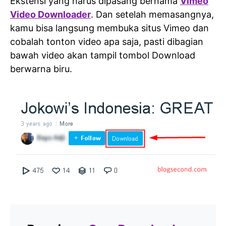
Ekstensi yang harus dipasang bernama
Vimeo
Video Downloader
. Dan setelah memasangnya,
kamu bisa langsung membuka situs Vimeo dan
cobalah tonton video apa saja, pasti dibagian
bawah video akan tampil tombol Download
berwarna biru.