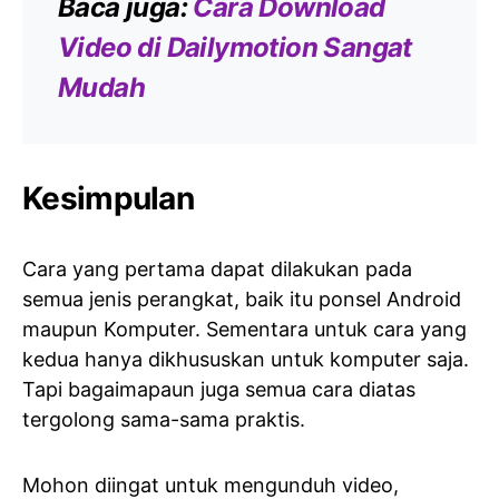
Baca juga:
Cara Download
Video di Dailymotion Sangat
Mudah
Kesimpulan
Cara yang pertama dapat dilakukan pada
semua jenis perangkat, baik itu ponsel Android
maupun Komputer. Sementara untuk cara yang
kedua hanya dikhususkan untuk komputer saja.
Tapi bagaimapaun juga semua cara diatas
tergolong sama-sama praktis.
Mohon diingat untuk mengunduh video,