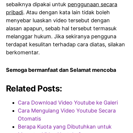
sebaiknya dipakai untuk
penggunaan secara
pribadi
. Atau dengan kata lain tidak boleh
menyebar luaskan video tersebut dengan
alasan apapun, sebab hal tersebut termasuk
melanggar hukum. Jika sekiranya pengguna
terdapat kesulitan terhadap cara diatas, silakan
berkomentar.
Semoga bermanfaat dan Selamat mencoba
Related Posts:
Cara Download Video Youtube ke Galeri
Cara Mengulang Video Youtube Secara
Otomatis
Berapa Kuota yang Dibutuhkan untuk