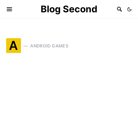
Blog Second
A
ANDROID GAMES