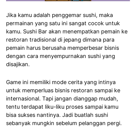
Jika kamu adalah penggemar sushi, maka
permainan yang satu ini sangat cocok untuk
kamu. Sushi Bar akan menempatkan pemain ke
restoran tradisional di jepang dimana para
pemain harus berusaha memperbesar bisnis
dengan cara menyempurnakan sushi yang
disajikan.
Game ini memiliki mode cerita yang intinya
untuk memperluas bisnis restoran sampai ke
internasional. Tapi jangan dianggap mudah,
tentu terdapat liku-liku proses sampai kamu
bisa sukses nantinya. Jadi buatlah sushi
sebanyak mungkin sebelum pelanggan pergi.