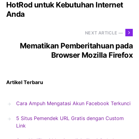
HotRod untuk Kebutuhan Internet
Anda
NEXT ARTICLE —
Mematikan Pemberitahuan pada
Browser Mozilla Firefox
Artikel Terbaru
Cara Ampuh Mengatasi Akun Facebook Terkunci
5 Situs Pemendek URL Gratis dengan Custom
Link