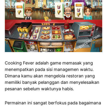
Cooking Fever adalah game memasak yang
menempatkan pada sisi managemen waktu.
Dimana kamu akan mengelola restoran yang
memiliki banyak pelanggan dan menyelesaikan
pesanan sebelum waktunya habis.
Permainan ini sangat berfokus pada bagaimana