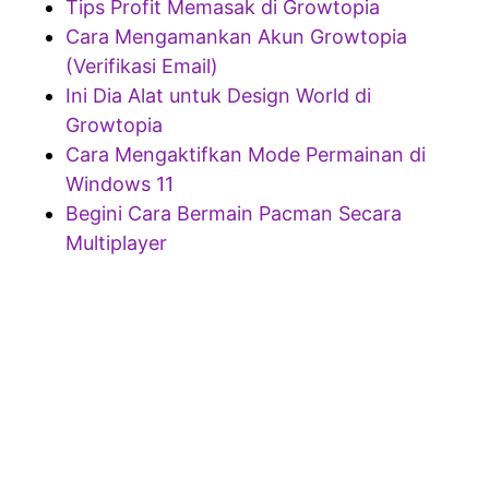
Tips Profit Memasak di Growtopia
Cara Mengamankan Akun Growtopia
(Verifikasi Email)
Ini Dia Alat untuk Design World di
Growtopia
Cara Mengaktifkan Mode Permainan di
Windows 11
Begini Cara Bermain Pacman Secara
Multiplayer