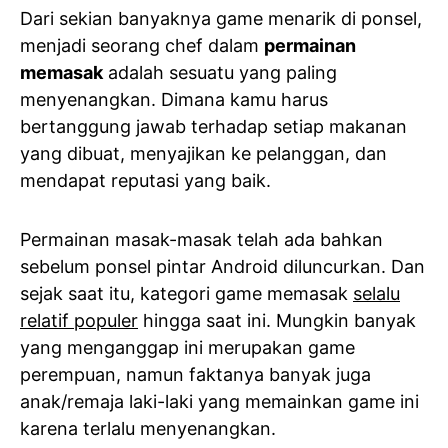
Dari sekian banyaknya game menarik di ponsel,
menjadi seorang chef dalam
permainan
memasak
adalah sesuatu yang paling
menyenangkan. Dimana kamu harus
bertanggung jawab terhadap setiap makanan
yang dibuat, menyajikan ke pelanggan, dan
mendapat reputasi yang baik.
Permainan masak-masak telah ada bahkan
sebelum ponsel pintar Android diluncurkan. Dan
sejak saat itu, kategori game memasak
selalu
relatif populer
hingga saat ini. Mungkin banyak
yang menganggap ini merupakan game
perempuan, namun faktanya banyak juga
anak/remaja laki-laki yang memainkan game ini
karena terlalu menyenangkan.