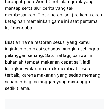
terdapat pada World Chef ialah grafik yang
mantap serta alur cerita yang tak
membosankan. Tidak heran lagi jika kamu akan
ketagihan memainkan game ini saat pertama
kali mencoba.
Buatlah nama restoran sesuai yang kamu
inginkan dan hiasi sebagus mungkin sehingga
pelanggan senang. Satu hal lagi, bahwa ini
bukanlah tempat makanan cepat saji, jadi
luangkan waktumu untuk membuat resep
terbaik, karena makanan yang sedap memang
sepadan bagi pelanggan yang menunggu
sedikit lama.