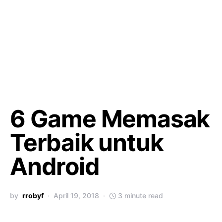
6 Game Memasak
Terbaik untuk
Android
by
rrobyf
April 19, 2018
3 minute read